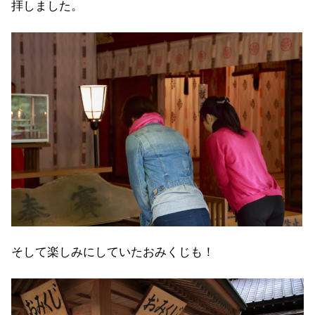
拝しました。
そして楽しみにしていたおみくじも！