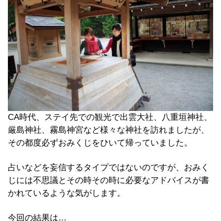
CA時代、ステイ先での観光で出雲大社、八重垣神社、
厳島神社、霧島神宮など様々な神社を訪れましたが、
その都度必ずおみくじをひいて帰っていました。
占いなどを妄信するタイプではないのですが、おみく
じには不思議とその時その時に必要なアドバイスが書
かれているような気がします。
今回の結果は…