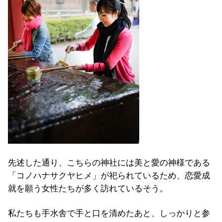
先述した通り、こちらの神社には美と愛の神様である
「コノハナサクヤヒメ」が祀られているため、恋愛成
就を願う女性たちが多く訪れているそう。
私たちも手水舎で手と口を清めたあと、しっかりと参