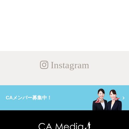
Instagram
CAメンバー募集中！