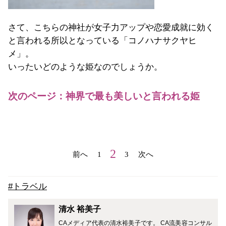
さて、こちらの神社が女子力アップや恋愛成就に効く
と言われる所以となっている「コノハナサクヤヒ
メ」。
いったいどのような姫なのでしょうか。
次のページ：神界で最も美しいと言われる姫
2
前へ
1
3
次へ
#トラベル
清水 裕美子
CAメディア代表の清水裕美子です。 CA流美容コンサル