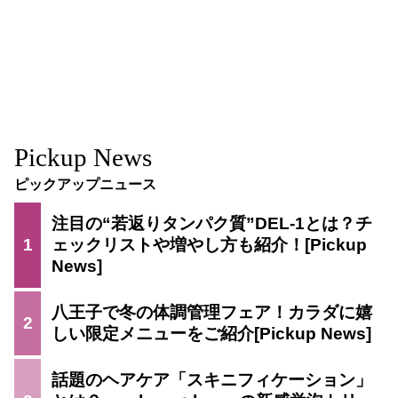
Pickup News
ピックアップニュース
注目の“若返りタンパク質”DEL-1とは？チ
1
ェックリストや増やし方も紹介！
八王子で冬の体調管理フェア！カラダに嬉
2
しい限定メニューをご紹介
話題のヘアケア「スキニフィケーション」