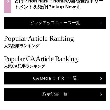
3
とは？non haru：homeの新感覚泡トリー
トメントを紹介
ピックアップニュース一覧
Popular Article Ranking
人気記事ランキング
Popular CA Article Ranking
人気CA記事ランキング
CA Media ライター一覧
取材記事一覧