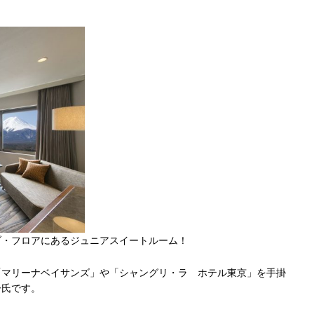
ブ・フロアにあるジュニアスイートルーム！
「
マリーナベイサンズ」や「シャングリ・ラ ホテル東京」を手掛
ー氏です。