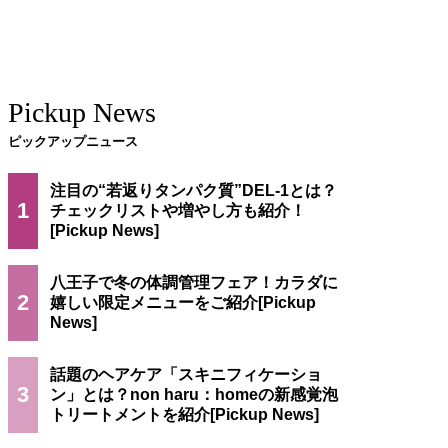
Pickup News
ピックアップニュース
注目の“若返りタンパク質”DEL-1とは？
1
チェックリストや増やし方も紹介！
八王子で冬の体調管理フェア！カラダに
2
嬉しい限定メニューをご紹介
話題のヘアケア「スキニフィケーショ
3
ン」とは？non haru：homeの新感覚泡
トリートメントを紹介