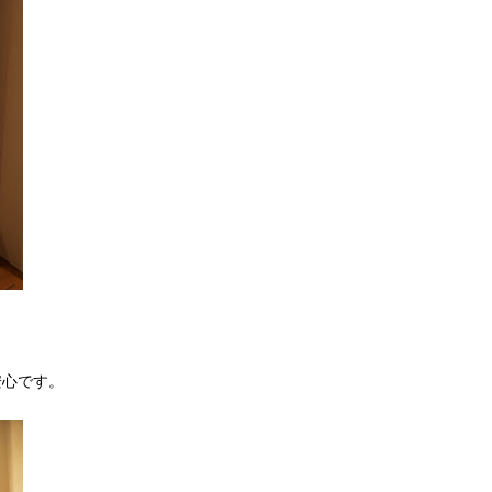
安心です。