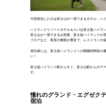
今回宿泊したのは富士山が一望できるホテル、ハ
ハイランドリゾートホテル＆スパは富士急ハイラン
富士山が一望できるお部屋、富士急ハイランドが
フロアなど、客室の種類が豊富で、レストランや
宿泊者には、富士急ハイランドへの開園時間前の
い！
富士急ハイランド駅からすぐ、富士山駅からのア
す。
憧れのグランド・エグゼク
宿泊