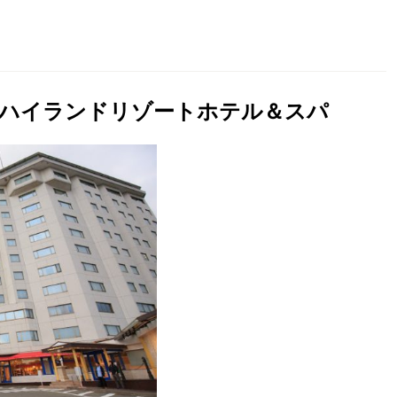
！ハイランドリゾートホテル＆スパ