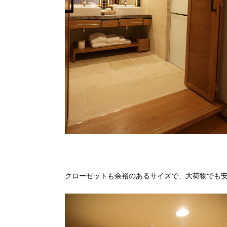
クローゼットも余裕のあるサイズで、大荷物でも