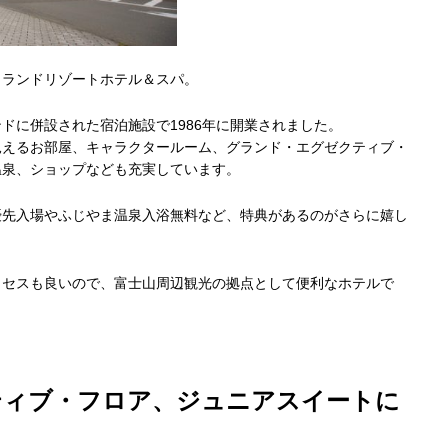
イランドリゾートホテル＆スパ。
ドに併設された宿泊施設で1986年に開業されました。
見えるお部屋、キャラクタールーム、グランド・エグゼクティブ・
温泉、ショップなども充実しています。
優先入場やふじやま温泉入浴無料など、特典があるのがさらに嬉し
クセスも良いので、富士山周辺観光の拠点として便利なホテルで
ティブ・フロア、ジュニアスイートに