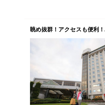
眺め抜群！アクセスも便利