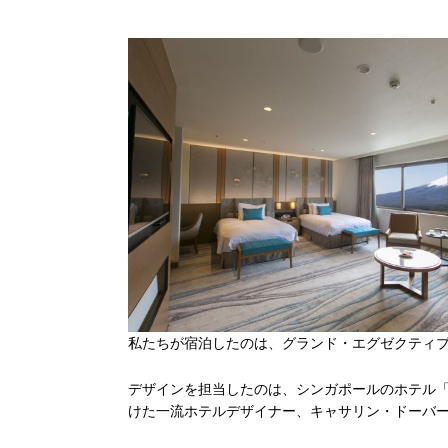
私たちが宿泊したのは、グランド・エグゼクティ
デザインを担当したのは、シンガポールのホテル
けた一流ホテルデザイナー、キャサリン・ドーバ