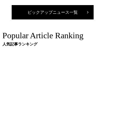
ピックアップニュース一覧
Popular Article Ranking
人気記事ランキング