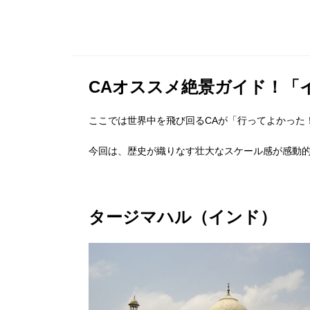
CAオススメ絶景ガイド！「
ここでは世界中を飛び回るCAが「行ってよかった
今回は、歴史が織りなす壮大なスケール感が感動
タージマハル（インド）