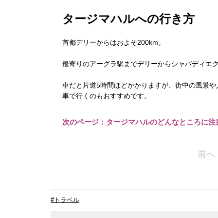
タージマハルへの行き方
首都デリーからはおよそ200km。
最寄りのアーグラ駅までデリーからシャバディエク
車だと片道5時間ほどかかりますが、街中の風景や
車で行くのもおすすめです。
次のページ：タージマハルのどんなところに注
前へ
#トラベル