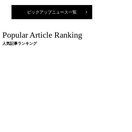
ピックアップニュース一覧
Popular Article Ranking
人気記事ランキング