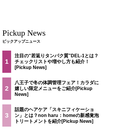
Pickup News
ピックアップニュース
注目の“若返りタンパク質”DEL-1とは？
1
チェックリストや増やし方も紹介！
八王子で冬の体調管理フェア！カラダに
2
嬉しい限定メニューをご紹介
話題のヘアケア「スキニフィケーショ
3
ン」とは？non haru：homeの新感覚泡
トリートメントを紹介