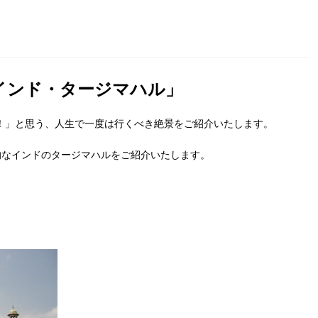
インド・タージマハル」
！」と思う、人生で一度は行くべき絶景をご紹介いたします。
的なインドのタージマハルをご紹介いたします。