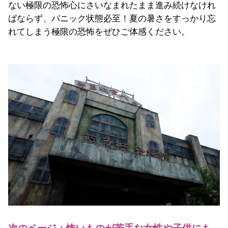
ない極限の恐怖心にさいなまれたまま進み続けなけれ
ばならず、パニック状態必至！夏の暑さをすっかり忘
れてしまう極限の恐怖をぜひご体感ください。