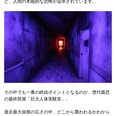
ど、人間の本能的な恐怖が追求されています。
その中でも一番の絶凶ポイントとなるのが、歴代最恐
の最終部屋「巨大人体実験室」。
過去最大規模の広さの中、どこから襲われるかわから