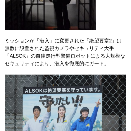
ミッションが「潜入」に変更された「絶望要塞2」は
無数に設置された監視カメラやセキュリティ大手
「ALSOK」の自律走行型警備ロボットによる大規模な
セキュリティにより、潜入を徹底的にガード。