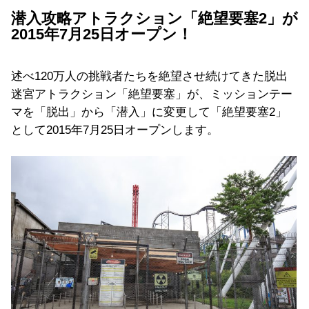
潜入攻略アトラクション「絶望要塞2」が
2015年7月25日オープン！
述べ120万人の挑戦者たちを絶望させ続けてきた脱出
迷宮アトラクション「絶望要塞」が、ミッションテー
マを「脱出」から「潜入」に変更して「絶望要塞2」
として2015年7月25日オープンします。