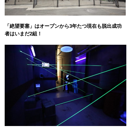
「絶望要塞」はオープンから3年たつ現在も脱出成功
者はいまだ2組！