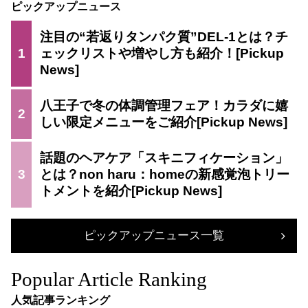
ピックアップニュース
注目の“若返りタンパク質”DEL-1とは？チ
1
ェックリストや増やし方も紹介！
八王子で冬の体調管理フェア！カラダに嬉
2
しい限定メニューをご紹介
話題のヘアケア「スキニフィケーション」
3
とは？non haru：homeの新感覚泡トリー
トメントを紹介
ピックアップニュース一覧
Popular Article Ranking
人気記事ランキング