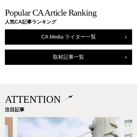
Popular CA Article Ranking
人気CA記事ランキング
CA Media ライター一覧
取材記事一覧
ATTENTION
注目記事