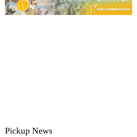
Pickup News