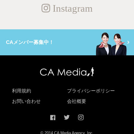
Instagram
CAメンバー募集中！
利用規約
プライバシーポリシー
お問い合わせ
会社概要
© 2014 CA Media Agency, Inc.