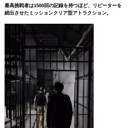
最高挑戦者は1500回の記録を持つほど、リピーターを
続出させたミッションクリア型アトラクション。