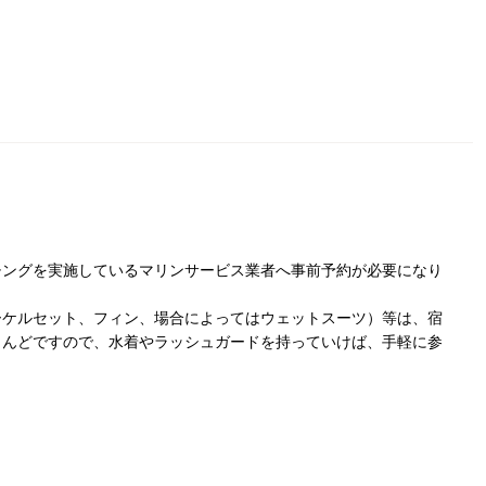
？
チングを実施しているマリンサービス業者へ事前予約が必要になり
ーケルセット、フィン、場合によってはウェットスーツ）等は、宿
とんどですので、水着やラッシュガードを持っていけば、手軽に参