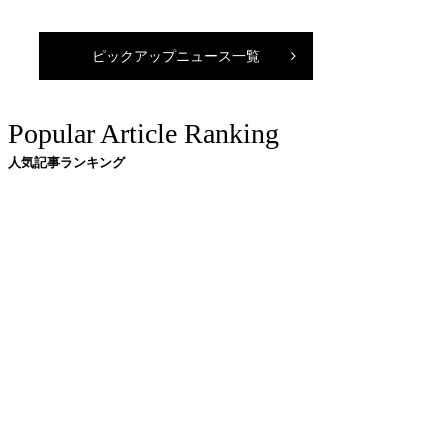
ピックアップニュース一覧
Popular Article Ranking
人気記事ランキング