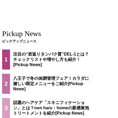
Pickup News
ピックアップニュース
注目の“若返りタンパク質”DEL-1とは？
1
チェックリストや増やし方も紹介！
八王子で冬の体調管理フェア！カラダに
2
嬉しい限定メニューをご紹介
話題のヘアケア「スキニフィケーショ
3
ン」とは？non haru：homeの新感覚泡
トリートメントを紹介