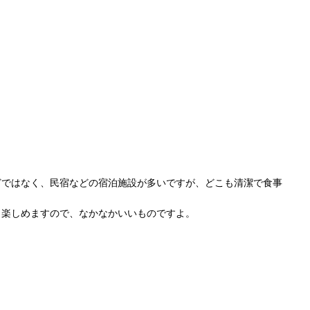
どではなく、民宿などの宿泊施設が多いですが、どこも清潔で食事
も楽しめますので、なかなかいいものですよ。