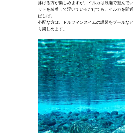
泳げる方が楽しめますが、イルカは浅瀬で遊んで
ットを装着して浮いているだけでも、イルカを間
ばしば。
心配な方は、ドルフィンスイムの講習をプールな
り楽しめます。