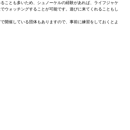
いることも多いため、シュノーケルの経験があれば、ライフジャケ
近でウォッチングすることが可能です。遊びに来てくれることもし
どで開催している団体もありますので、事前に練習をしておくとよ