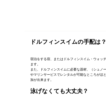
ドルフィンスイムの手配は
宿泊をする宿、またはドルフィンスイム・ウォッ
ます。
また、ドルフィンスイムに必要な器材、（シュノ
やマリンサービスでレンタルが可能なところがほ
加が出来ます。
泳げなくても大丈夫？