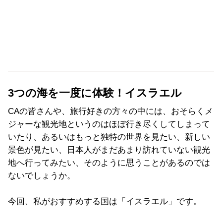
3つの海を一度に体験！イスラエル
CAの皆さんや、旅行好きの方々の中には、おそらくメ
ジャーな観光地というのはほぼ行き尽くしてしまって
いたり、あるいはもっと独特の世界を見たい、新しい
景色が見たい、日本人がまだあまり訪れていない観光
地へ行ってみたい、そのように思うことがあるのでは
ないでしょうか。
今回、私がおすすめする国は「イスラエル」です。