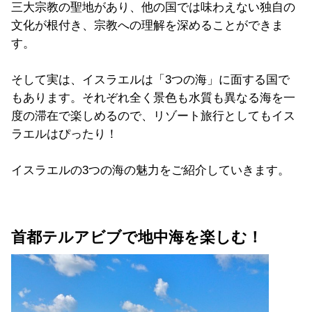
三大宗教の聖地があり、他の国では味わえない独自の
文化が根付き、宗教への理解を深めることができま
す。
そして実は、イスラエルは「3つの海」に面する国で
もあります。それぞれ全く景色も水質も異なる海を一
度の滞在で楽しめるので、リゾート旅行としてもイス
ラエルはぴったり！
イスラエルの3つの海の魅力をご紹介していきます。
首都テルアビブで地中海を楽しむ！