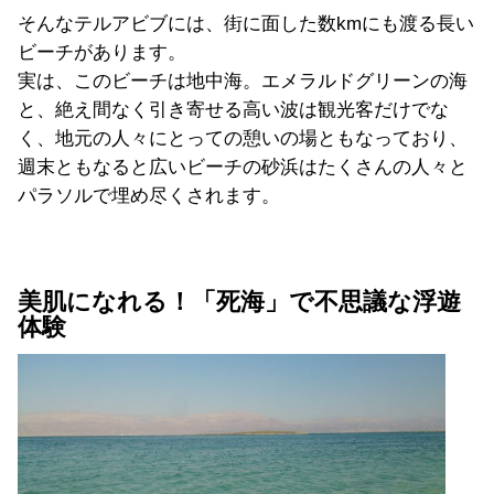
そんなテルアビブには、街に面した数kmにも渡る長い
ビーチがあります。
実は、このビーチは地中海。エメラルドグリーンの海
と、絶え間なく引き寄せる高い波は観光客だけでな
く、地元の人々にとっての憩いの場ともなっており、
週末ともなると広いビーチの砂浜はたくさんの人々と
パラソルで埋め尽くされます。
美肌になれる！「死海」で不思議な浮遊
体験