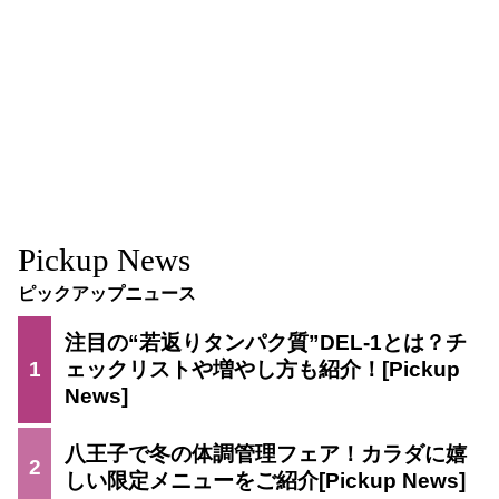
Pickup News
ピックアップニュース
注目の“若返りタンパク質”DEL-1とは？チ
1
ェックリストや増やし方も紹介！
八王子で冬の体調管理フェア！カラダに嬉
2
しい限定メニューをご紹介