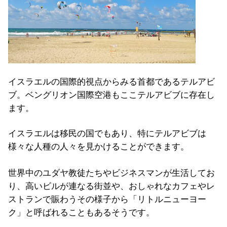
イスラエルの国際的視点からみる首都であるテルアビ
ブ。ベングリオン国際空港もここテルアビブに存在し
ます。
イスラエルは移民の国でもあり、特にテルアビブは
様々な人種の人々を見かけることができます。
世界中のユダヤ教徒たちやビジネスマンが生活してお
り、高いビルが連なる街並や、おしゃれなカフェやレ
ストランで賑わうその様子から「リトルニューヨー
ク」と呼ばれることもあるそうです。