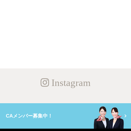
Instagram
CAメンバー募集中！