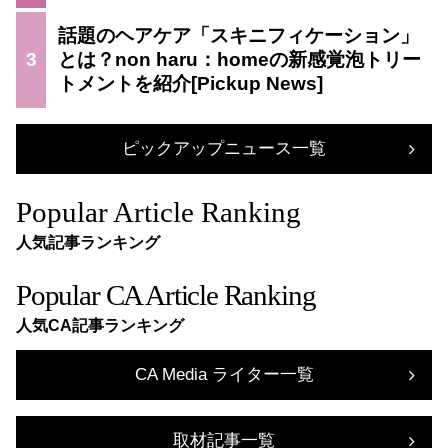
話題のヘアケア「スキニフィケーション」
3
とは？non haru：homeの新感覚泡トリー
トメントを紹介
ピックアップニュース一覧
Popular Article Ranking
人気記事ランキング
Popular CA Article Ranking
人気CA記事ランキング
CA Media ライター一覧
取材記事一覧