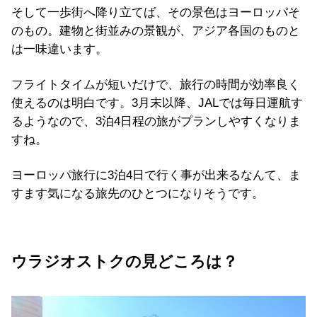
そして一歩街へ降り立てば、その景色はヨーロッパそ
のもの。建物と街並みの景観が、アジア各国のものと
は一味違います。
フライトタイムが短いだけで、旅行の時間が効率良く
使えるのは明白です。3月末以降、JALでは毎日運航す
るようなので、3泊4日程の旅がプランしやすくなりま
すね。
ヨーロッパ旅行に3泊4日で行く事が出来るなんて、ま
すます気になる旅先のひとつになりそうです。
ウラジオストクの見どころは？