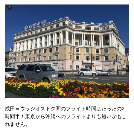
成田＝ウラジオストク間のフライト時間はたったの2
時間半！東京から沖縄へのフライトよりも短いかもし
れません。