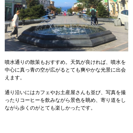
噴水通りの散策もおすすめ。天気が良ければ、噴水を
中心に真っ青の空が広がるとても爽やかな光景に出会
えます。
通り沿いにはカフェやお土産屋さんも並び、写真を撮
ったりコーヒーを飲みながら景色を眺め、寄り道をし
ながら歩くのがとても楽しかったです。