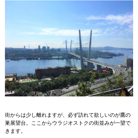
街からは少し離れますが、必ず訪れて欲しいのが鷹の
巣展望台。ここからウラジオストクの街並みが一望で
きます。