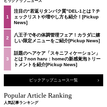
ピックアップニュース
注目の“若返りタンパク質”DEL-1とは？チ
1
ェックリストや増やし方も紹介！
八王子で冬の体調管理フェア！カラダに嬉
2
しい限定メニューをご紹介
話題のヘアケア「スキニフィケーション」
3
とは？non haru：homeの新感覚泡トリー
トメントを紹介
ピックアップニュース一覧
Popular Article Ranking
人気記事ランキング