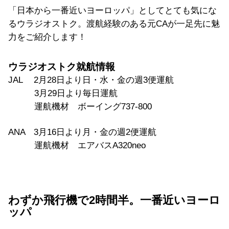
「日本から一番近いヨーロッパ」としてとても気にな
るウラジオストク。渡航経験のある元CAが一足先に魅
力をご紹介します！
ウラジオストク就航情報
JAL 2月28日より日・水・金の週3便運航
3月29日より毎日運航
運航機材 ボーイング737-800
ANA 3月16日より月・金の週2便運航
運航機材 エアバスA320neo
わずか飛行機で2時間半。一番近いヨーロ
ッパ