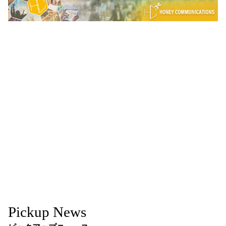
Pickup News