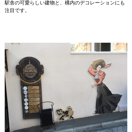
駅舎の可愛らしい建物と、構内のデコレーションにも
注目です。