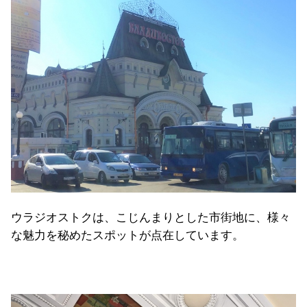
ウラジオストクは、こじんまりとした市街地に、様々
な魅力を秘めたスポットが点在しています。