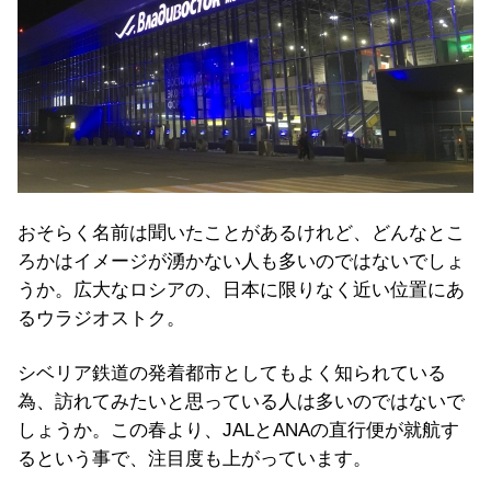
おそらく名前は聞いたことがあるけれど、どんなとこ
ろかはイメージが湧かない人も多いのではないでしょ
うか。広大なロシアの、日本に限りなく近い位置にあ
るウラジオストク。
シベリア鉄道の発着都市としてもよく知られている
為、訪れてみたいと思っている人は多いのではないで
しょうか。この春より、JALとANAの直行便が就航す
るという事で、注目度も上がっています。