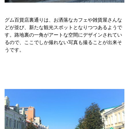
グム百貨店裏通りは、お洒落なカフェや雑貨屋さんな
どが並び、新たな観光スポットとなりつつあるようで
す。路地裏の一角がアートな空間にデザインされてい
るので、ここでしか撮れない写真も撮ることが出来そ
うです。