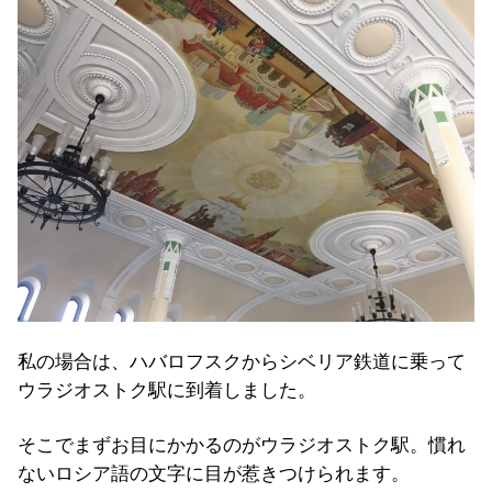
私の場合は、ハバロフスクからシベリア鉄道に乗って
ウラジオストク駅に到着しました。
そこでまずお目にかかるのがウラジオストク駅。慣れ
ないロシア語の文字に目が惹きつけられます。