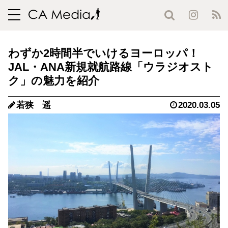
toggle
navigation
わずか2時間半でいけるヨーロッパ！
JAL・ANA新規就航路線「ウラジオスト
ク」の魅力を紹介
若狭 遥
2020.03.05