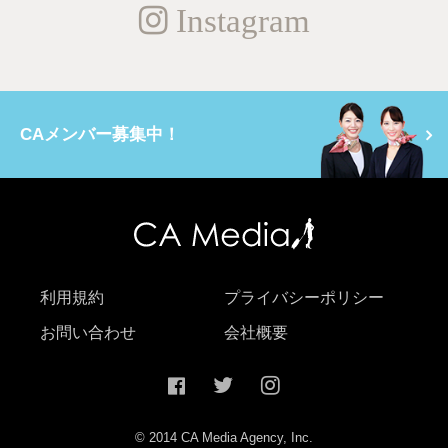
Instagram
CAメンバー募集中！
利用規約
プライバシーポリシー
お問い合わせ
会社概要
© 2014 CA Media Agency, Inc.