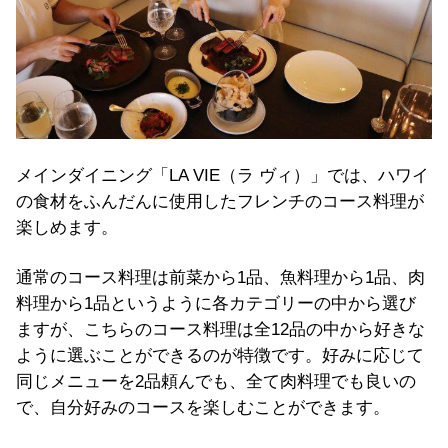
メインダイニング「LA VIE（ラ ヴィ）」では、ハワイ
の食材をふんだんに使用したフレンチのコース料理が
楽しめます。
通常のコース料理は前菜から1品、魚料理から1品、肉
料理から1品というように各カテゴリーの中から選び
ますが、こちらのコース料理は全12品の中から好きな
ように選ぶことができるのが特徴です。好みに応じて
同じメニューを2品頼んでも、全て肉料理でも良いの
で、自分好みのコースを楽しむことができます。