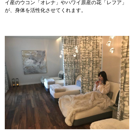
イ産のウコン「オレナ」やハワイ原産の花「レフア」
が、身体を活性化させてくれます。