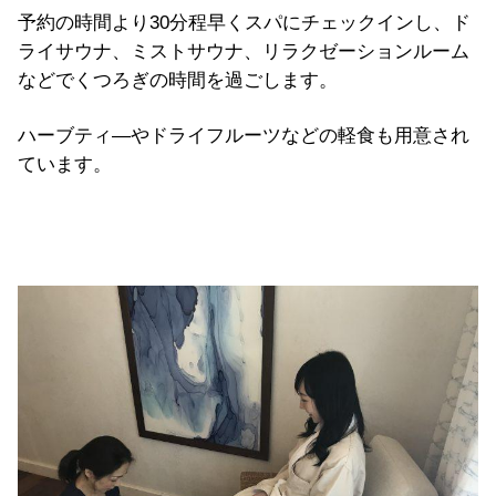
予約の時間より30分程早くスパにチェックインし、ド
ライサウナ、ミストサウナ、リラクゼーションルーム
などでくつろぎの時間を過ごします。
ハーブティ―やドライフルーツなどの軽食も用意され
ています。