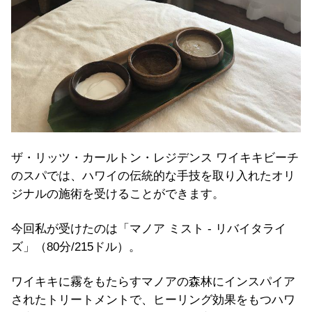
ザ・リッツ・カールトン・レジデンス ワイキキビーチ
のスパでは、ハワイの伝統的な手技を取り入れたオリ
ジナルの施術を受けることができます。
今回私が受けたのは「マノア ミスト - リバイタライ
ズ」（80分/215ドル）。
ワイキキに霧をもたらすマノアの森林にインスパイア
されたトリートメントで、ヒーリング効果をもつハワ