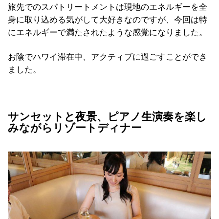
旅先でのスパトリートメントは現地のエネルギーを全
身に取り込める気がして大好きなのですが、今回は特
にエネルギーで満たされたような感覚になりました。
お陰でハワイ滞在中、アクティブに過ごすことができ
ました。
サンセットと夜景、ピアノ生演奏を楽し
みながらリゾートディナー