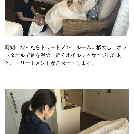
時間になったらトリートメントルームに移動し、ホッ
トタオルで足を温め、軽くオイルマッサージしたあ
と、トリートメントがスタートします。