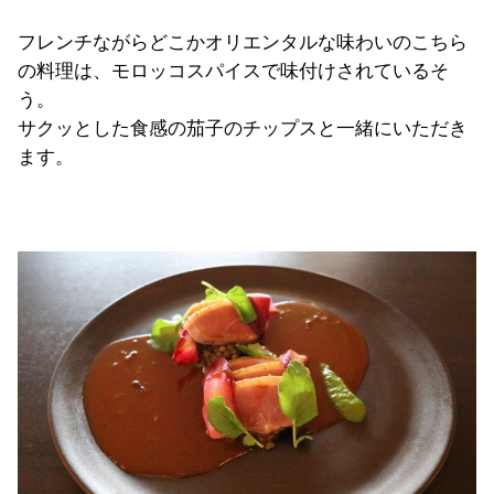
フレンチながらどこかオリエンタルな味わいのこちら
の料理は、モロッコスパイスで味付けされているそ
う。
サクッとした食感の茄子のチップスと一緒にいただき
ます。