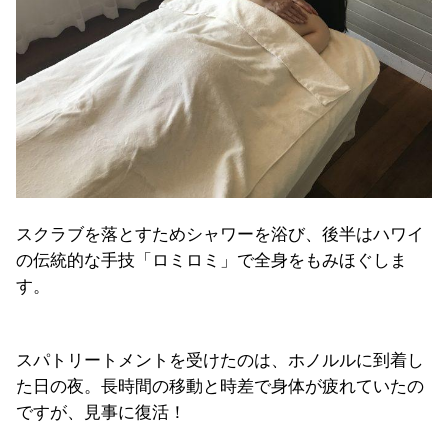
スクラブを落とすためシャワーを浴び、後半はハワイ
の伝統的な手技「ロミロミ」で全身をもみほぐしま
す。
スパトリートメントを受けたのは、ホノルルに到着し
た日の夜。長時間の移動と時差で身体が疲れていたの
ですが、見事に復活！