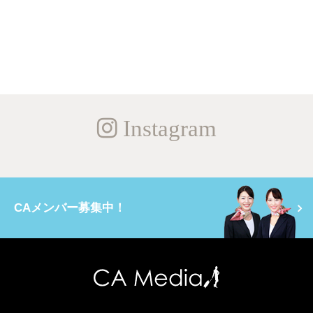
Instagram
CAメンバー募集中！