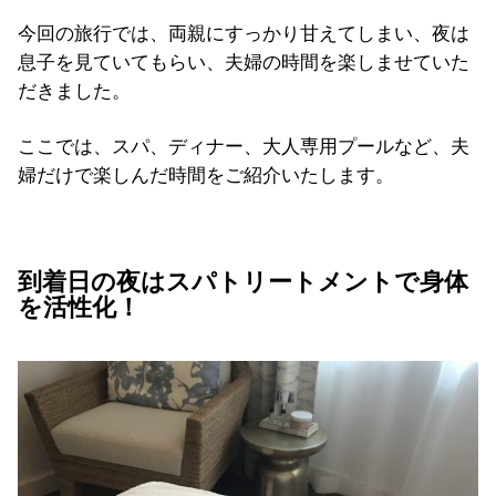
今回の旅行では、両親にすっかり甘えてしまい、夜は
息子を見ていてもらい、夫婦の時間を楽しませていた
だきました。
ここでは、スパ、ディナー、大人専用プールなど、夫
婦だけで楽しんだ時間をご紹介いたします。
到着日の夜はスパトリートメントで身体
を活性化！