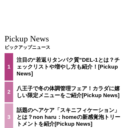
Pickup News
ピックアップニュース
注目の“若返りタンパク質”DEL-1とは？チ
1
ェックリストや増やし方も紹介！
八王子で冬の体調管理フェア！カラダに嬉
2
しい限定メニューをご紹介
話題のヘアケア「スキニフィケーション」
3
とは？non haru：homeの新感覚泡トリー
トメントを紹介