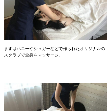
まずはハニーやシュガーなどで作られたオリジナルの
スクラブで全身をマッサージ。