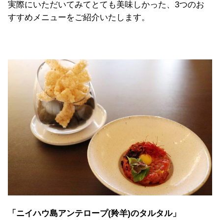
実際にいただいてみてとても美味しかった、3つのお
すすめメニューをご紹介いたします。
「ニイハウ島アンテロープ(羚羊)のタルタル」