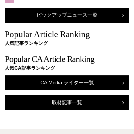
ピックアップニュース一覧
Popular Article Ranking
人気記事ランキング
Popular CA Article Ranking
人気CA記事ランキング
CA Media ライター一覧
取材記事一覧