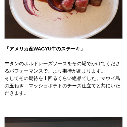
「アメリカ産WAGYU牛のステーキ」
牛タンのボルドレーズソースをその場でかけてくださ
るパフォーマンスで、より期待が高まります。
そしてその期待を上回るくらい絶品でした。マウイ島
の玉ねぎ、マッシュポテトのチーズ仕立てと共にいた
だきます。