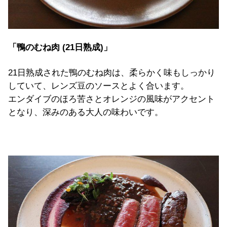
「鴨のむね肉 (21日熟成)」
21日熟成された鴨のむね肉は、柔らかく味もしっかり
していて、レンズ豆のソースとよく合います。
エンダイブのほろ苦さとオレンジの風味がアクセント
となり、深みのある大人の味わいです。