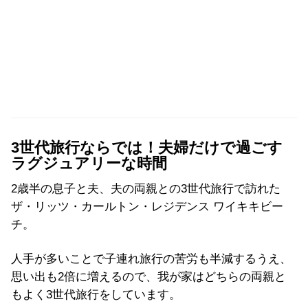
3世代旅行ならでは！夫婦だけで過ごす
ラグジュアリーな時間
2歳半の息子と夫、夫の両親との3世代旅行で訪れた
ザ・リッツ・カールトン・レジデンス ワイキキビー
チ。
人手が多いことで子連れ旅行の苦労も半減するうえ、
思い出も2倍に増えるので、我が家はどちらの両親と
もよく3世代旅行をしています。