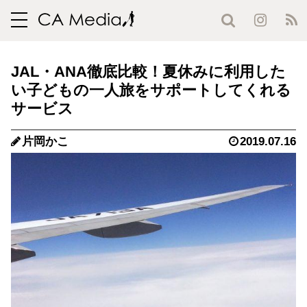
toggle
navigation
JAL・ANA徹底比較！夏休みに利用した
い子どもの一人旅をサポートしてくれる
サービス
片岡かこ
2019.07.16