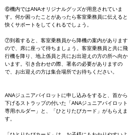
⑥機内ではANAオリジナルグッズが用意されていま
す。何か困ったことがあったら客室乗務員に伝えると
快くサポートをしてくれるでしょう。
⑦到着すると、客室乗務員から降機の案内があります
ので、席に座って待ちましょう。客室乗務員と共に飛
行機を降り、地上係員と共にお出迎えの方の所へ向か
います。引き合わせの際、署名の必要がありますの
で、お出迎えの方は集合場所でお待ちください。
ANAジュニアパイロットに申し込みをすると、首から
下げるストラップの付いた「ANAジュニアパイロット
専用ホルダー」と、「ひとりたびカード」がもらえま
す。
「ひとりたびカード」は、お子様にもわかりやすいよ