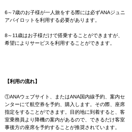
6～7歳のお子様が一人旅をする際には必ずANAジュニ
アパイロットを利用する必要があります。
8～11歳はお子様だけで搭乗することができますが、
希望によりサービスを利用することができます。
【利用の流れ】
①ANAウェブサイト、またはANA国内線予約、案内セ
ンターにて航空券を予約、購入します。その際、座席
指定をすることができます。目的地に到着すると、客
室乗務員より降機の案内があるので、できるだけ客室
事後方の座席を予約することが推奨されています。