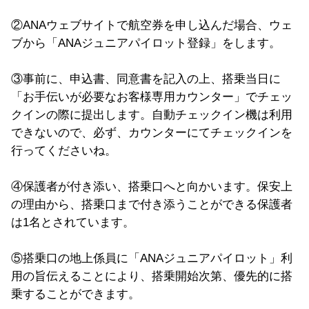
②ANAウェブサイトで航空券を申し込んだ場合、ウェ
ブから「ANAジュニアパイロット登録」をします。
③事前に、申込書、同意書を記入の上、搭乗当日に
「お手伝いが必要なお客様専用カウンター」でチェッ
クインの際に提出します。自動チェックイン機は利用
できないので、必ず、カウンターにてチェックインを
行ってくださいね。
④保護者が付き添い、搭乗口へと向かいます。保安上
の理由から、搭乗口まで付き添うことができる保護者
は1名とされています。
⑤搭乗口の地上係員に「ANAジュニアパイロット」利
用の旨伝えることにより、搭乗開始次第、優先的に搭
乗することができます。