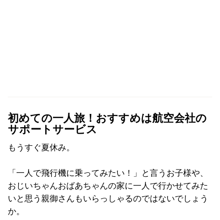
初めての一人旅！おすすめは航空会社の
サポートサービス
もうすぐ夏休み。
「一人で飛行機に乗ってみたい！」と言うお子様や、
おじいちゃんおばあちゃんの家に一人で行かせてみた
いと思う親御さんもいらっしゃるのではないでしょう
か。