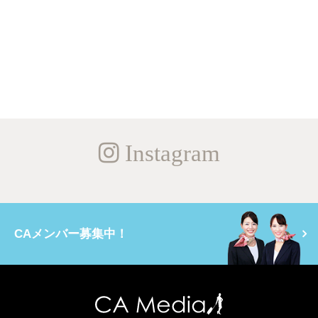
Instagram
CAメンバー募集中！