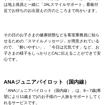
は地上係員と一緒に「JALスマイルサポート」看板付
近でお待ちのお出迎えの方のところまで向かいます。
その日のお子さまの健康状態などを客室乗務員に知ら
せるための「スマイルメッセージ」が用意されている
ので、「酔いやすい」、「今日は元気です」など、お
子さまの様子をしっかりとCAに伝えることができて安
心です。
ANAジュニアパイロット（国内線）
「ANAジュニアパイロット（国内線）」は、6～7歳(希
望により11歳まで)のお子様の一人旅をサポートしてく
れるサービスです。