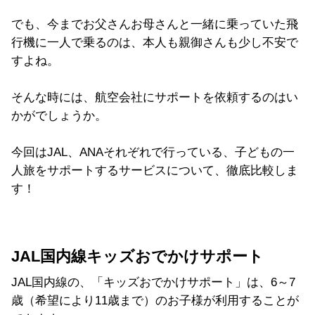
でも、今までお父さんお母さんと一緒に乗っていた飛
行機に一人で乗るのは、本人も親御さんも少し不安で
すよね。
そんな時には、航空会社にサポートを依頼するのはい
かがでしょうか。
今回はJAL、ANAそれぞれで行っている、子どもの一
人旅をサポートするサービスについて、徹底比較しま
す！
JAL国内線キッズおでかけサポート
JAL国内線の、「キッズおでかけサポート」は、6～7
歳（希望により11歳まで）のお子様が利用することが