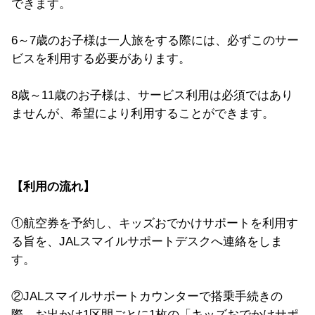
できます。
6～7歳のお子様は一人旅をする際には、必ずこのサー
ビスを利用する必要があります。
8歳～11歳のお子様は、サービス利用は必須ではあり
ませんが、希望により利用することができます。
【利用の流れ】
①航空券を予約し、キッズおでかけサポートを利用す
る旨を、JALスマイルサポートデスクへ連絡をしま
す。
②JALスマイルサポートカウンターで搭乗手続きの
際、お出かけ1区間ごとに1枚の「キッズおでかけサポ