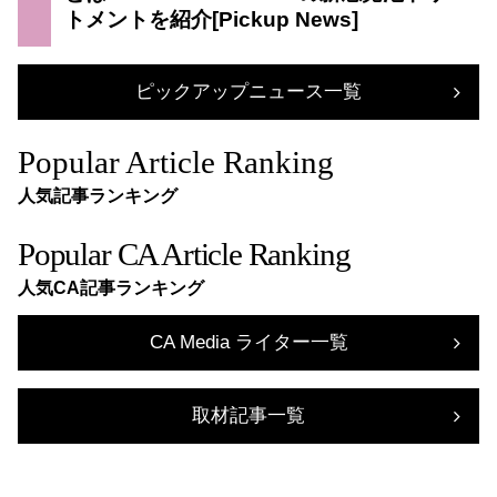
トメントを紹介
ピックアップニュース一覧
Popular Article Ranking
人気記事ランキング
Popular CA Article Ranking
人気CA記事ランキング
CA Media ライター一覧
取材記事一覧