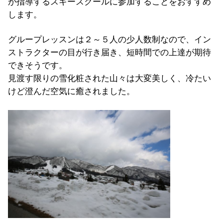
が指導するスキースクールに参加することをおすすめ
します。
グループレッスンは２～５人の少人数制なので、イン
ストラクターの目が行き届き、短時間での上達が期待
できそうです。
見渡す限りの雪化粧された山々は大変美しく、冷たい
けど澄んだ空気に癒されました。