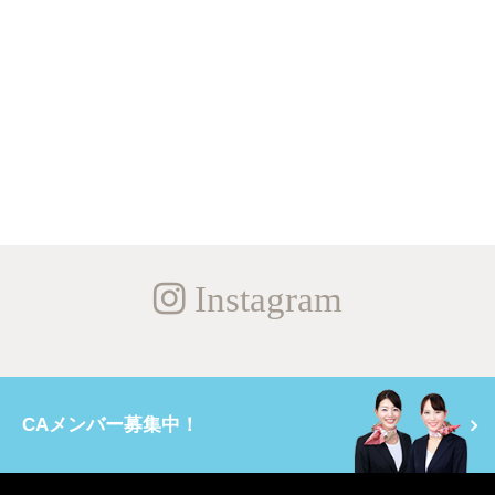
Instagram
CAメンバー募集中！