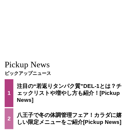
Pickup News
ピックアップニュース
注目の“若返りタンパク質”DEL-1とは？チ
1
ェックリストや増やし方も紹介！
八王子で冬の体調管理フェア！カラダに嬉
2
しい限定メニューをご紹介