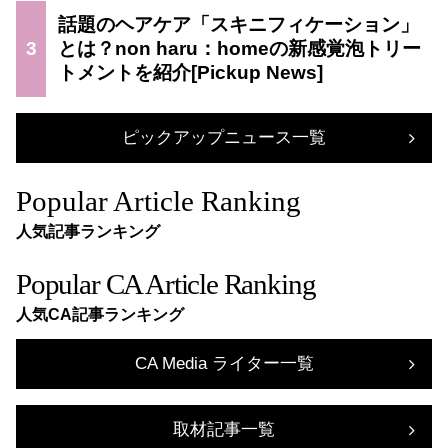
話題のヘアケア「スキニフィケーション」
3
とは？non haru：homeの新感覚泡トリー
トメントを紹介
ピックアップニュース一覧
Popular Article Ranking
人気記事ランキング
Popular CA Article Ranking
人気CA記事ランキング
CA Media ライター一覧
取材記事一覧