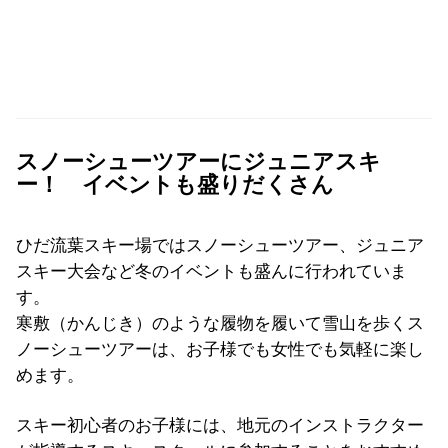
スノーシューツアーにジュニアスキ
ー！ イベントも盛りだくさん
ひだ流葉スキー場ではスノーシューツアー、ジュニア
スキー大会など冬のイベントも盛んに行われていま
す。
寒敷（かんじき）のような履物を履いて雪山を歩くス
ノーシューツアーは、お子様でも女性でも気軽に楽し
めます。
スキー初心者のお子様には、地元のインストラクター