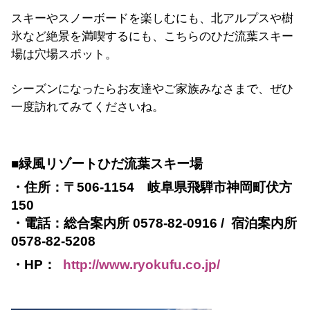
スキーやスノーボードを楽しむにも、北アルプスや樹
氷など絶景を満喫するにも、こちらのひだ流葉スキー
場は穴場スポット。
シーズンになったらお友達やご家族みなさまで、ぜひ
一度訪れてみてくださいね。
■緑風リゾートひだ流葉スキー場
・住所：〒506-1154 岐阜県飛騨市神岡町伏方
150
・電話：総合案内所 0578-82-0916 / 宿泊案内所
0578-82-5208
・HP：
http://www.ryokufu.co.jp/