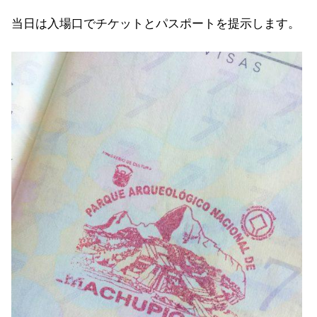
当日は入場口でチケットとパスポートを提示します。