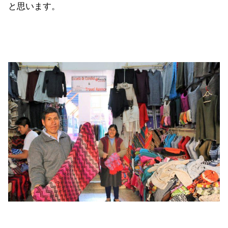
と思います。