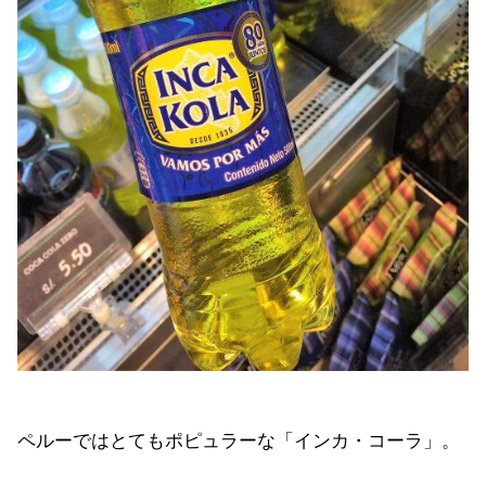
ペルーではとてもポピュラーな「インカ・コーラ」。