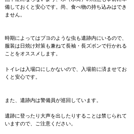
備しておくと安心です。尚、食べ物の持ち込みはでき
ません。
時期によってはブヨのような虫も遺跡内にいるので、
服装は日焼け対策も兼ねて長袖・長ズボンで行かれる
ことをオススメします。
トイレは入場口にしかないので、入場前に済ませてお
くと安心です。
また、遺跡内は警備員が巡回しています。
遺跡に登ったり大声を出したりすることは禁じられて
いますので、ご注意ください。