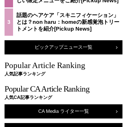
しい限定メニューをご紹介
話題のヘアケア「スキニフィケーション」
3
とは？non haru：homeの新感覚泡トリー
トメントを紹介
ピックアップニュース一覧
Popular Article Ranking
人気記事ランキング
Popular CA Article Ranking
人気CA記事ランキング
CA Media ライター一覧