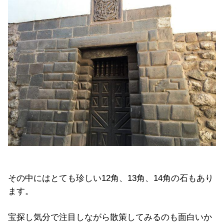
その中にはとても珍しい12角、13角、14角の石もあり
ます。
宝探し気分で注目しながら散策してみるのも面白いか