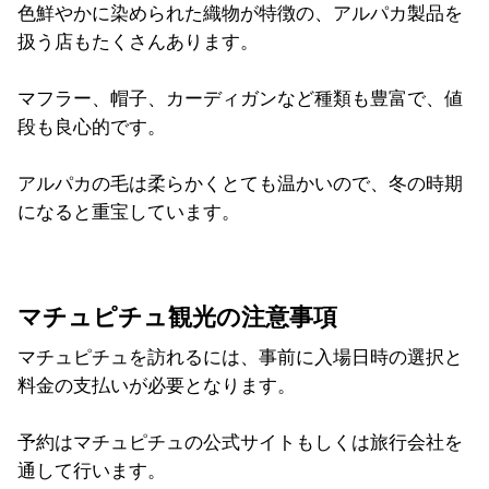
色鮮やかに染められた織物が特徴の、アルパカ製品を
扱う店もたくさんあります。
マフラー、帽子、カーディガンなど種類も豊富で、値
段も良心的です。
アルパカの毛は柔らかくとても温かいので、冬の時期
になると重宝しています。
マチュピチュ観光の注意事項
マチュピチュを訪れるには、事前に入場日時の選択と
料金の支払いが必要となります。
予約はマチュピチュの公式サイトもしくは旅行会社を
通して行います。