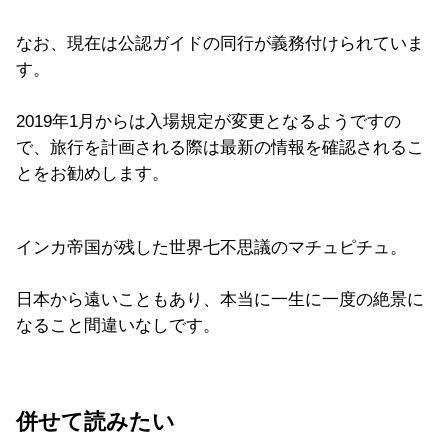
なお、現在は公認ガイドの同行が義務付けられていま
す。
2019年1月からは入場規定が変更となるようですの
で、旅行を計画される際は最新の情報を確認されるこ
とをお勧めします。
インカ帝国が残した世界七不思議のマチュピチュ。
日本から遠いこともあり、本当に一生に一度の絶景に
なること間違いなしです。
併せて読みたい