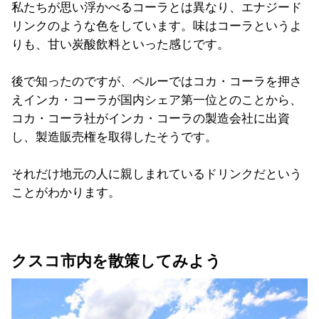
私たちが思い浮かべるコーラとは異なり、エナジード
リンクのような色をしています。味はコーラというよ
りも、甘い炭酸飲料といった感じです。
後で知ったのですが、ペルーではコカ・コーラを押さ
えインカ・コーラが国内シェア第一位とのことから、
コカ・コーラ社がインカ・コーラの製造会社に出資
し、製造販売権を取得したそうです。
それだけ地元の人に親しまれているドリンクだという
ことがわかります。
クスコ市内を散策してみよう