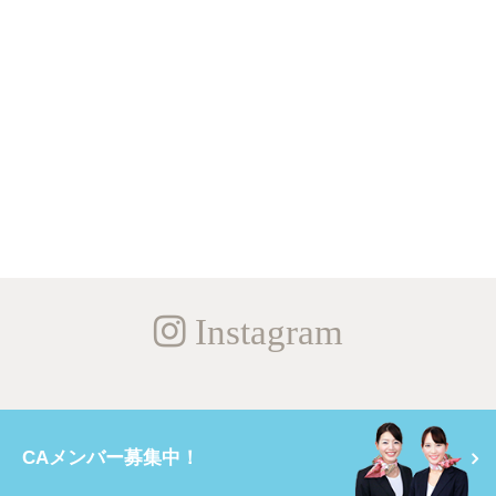
Instagram
CAメンバー募集中！