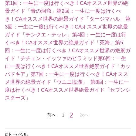
第1回：一生に一度は行くべき！CAオススメ世界の絶
景ガイド「青の洞窟」
第2回：一生に一度は行くべ
き！CAオススメ世界の絶景ガイド「タージマハル」
第
3回：一生に一度は行くべき！CAオススメ世界の絶景
ガイド「チンクエ・テッレ」
第4回：一生に一度は行
くべき！CAオススメ世界の絶景ガイド「死海」
第5
回：一生に一度は行くべき！CAオススメ世界の絶景ガ
イド「チチェン・イッツァのピラミッド
第6回：一生
に一度は行くべき！CAオススメ世界絶景ガイド「カッ
パドキア」
第7回：一生に一度は行くべき！CAオスス
メ世界の絶景ガイド「ウユニ塩湖」
第8回：一生に一
度は行くべき！CAオススメ世界絶景ガイド「セブンシ
スターズ」
2
前へ
1
次へ
#トラベル