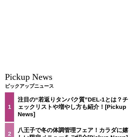
Pickup News
ピックアップニュース
注目の“若返りタンパク質”DEL-1とは？チ
1
ェックリストや増やし方も紹介！
八王子で冬の体調管理フェア！カラダに嬉
2