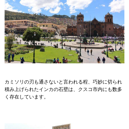
カミソリの刃も通さないと言われる程、巧妙に切られ
積み上げられたインカの石壁は、クスコ市内にも数多
く存在しています。