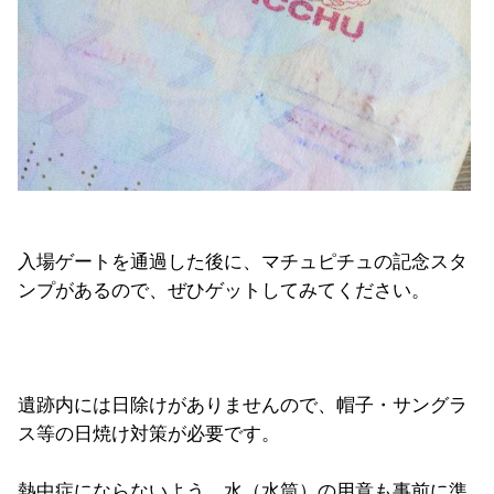
入場ゲートを通過した後に、マチュピチュの記念スタ
ンプがあるので、ぜひゲットしてみてください。
遺跡内には日除けがありませんので、帽子・サングラ
ス等の日焼け対策が必要です。
熱中症にならないよう、水（水筒）の用意も事前に準