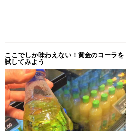
ここでしか味わえない！黄金のコーラを
試してみよう