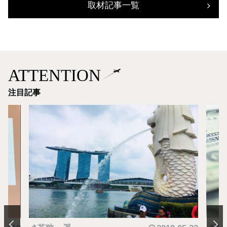
取材記事一覧
ATTENTION
注目記事