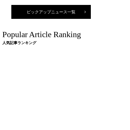
ピックアップニュース一覧
Popular Article Ranking
人気記事ランキング