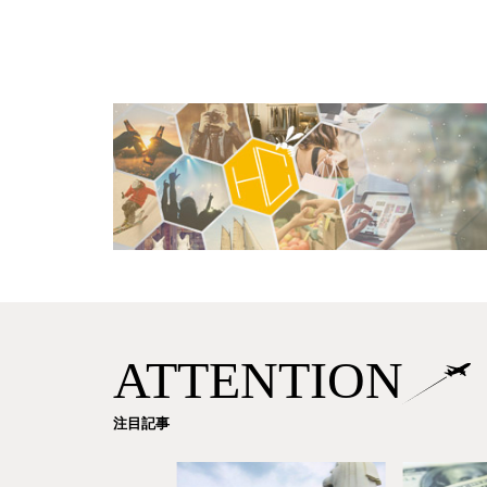
ATTENTION
注目記事