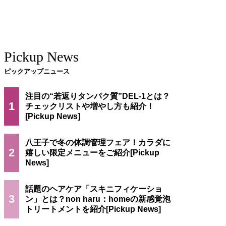
Pickup News
ピックアップニュース
注目の“若返りタンパク質”DEL-1とは？
1
チェックリストや増やし方も紹介！
八王子で冬の体調管理フェア！カラダに
2
嬉しい限定メニューをご紹介
話題のヘアケア「スキニフィケーショ
3
ン」とは？non haru：homeの新感覚泡
トリートメントを紹介