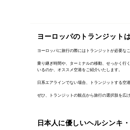
ヨーロッパのトランジット
ヨーロッパに旅行の際にはトランジットが必要な
乗り継ぎ時間や、ターミナルの移動、せっかく行
いるのか、オススメ空港をご紹介いたします。
日系エアラインでない場合、トランジットする空
ぜひ、トランジットの観点から旅行の選択肢を広
日本人に優しいヘルシンキ・