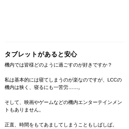
タブレットがあると安心
機内では皆様どのように過ごすのが好きですか？
私は基本的には寝てしまうのが楽なのですが、LCCの
機内は狭く、寝るにも一苦労……。
そして、映画やゲームなどの機内エンターテインメン
トもありません。
正直、時間をもてあましてしまうこともしばしば。