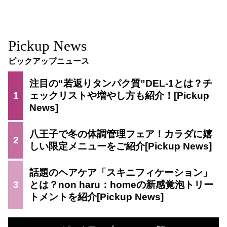
Pickup News
ピックアップニュース
注目の“若返りタンパク質”DEL-1とは？チ
1
ェックリストや増やし方も紹介！
八王子で冬の体調管理フェア！カラダに嬉
2
しい限定メニューをご紹介
話題のヘアケア「スキニフィケーション」
3
とは？non haru：homeの新感覚泡トリー
トメントを紹介