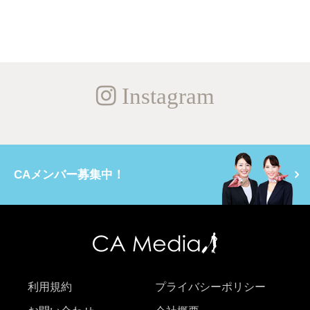
Instagram
CAメンバー募集中！
利用規約
プライバシーポリシー