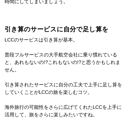
時間にしてしまいましょう。
引き算のサービスに自分で足し算を
LCCのサービスは引き算が基本。
普段フルサービスの大手航空会社に乗り慣れている
と、あれもないの!?これもないの!?と思うかもしれま
せん。
引き算されたサービスに自分の工夫で上手に足し算を
していくことがLCCの旅を楽しむコツ。
海外旅行の可能性をさらに広げてくれたLCCを上手に
活用して、旅をさらに楽しみたいですね。