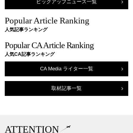
ピックアップニュース一覧
Popular Article Ranking
人気記事ランキング
Popular CA Article Ranking
人気CA記事ランキング
CA Media ライター一覧
取材記事一覧
ATTENTION