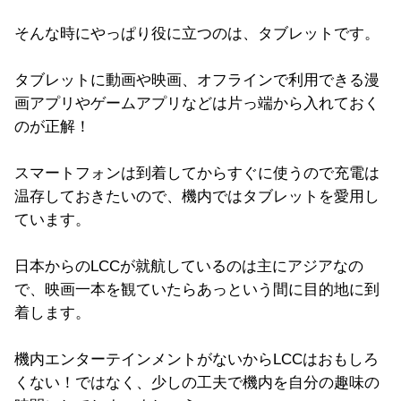
そんな時にやっぱり役に立つのは、タブレットです。
タブレットに動画や映画、オフラインで利用できる漫
画アプリやゲームアプリなどは片っ端から入れておく
のが正解！
スマートフォンは到着してからすぐに使うので充電は
温存しておきたいので、機内ではタブレットを愛用し
ています。
日本からのLCCが就航しているのは主にアジアなの
で、映画一本を観ていたらあっという間に目的地に到
着します。
機内エンターテインメントがないからLCCはおもしろ
くない！ではなく、少しの工夫で機内を自分の趣味の