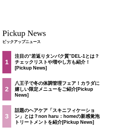
Pickup News
ピックアップニュース
注目の“若返りタンパク質”DEL-1とは？
1
チェックリストや増やし方も紹介！
八王子で冬の体調管理フェア！カラダに
2
嬉しい限定メニューをご紹介
話題のヘアケア「スキニフィケーショ
3
ン」とは？non haru：homeの新感覚泡
トリートメントを紹介