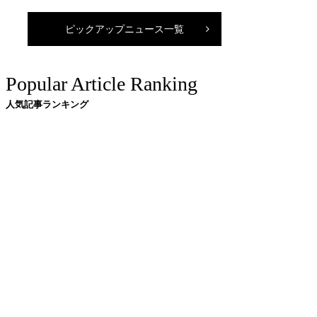
ピックアップニュース一覧
Popular Article Ranking
人気記事ランキング