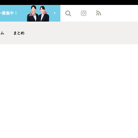
ー募集中！
ラム
まとめ