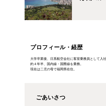
プロフィール・経歴
大学卒業後、日系航空会社に客室乗務員として入
約４年半、国内線・国際線を乗務。
現在は二児の母で福岡県在住。
ごあいさつ