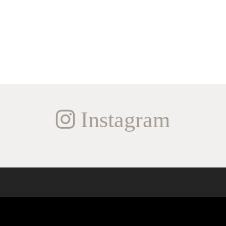
Instagram