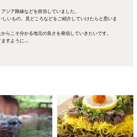
・アジア路線などを担当していました。
のおいしいもの、見どころなどをご紹介していけたらと思いま
たからこそ分かる地元の良さを発信していきたいです。
てますように…