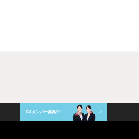
CAメンバー募集中！