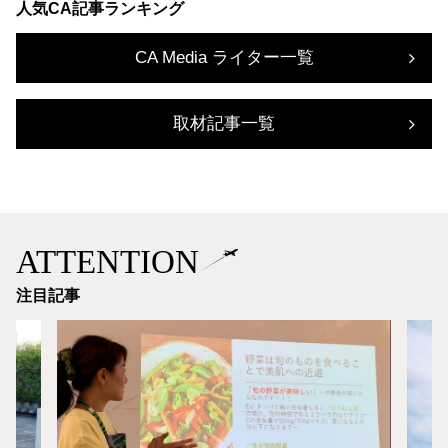
人気CA記事ランキング
CA Media ライター一覧
取材記事一覧
ATTENTION
注目記事