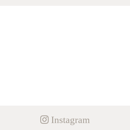
Instagram