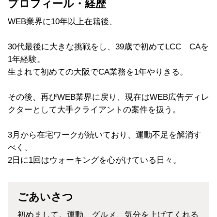
プロフィール・経歴
WEB業界に10年以上在籍後、
30代最後に大きな挑戦をし、39歳で初めてLCC CAを
1年経験。
生まれて初めての大阪でCA業務を1年やりきる。
その後、再びWEB業界に戻り、現在はWEB広告ディレ
クターとして大手クライアントの案件を扱う。
3月から在宅ワークが続いており、運動不足を解消す
べく、
2日に1回はウォーキングを心がけている日々。
ごあいさつ
初めまして。運動、グルメ、気分を上げてくれる