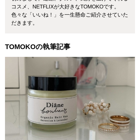
コスメ、NETFLIXが大好きなTOMOKOです。
色々な「いいね！」を一生懸命ご紹介させていた
だきます。
TOMOKOの執筆記事