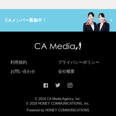
CAメンバー募集中！
利用規約
プライバシーポリシー
お問い合わせ
会社概要
© 2014 CA Media Agency, Inc.
© 2018 HONEY COMMUNICATIONS, Inc.
Powered by HONEY COMMUNICATIONS