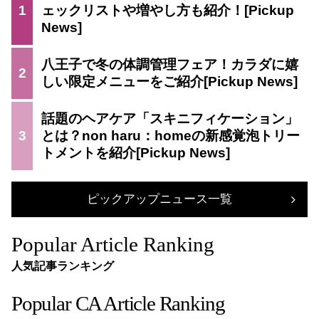
1
ェックリストや増やし方も紹介！
八王子で冬の体調管理フェア！カラダに嬉
2
しい限定メニューをご紹介
話題のヘアケア「スキニフィケーション」
3
とは？non haru：homeの新感覚泡トリー
トメントを紹介
ピックアップニュース一覧
Popular Article Ranking
人気記事ランキング
Popular CA Article Ranking