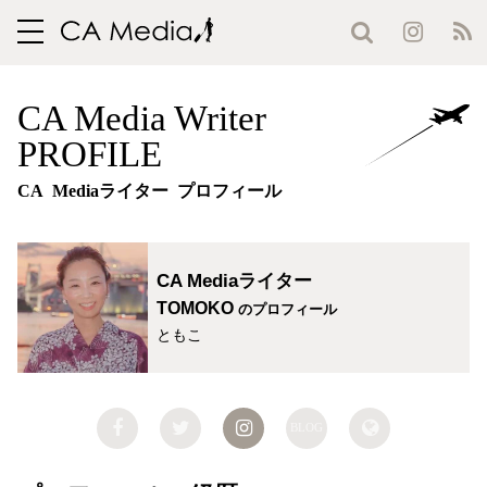
toggle
navigation
CA Media Writer
PROFILE
CA Mediaライター プロフィール
CA Mediaライター
TOMOKO
のプロフィール
ともこ
BLOG