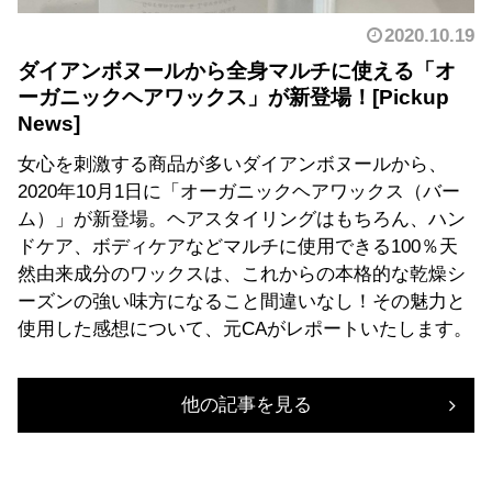
2020.10.19
ダイアンボヌールから全身マルチに使える「オ
ーガニックヘアワックス」が新登場！
女心を刺激する商品が多いダイアンボヌールから、
2020年10月1日に「オーガニックヘアワックス（バー
ム）」が新登場。ヘアスタイリングはもちろん、ハン
ドケア、ボディケアなどマルチに使用できる100％天
然由来成分のワックスは、これからの本格的な乾燥シ
ーズンの強い味方になること間違いなし！その魅力と
使用した感想について、元CAがレポートいたします。
他の記事を見る