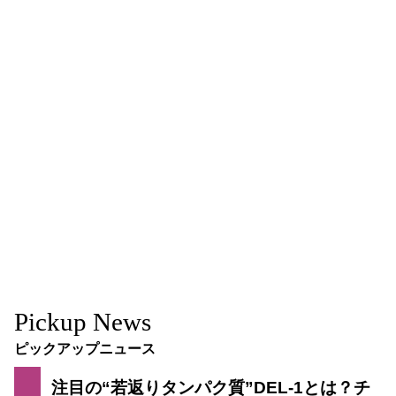
Pickup News
ピックアップニュース
注目の“若返りタンパク質”DEL-1とは？チ