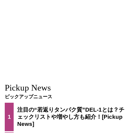
Pickup News
ピックアップニュース
注目の“若返りタンパク質”DEL-1とは？チ
1
ェックリストや増やし方も紹介！