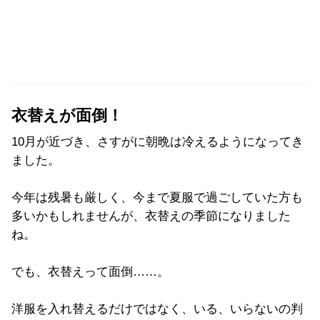
衣替えが面倒！
10月が近づき、さすがに朝晩は冷えるようになってき
ました。
今年は残暑も厳しく、今まで夏服で過ごしていた方も
多いかもしれませんが、衣替えの季節になりました
ね。
でも、衣替えって面倒……。
洋服を入れ替えるだけではなく、いる、いらないの判