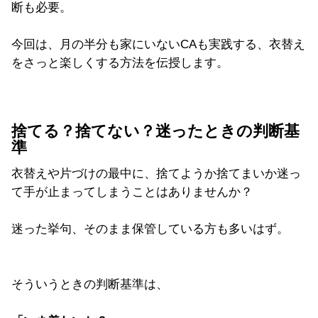
断も必要。
今回は、月の半分も家にいないCAも実践する、衣替え
をさっと楽しくする方法を伝授します。
捨てる？捨てない？迷ったときの判断基
準
衣替えや片づけの最中に、捨てようか捨てまいか迷っ
て手が止まってしまうことはありませんか？
迷った挙句、そのまま保管している方も多いはず。
そういうときの判断基準は、