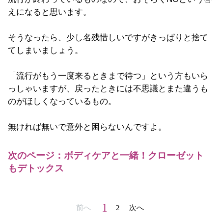
えになると思います。
そうなったら、少し名残惜しいですがきっぱりと捨て
てしまいましょう。
「流行がもう一度来るときまで待つ」という方もいら
っしゃいますが、戻ったときには不思議とまた違うも
のがほしくなっているもの。
無ければ無いで意外と困らないんですよ。
次のページ：ボディケアと一緒！クローゼット
もデトックス
1
前へ
2
次へ