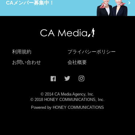
CAメンバー募集中！
利用規約
プライバシーポリシー
お問い合わせ
会社概要
© 2014 CA Media Agency, Inc.
© 2018 HONEY COMMUNICATIONS, Inc.
Powered by HONEY COMMUNICATIONS