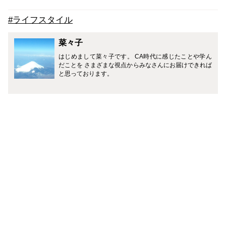
#ライフスタイル
菜々子
はじめまして菜々子です。 CA時代に感じたことや学ん
だことを さまざまな視点からみなさんにお届けできれば
と思っております。