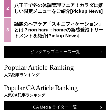
八王子で冬の体調管理フェア！カラダに嬉
2
しい限定メニューをご紹介
話題のヘアケア「スキニフィケーション」
3
とは？non haru：homeの新感覚泡トリー
トメントを紹介
ピックアップニュース一覧
Popular Article Ranking
人気記事ランキング
Popular CA Article Ranking
人気CA記事ランキング
CA Media ライター一覧