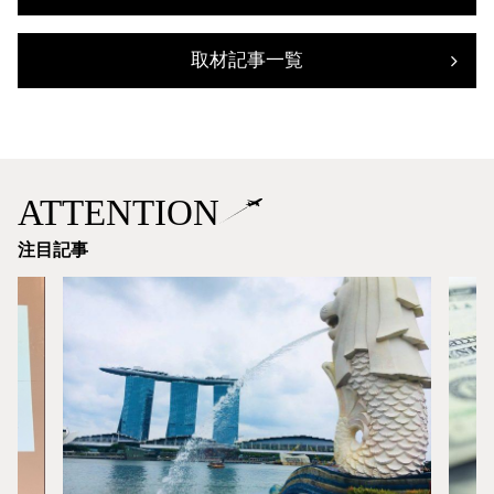
取材記事一覧
ATTENTION
注目記事