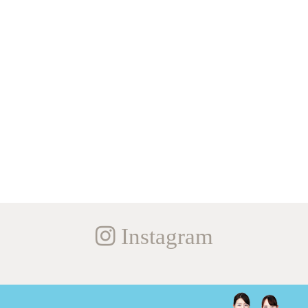
Instagram