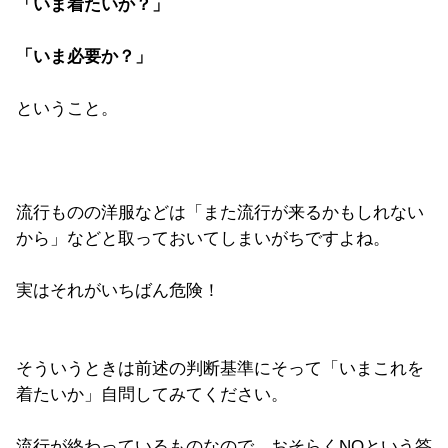
「いま着たいか？」
「いま必要か？」
ということ。
流行ものの洋服などは「また流行が来るかもしれない
から」などと取っておいてしまいがちですよね。
実はそれがいちばん危険！
そういうときは前述の判断基準にそって「いまこれを
着たいか」自問してみてください。
流行が終わっているものなので、おそらくNOという答