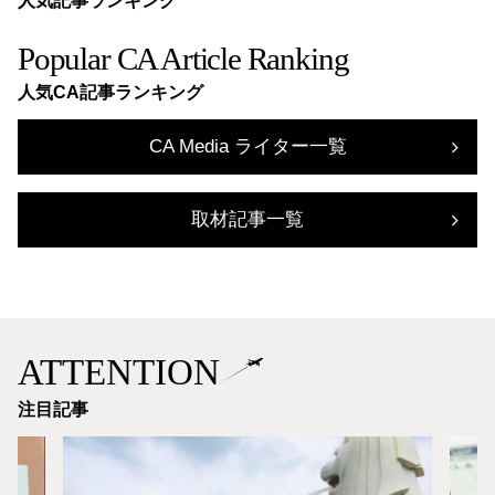
人気記事ランキング
Popular CA Article Ranking
人気CA記事ランキング
CA Media ライター一覧
取材記事一覧
ATTENTION
注目記事