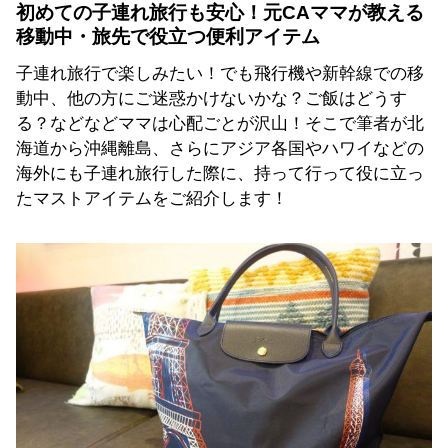
初めての子連れ旅行も安心！元CAママが教える
移動中・旅先で役立つ便利アイテム
子連れ旅行で楽しみたい！でも飛行機や新幹線での移
動中、他の方にご迷惑かけないかな？ご飯はどうす
る？などなどママは心配ごとが沢山！そこで筆者が北
海道から沖縄離島、さらにアジア各国やハワイなどの
海外にも子連れ旅行した際に、持って行って役に立っ
たマストアイテムをご紹介します！