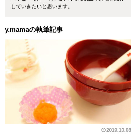
していきたいと思います。
y.mamaの執筆記事
2019.10.08