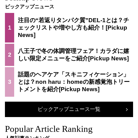
ピックアップニュース
注目の“若返りタンパク質”DEL-1とは？チ
1
ェックリストや増やし方も紹介！
八王子で冬の体調管理フェア！カラダに嬉
2
しい限定メニューをご紹介
話題のヘアケア「スキニフィケーション」
3
とは？non haru：homeの新感覚泡トリー
トメントを紹介
ピックアップニュース一覧
Popular Article Ranking