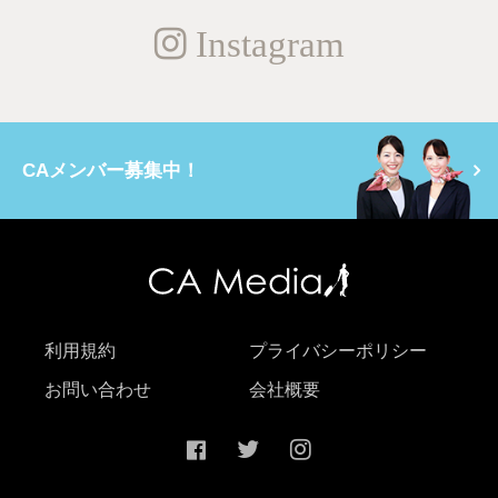
Instagram
CAメンバー募集中！
利用規約
プライバシーポリシー
お問い合わせ
会社概要