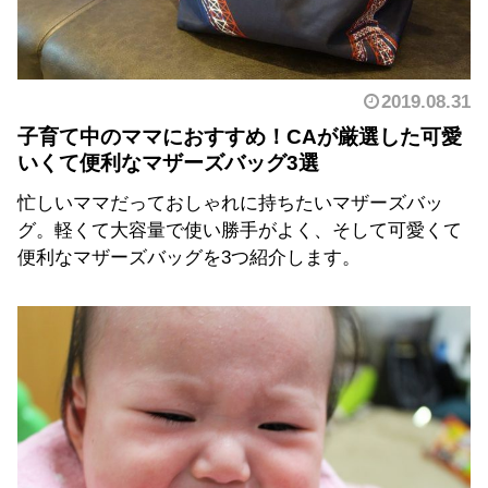
2019.08.31
子育て中のママにおすすめ！CAが厳選した可愛
いくて便利なマザーズバッグ3選
忙しいママだっておしゃれに持ちたいマザーズバッ
グ。軽くて大容量で使い勝手がよく、そして可愛くて
便利なマザーズバッグを3つ紹介します。