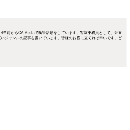
年前からCA Mediaで執筆活動をしています。客室乗務員として、栄養
広いジャンルの記事を書いています。皆様のお役に立てれば幸いです。ど
。