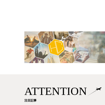
ATTENTION
注目記事