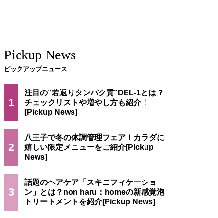
Pickup News
ピックアップニュース
注目の“若返りタンパク質”DEL-1とは？
1
チェックリストや増やし方も紹介！
八王子で冬の体調管理フェア！カラダに
2
嬉しい限定メニューをご紹介
話題のヘアケア「スキニフィケーショ
3
ン」とは？non haru：homeの新感覚泡
トリートメントを紹介