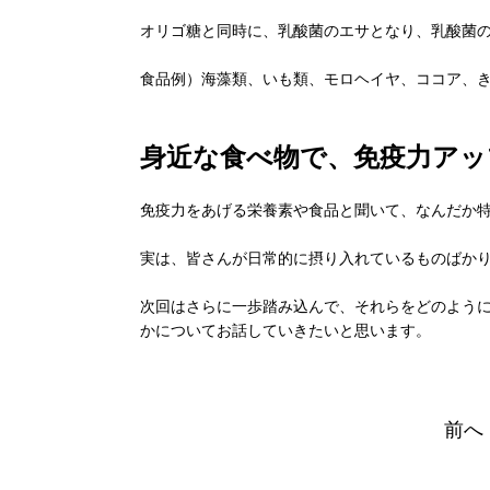
オリゴ糖と同時に、乳酸菌のエサとなり、乳酸菌
食品例）海藻類、いも類、モロヘイヤ、ココア、
身近な食べ物で、免疫力アッ
免疫力をあげる栄養素や食品と聞いて、なんだか
実は、皆さんが日常的に摂り入れているものばか
次回はさらに一歩踏み込んで、それらをどのよう
かについてお話していきたいと思います。
前へ