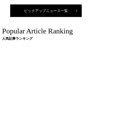
ピックアップニュース一覧
Popular Article Ranking
人気記事ランキング