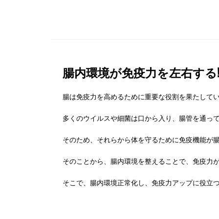
腸内環境が免疫力を左右する
腸は免疫力を高めるために重要な役割を果たして
多くのウイルスや細菌は口から入り、腸管を通っ
そのため、それらから体を守るために免疫機能が
そのことから、腸内環境を整えることで、免疫力
そこで、腸内環境正常化し、免疫力アップに役立