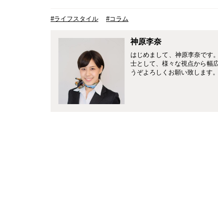
#ライフスタイル
#コラム
神原李奈
はじめまして、神原李奈です。4
士として、様々な視点から幅
うぞよろしくお願い致します