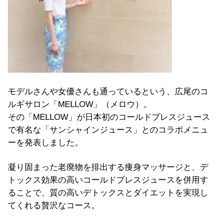
モデルさんや女優さんも通っているという、広尾のコ
ルギサロン「MELLOW」（メロウ）。
その「MELLOW」が日本初のコールドプレスジュース
で有名な「サンシャインジュース」とのコラボメニュ
ーを発表しました。
凝り固まった老廃物を排出する痩身マッサージと、デ
トックス効果の高いコールドプレスジュースを併用す
ることで、質の高いデトックスとダイエットを実現し
てくれる贅沢なコース。