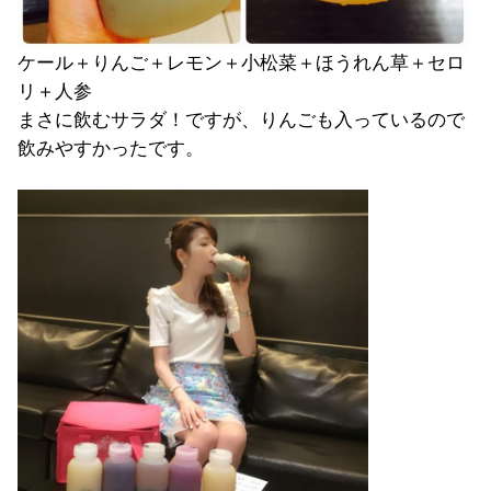
ケール＋りんご＋レモン＋小松菜＋ほうれん草＋セロ
リ＋人参
まさに飲むサラダ！ですが、りんごも入っているので
飲みやすかったです。