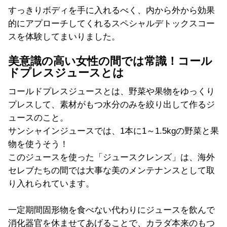
すっきりボディを手に入れるべく、内から外から効果
的にアプローチしてくれるスペシャルデトックスコー
スを体験してまいりました。
美意識の高い女性の間では常識！コール
ドプレスジュースとは
コールドプレスジュースとは、野菜や果物をゆっくり
プレスして、素材がもつ水分のみを絞り出して作るジ
ュースのこと。
サンシャインジュースでは、1本に1～1.5kgの野菜と果
物を使うそう！
このジュースを使った「ジュースクレンズ」は、海外
セレブたちの間では大事な美のメンテナンスとして取
り入れられています。
一定期間固形物を食べない代わりにジュースを飲んで
消化器官を休ませてあげることで、カラダ本来のもつ