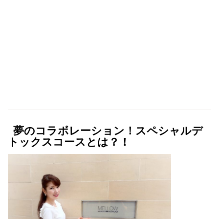
夢のコラボレーション！スペシャルデ
トックスコースとは？！