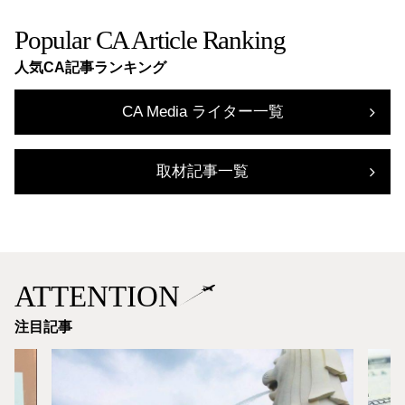
Popular CA Article Ranking
人気CA記事ランキング
CA Media ライター一覧
取材記事一覧
ATTENTION
注目記事