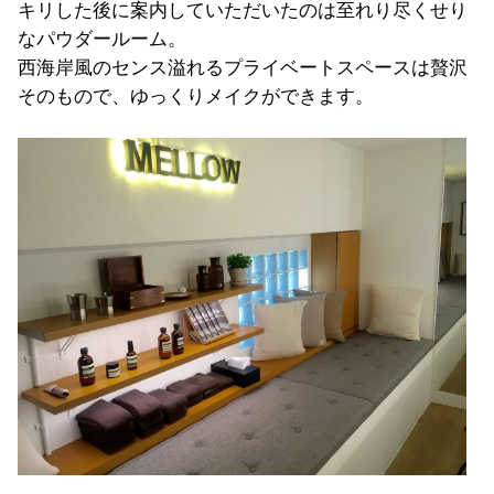
キリした後に案内していただいたのは至れり尽くせり
なパウダールーム。
西海岸風のセンス溢れるプライベートスペースは贅沢
そのもので、ゆっくりメイクができます。