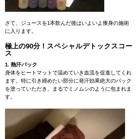
さて、ジュースを1本飲んだ後はいよいよ痩身の施術
に入ります。
極上の90分！スペシャルデトックスコー
ス
1. 熱汗パック
身体をヒートマットで温めていき血流を促進してくれ
ます。特に引き締めたい部分に発汗効果絶大のパック
を塗っていただき、まるでミノムシのように包まれま
す。