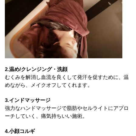
2.温め/クレンジング・洗顔
むくみを解消し血流を良くして発汗を促すために、温
めながら、メイクオフしてくれます。
3.インドマッサージ
強力なハンドマッサージで脂肪やセルライトにアプロ
ーチしていく、痛気持ちいい施術。
4.小顔コルギ