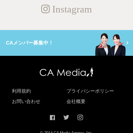
Instagram
CAメンバー募集中！
利用規約
プライバシーポリシー
お問い合わせ
会社概要
© 2014 CA Media Agency, Inc.