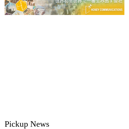
Pickup News