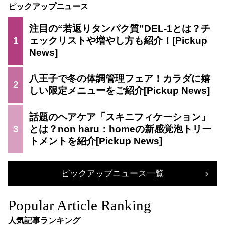
ピックアップニュース
注目の“若返りタンパク質”DEL-1とは？チ
1
ェックリストや増やし方も紹介！
八王子で冬の体調管理フェア！カラダに嬉
2
しい限定メニューをご紹介
話題のヘアケア「スキニフィケーション」
3
とは？non haru：homeの新感覚泡トリー
トメントを紹介
ピックアップニュース一覧
Popular Article Ranking
人気記事ランキング