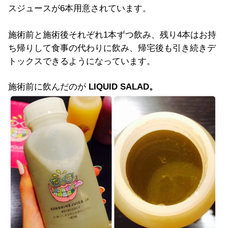
スジュースが6本用意されています。
施術前と施術後それぞれ1本ずつ飲み、残り4本はお持
ち帰りして食事の代わりに飲み、帰宅後も引き続きデ
トックスできるようになっています。
施術前に飲んだのが
LIQUID SALAD。