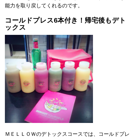
能力を取り戻してくれるのです。
コールドプレス6本付き！帰宅後もデト
ックス
ＭＥＬＬＯＷのデトックスコースでは、コールドプレ