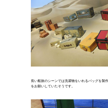
長い船旅のシーンでは洗濯物をいれるバッグを製
をお願いしていたそうです。