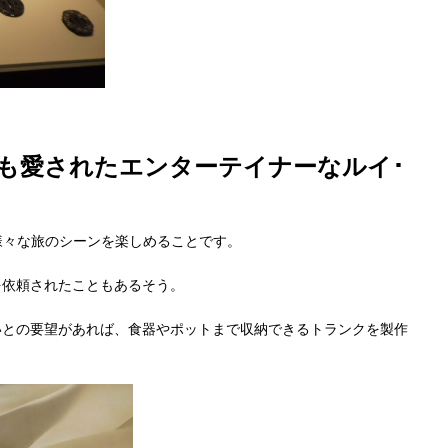
も愛されたエンターテイナーなルイ･
様々な旅のシーンを楽しめることです。
を依頼されたこともあるそう。
いとの要望があれば、食器やポットまで収納できるトランクを製作