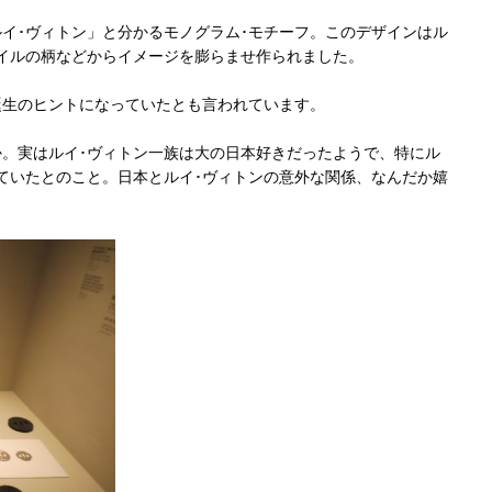
イ･ヴィトン」と分かるモノグラム･モチーフ。このデザインはル
イルの柄などからイメージを膨らませ作られました。
誕生のヒントになっていたとも言われています。
。実はルイ･ヴィトン一族は大の日本好きだったようで、特にル
ていたとのこと。日本とルイ･ヴィトンの意外な関係、なんだか嬉