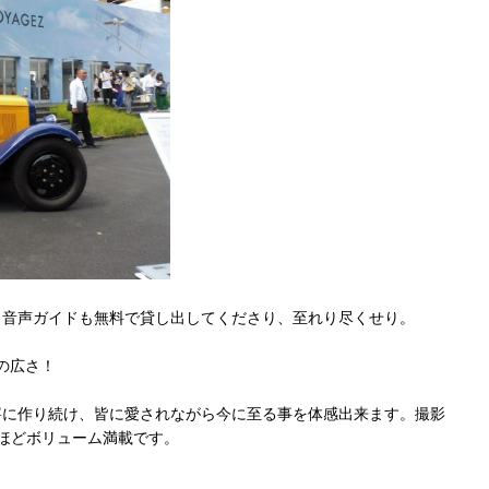
。音声ガイドも無料で貸し出してくださり、至れり尽くせり。
の広さ！
寧に作り続け、皆に愛されながら今に至る事を体感出来ます。撮影
ほどボリューム満載です。