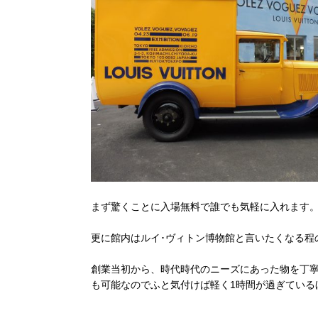
まず驚くことに入場無料で誰でも気軽に入れます
更に館内はルイ･ヴィトン博物館と言いたくなる程
創業当初から、時代時代のニーズにあった物を丁
も可能なのでふと気付けば軽く1時間が過ぎている