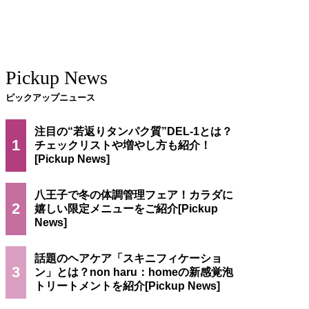
Pickup News
ピックアップニュース
注目の“若返りタンパク質”DEL-1とは？
1
チェックリストや増やし方も紹介！
八王子で冬の体調管理フェア！カラダに
2
嬉しい限定メニューをご紹介
話題のヘアケア「スキニフィケーショ
3
ン」とは？non haru：homeの新感覚泡
トリートメントを紹介