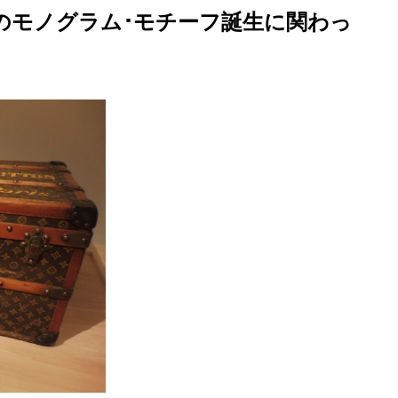
のモノグラム･モチーフ誕生に関わっ