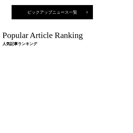
ピックアップニュース一覧
Popular Article Ranking
人気記事ランキング