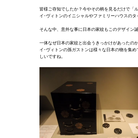
皆様ご存知でしたか？今やその柄を見るだけで「ル
イ･ヴィトンのイニシャルやファミリーハウスのタ
そんな中、意外な事に日本の家紋もこのデザイン
一体なぜ日本の家紋と出会うきっかけがあったのか
イ･ヴィトンの孫ガストンは様々な日本の物を集め
しいですね。