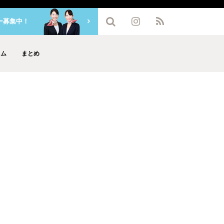
ー募集中！
ラム
まとめ