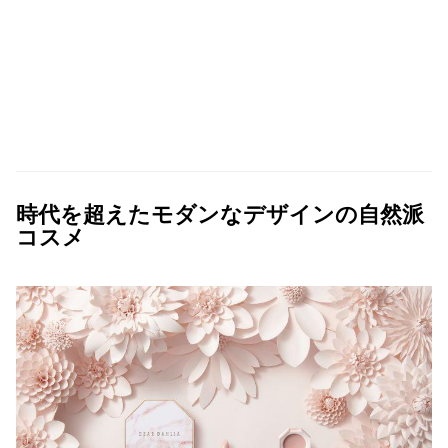
時代を超えたモダンなデザインの自然派
コスメ