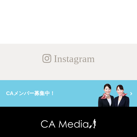
Instagram
CAメンバー募集中！