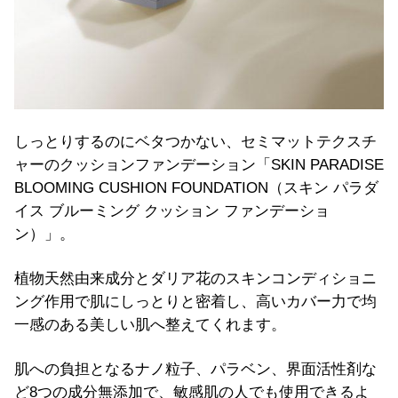
しっとりするのにベタつかない、セミマットテクスチ
ャーのクッションファンデーション「SKIN PARADISE
BLOOMING CUSHION FOUNDATION（スキン パラダ
イス ブルーミング クッション ファンデーショ
ン）」。
植物天然由来成分とダリア花のスキンコンディショニ
ング作用で肌にしっとりと密着し、高いカバー力で均
一感のある美しい肌へ整えてくれます。
肌への負担となるナノ粒子、パラベン、界面活性剤な
ど8つの成分無添加で、敏感肌の人でも使用できるよ