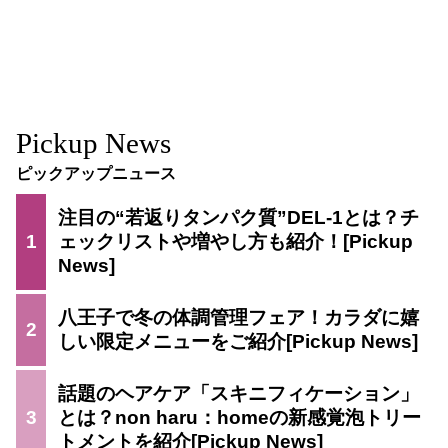
Pickup News
ピックアップニュース
注目の“若返りタンパク質”DEL-1とは？チ
1
ェックリストや増やし方も紹介！
八王子で冬の体調管理フェア！カラダに嬉
2
しい限定メニューをご紹介
話題のヘアケア「スキニフィケーション」
3
とは？non haru：homeの新感覚泡トリー
トメントを紹介