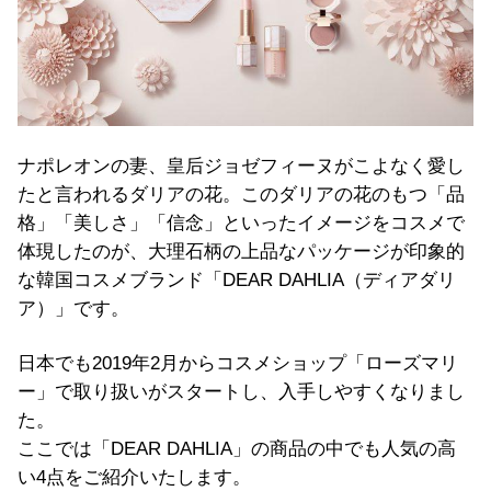
ナポレオンの妻、皇后ジョゼフィーヌがこよなく愛し
たと言われるダリアの花。このダリアの花のもつ「品
格」「美しさ」「信念」といったイメージをコスメで
体現したのが、大理石柄の上品なパッケージが印象的
な韓国コスメブランド「DEAR DAHLIA（ディアダリ
ア）」です。
日本でも2019年2月からコスメショップ「ローズマリ
ー」で取り扱いがスタートし、入手しやすくなりまし
た。
ここでは「DEAR DAHLIA」の商品の中でも人気の高
い4点をご紹介いたします。