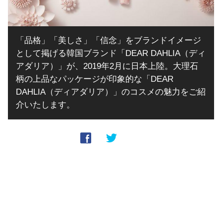
「品格」「美しさ」「信念」をブランドイメージ
として掲げる韓国ブランド「DEAR DAHLIA（ディ
アダリア）」が、2019年2月に日本上陸。大理石
柄の上品なパッケージが印象的な「DEAR
DAHLIA（ディアダリア）」のコスメの魅力をご紹
介いたします。