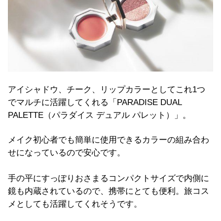
アイシャドウ、チーク、リップカラーとしてこれ1つ
でマルチに活躍してくれる「PARADISE DUAL
PALETTE（パラダイス デュアル パレット）」。
メイク初心者でも簡単に使用できるカラーの組み合わ
せになっているので安心です。
手の平にすっぽりおさまるコンパクトサイズで内側に
鏡も内蔵されているので、携帯にとても便利。旅コス
メとしても活躍してくれそうです。