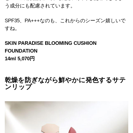
う成分にも配慮されています。
SPF35、PA+++なのも、これからのシーズン嬉しいで
すね。
SKIN PARADISE BLOOMING CUSHION
FOUNDATION
14ml 5,070円
乾燥を防ぎながら鮮やかに発色するサテ
ンリップ