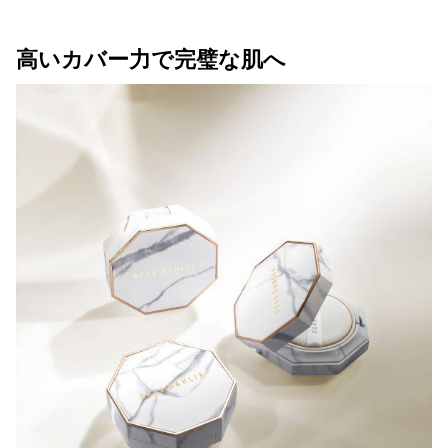
高いカバー力で完璧な肌へ