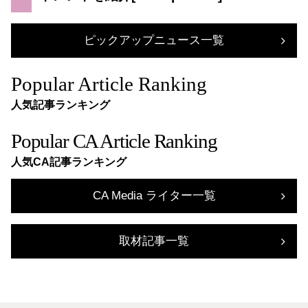
ピックアップニュース一覧
Popular Article Ranking
人気記事ランキング
Popular CA Article Ranking
人気CA記事ランキング
CA Media ライター一覧
取材記事一覧