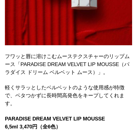
フワッと唇に溶けこむムーステクスチャーのリップム
ース「PARADISE DREAM VELVET LIP MOUSSE（パ
ラダイス ドリーム ベルベット ムース）」。
軽くサラッとしたベルベットのような使用感が特徴
で、ベタつかずに長時間高発色をキープしてくれま
す。
PARADISE DREAM VELVET LIP MOUSSE
6,5ml 3,470円（全6色）