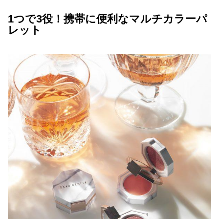
1つで3役！携帯に便利なマルチカラーパ
レット