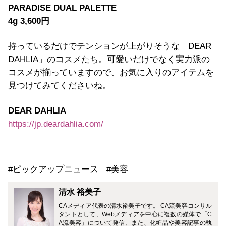
PARADISE DUAL PALETTE
4g 3,600円
持っているだけでテンションが上がりそうな「DEAR
DAHLIA」のコスメたち。可愛いだけでなく実力派の
コスメが揃っていますので、お気に入りのアイテムを
見つけてみてくださいね。
DEAR DAHLIA
https://jp.deardahlia.com/
#ピックアップニュース
#美容
清水 裕美子
CAメディア代表の清水裕美子です。 CA流美容コンサル
タントとして、Webメディアを中心に複数の媒体で「C
A流美容」について発信、また、化粧品や美容記事の執