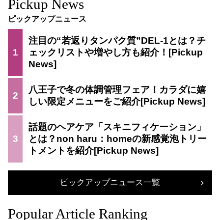
Pickup News
ピックアップニュース
注目の“若返りタンパク質”DEL-1とは？チ
1
ェックリストや増やし方も紹介！
八王子で冬の体調管理フェア！カラダに嬉
2
しい限定メニューをご紹介
話題のヘアケア「スキニフィケーション」
3
とは？non haru：homeの新感覚泡トリー
トメントを紹介
ピックアップニュース一覧
Popular Article Ranking