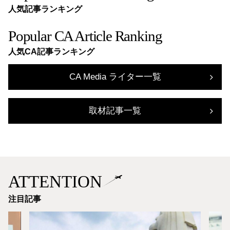
人気記事ランキング
Popular CA Article Ranking
人気CA記事ランキング
CA Media ライター一覧
取材記事一覧
ATTENTION
注目記事