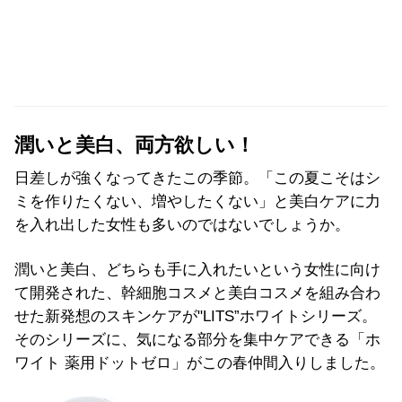
潤いと美白、両方欲しい！
日差しが強くなってきたこの季節。「この夏こそはシ
ミを作りたくない、増やしたくない」と美白ケアに力
を入れ出した女性も多いのではないでしょうか。
潤いと美白、どちらも手に入れたいという女性に向け
て開発された、幹細胞コスメと美白コスメを組み合わ
せた新発想のスキンケアが"LITS”ホワイトシリーズ。
そのシリーズに、気になる部分を集中ケアできる「ホ
ワイト 薬用ドットゼロ」がこの春仲間入りしました。