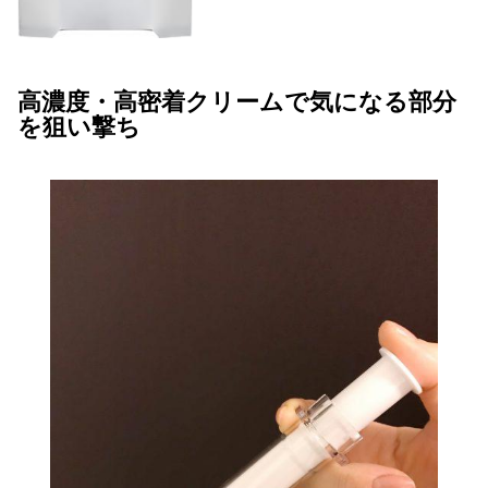
高濃度・高密着クリームで気になる部分
を狙い撃ち