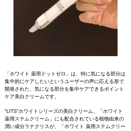
「ホワイト 薬用ドットゼロ」は、特に気になる部分は
集中的にケアしたいというユーザーの声に応える形で
開発された、気になる部分を集中ケアできるポイント
ケア美白クリームです。
"LITS”ホワイトシリーズの美白クリーム、「ホワイト
薬用ステムクリーム」にも配合されている植物由来の
潤い成分ラナクリスが、「ホワイト 薬用ステムクリー