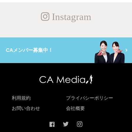
Instagram
CAメンバー募集中！
利用規約
プライバシーポリシー
お問い合わせ
会社概要