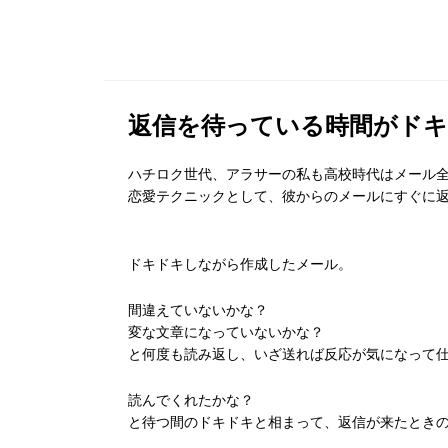
返信を待っている時間がドキ
ハチロク世代、
アラサーの私も高校時代はメール
恋愛テクニックとして、彼からのメールにすぐに
ドキドキしながら作成したメール。
間違えていないかな？
変な文章になっていないかな？
と何度も読み返し、いざ送れば反応が気になって
読んでくれたかな？
と待つ間のドキドキと相まって、
返信が来たとき