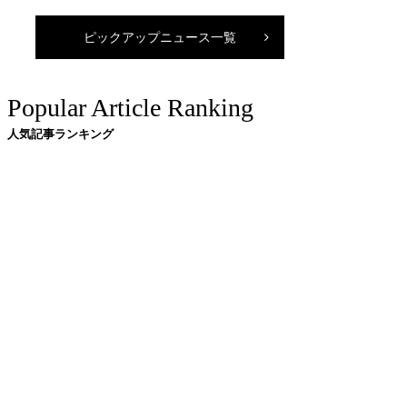
ピックアップニュース一覧
Popular Article Ranking
人気記事ランキング