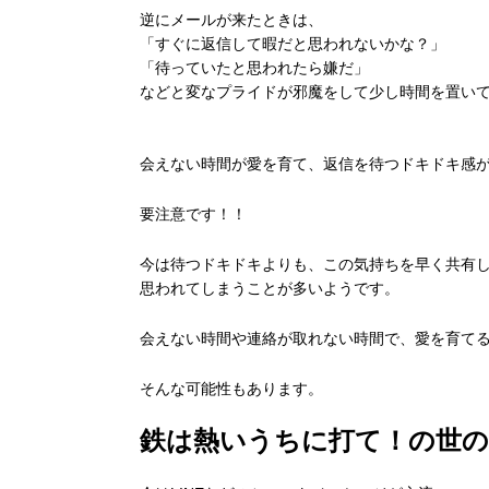
逆にメールが来たときは、
「すぐに返信して暇だと思われないかな？」
「待っていたと思われたら嫌だ」
などと変なプライドが邪魔をして少し時間を置い
会えない時間が愛を育て、
返信を待つドキドキ感
要注意です！！
今は待つドキドキよりも、この気持ちを早く共有
思われてしまうことが多いようです。
会えない時間や連絡が取れない時間で、愛を育て
そんな可能性もあります。
鉄は熱いうちに打て！の世の