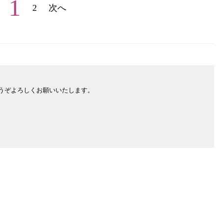
1
2
次へ
どうぞよろしくお願いいたします。