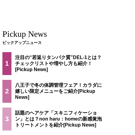
Pickup News
ピックアップニュース
注目の“若返りタンパク質”DEL-1とは？
1
チェックリストや増やし方も紹介！
八王子で冬の体調管理フェア！カラダに
2
嬉しい限定メニューをご紹介
話題のヘアケア「スキニフィケーショ
3
ン」とは？non haru：homeの新感覚泡
トリートメントを紹介