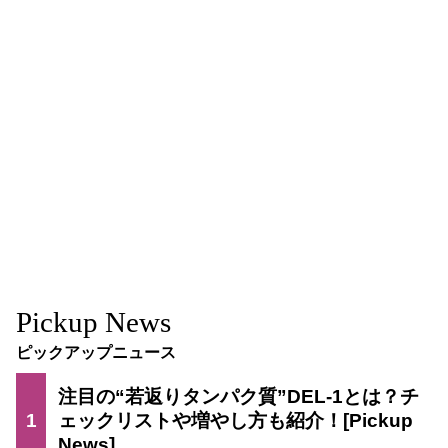
Pickup News
ピックアップニュース
注目の“若返りタンパク質”DEL-1とは？チ
1
ェックリストや増やし方も紹介！