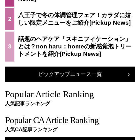
八王子で冬の体調管理フェア！カラダに嬉
2
しい限定メニューをご紹介
話題のヘアケア「スキニフィケーション」
3
とは？non haru：homeの新感覚泡トリー
トメントを紹介
ピックアップニュース一覧
Popular Article Ranking
人気記事ランキング
Popular CA Article Ranking
人気CA記事ランキング