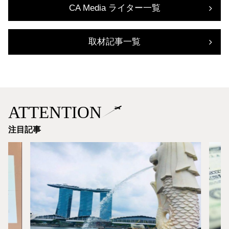
CA Media ライター一覧
取材記事一覧
ATTENTION
注目記事