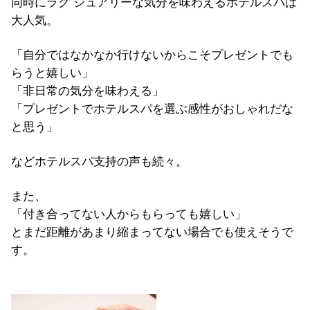
同時にラグ ジュアリーな気分を味わえるホテルスパは
大人気。
「自分ではなかなか行けないからこそプレゼントでも
らうと嬉しい」
「非日常の気分を味わえる」
「プレゼントでホテルスパを選ぶ感性がおしゃれだな
と思う」
などホテルスパ支持の声も続々。
また、
「付き合ってない人からもらっても嬉しい」
とまだ距離があまり縮まってない場合でも使えそうで
す。