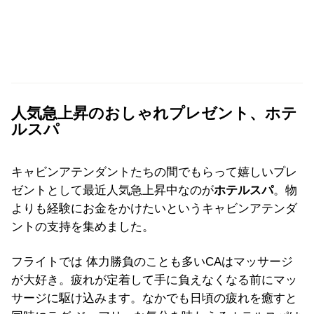
人気急上昇のおしゃれプレゼント、ホテ
ルスパ
キャビンアテンダントたちの間でもらって嬉しいプレ
ゼントとして最近人気急上昇中なのが
ホテルスパ
。物
よりも経験にお金をかけたいというキャビンアテンダ
ントの支持を集めました。
フライトでは 体力勝負のことも多いCAはマッサージ
が大好き。疲れが定着して手に負えなくなる前にマッ
サージに駆け込みます。なかでも日頃の疲れを癒すと