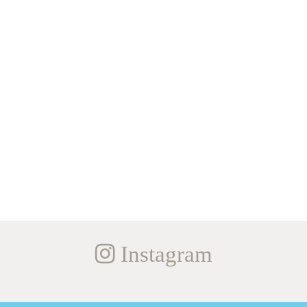
Instagram