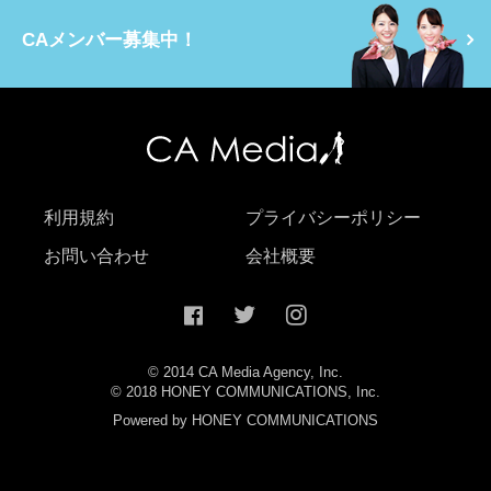
CAメンバー募集中！
利用規約
プライバシーポリシー
お問い合わせ
会社概要
© 2014 CA Media Agency, Inc.
© 2018 HONEY COMMUNICATIONS, Inc.
Powered by HONEY COMMUNICATIONS