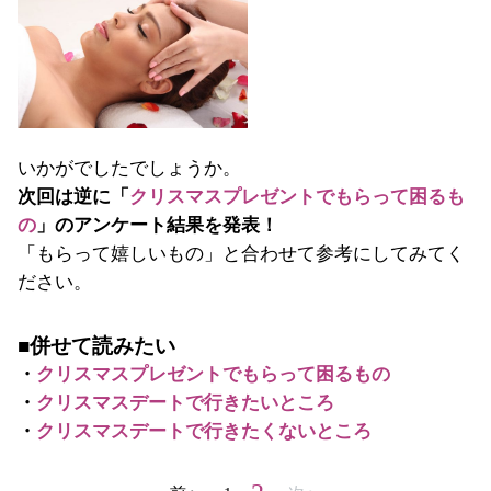
いかがでしたでしょうか。
次回は逆に「
クリスマスプレゼントでもらって困るも
の
」のアンケート結果を発表！
「もらって嬉しいもの」と合わせて参考にしてみてく
ださい。
■併せて読みたい
・
クリスマスプレゼントでもらって困るもの
・
クリスマスデートで行きたいところ
・
クリスマスデートで行きたくないところ