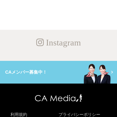
Instagram
CAメンバー募集中！
利用規約
プライバシーポリシー