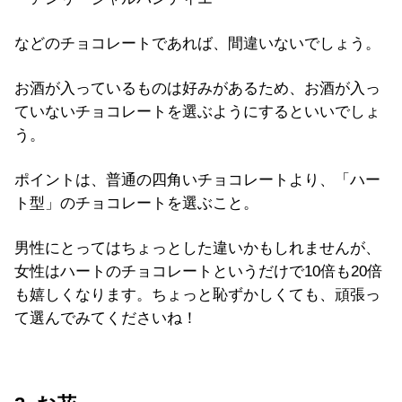
などのチョコレートであれば、間違いないでしょう。
お酒が入っているものは好みがあるため、お酒が入っ
ていないチョコレートを選ぶようにするといいでしょ
う。
ポイントは、普通の四角いチョコレートより、「ハー
ト型」のチョコレートを選ぶこと。
男性にとってはちょっとした違いかもしれませんが、
女性はハートのチョコレートというだけで10倍も20倍
も嬉しくなります。ちょっと恥ずかしくても、頑張っ
て選んでみてくださいね！