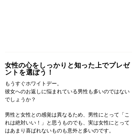
女性の心をしっかりと知った上でプレゼ
ントを選ぼう！
もうすぐホワイトデー。
彼女へのお返しに悩まれている男性も多いのではない
でしょうか？
男性と女性との感覚は異なるため、男性にとって「こ
れは絶対いい！」と思うものでも、実は女性にとって
はあまり喜ばれないものも意外と多いのです。