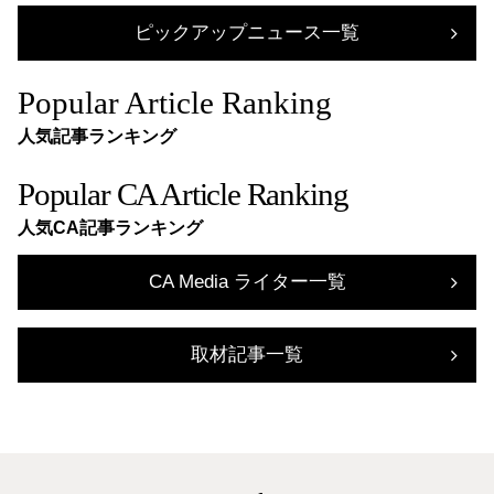
ピックアップニュース一覧
Popular Article Ranking
人気記事ランキング
Popular CA Article Ranking
人気CA記事ランキング
CA Media ライター一覧
取材記事一覧