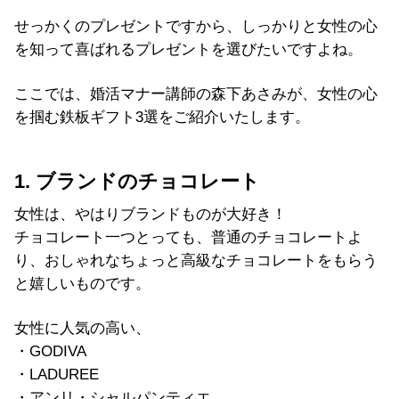
せっかくのプレゼントですから、しっかりと女性の心
を知って喜ばれるプレゼントを選びたいですよね。
ここでは、婚活マナー講師の森下あさみが、女性の心
を掴む鉄板ギフト3選をご紹介いたします。
1. ブランドのチョコレート
女性は、やはりブランドものが大好き！
チョコレート一つとっても、普通のチョコレートよ
り、おしゃれなちょっと高級なチョコレートをもらう
と嬉しいものです。
女性に人気の高い、
・GODIVA
・LADUREE
・アンリ・シャルパンティエ