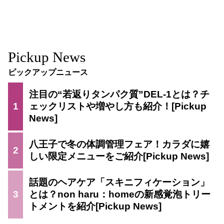
Pickup News
ピックアップニュース
注目の“若返りタンパク質”DEL-1とは？チ
1
ェックリストや増やし方も紹介！
八王子で冬の体調管理フェア！カラダに嬉
2
しい限定メニューをご紹介
話題のヘアケア「スキニフィケーション」
3
とは？non haru：homeの新感覚泡トリー
トメントを紹介