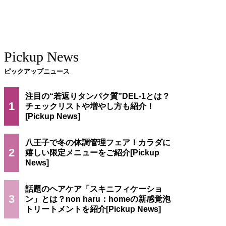
Pickup News
ピックアップニュース
注目の“若返りタンパク質”DEL-1とは？
1
チェックリストや増やし方も紹介！
八王子で冬の体調管理フェア！カラダに
2
嬉しい限定メニューをご紹介
話題のヘアケア「スキニフィケーショ
3
ン」とは？non haru：homeの新感覚泡
トリートメントを紹介