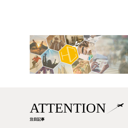
ATTENTION
注目記事