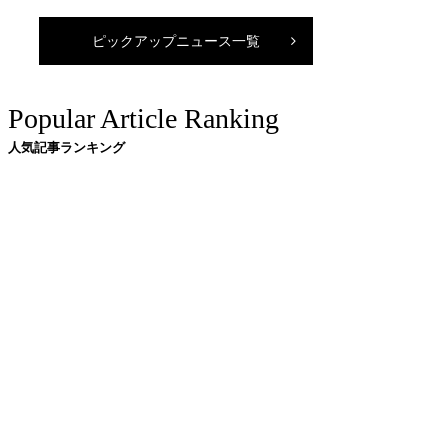
ピックアップニュース一覧
Popular Article Ranking
人気記事ランキング