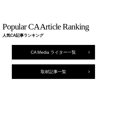
Popular CA Article Ranking
人気CA記事ランキング
CA Media ライター一覧
取材記事一覧