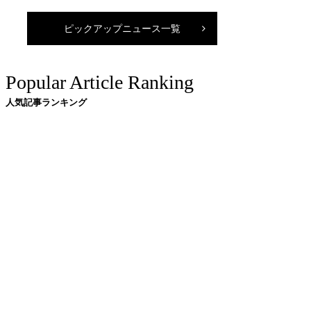
ピックアップニュース一覧
Popular Article Ranking
人気記事ランキング