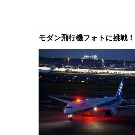
モダン飛行機フォトに挑戦！