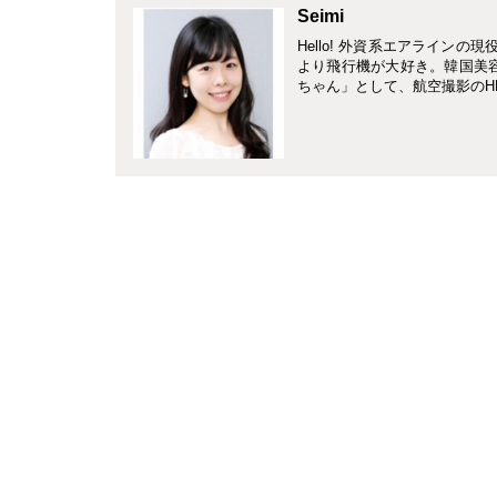
Seimi
Hello! 外資系エアラインの
より飛行機が大好き。韓国美
ちゃん」として、航空撮影のH