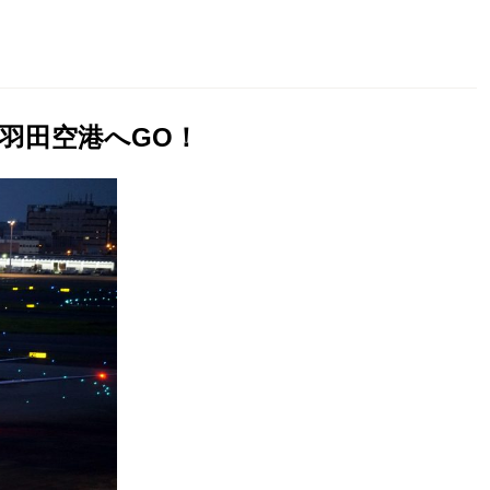
羽田空港へGO！