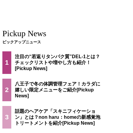
Pickup News
ピックアップニュース
注目の“若返りタンパク質”DEL-1とは？
1
チェックリストや増やし方も紹介！
八王子で冬の体調管理フェア！カラダに
2
嬉しい限定メニューをご紹介
話題のヘアケア「スキニフィケーショ
3
ン」とは？non haru：homeの新感覚泡
トリートメントを紹介