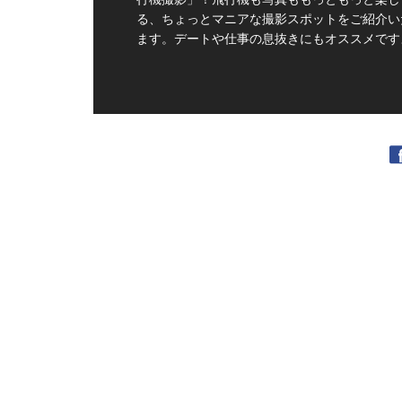
る、ちょっとマニアな撮影スポットをご紹介い
ます。デートや仕事の息抜きにもオススメです