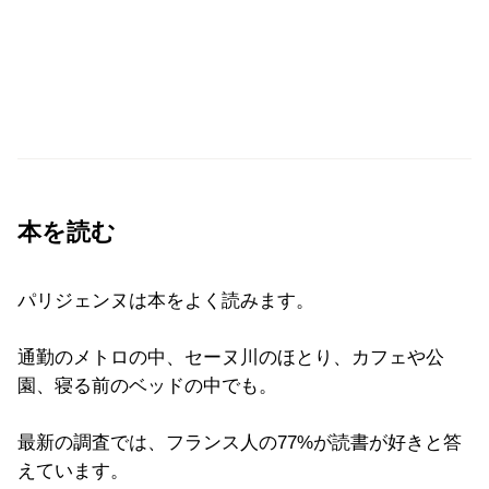
本を読む
パリジェンヌは本をよく読みます。
通勤のメトロの中、セーヌ川のほとり、カフェや公
園、寝る前のベッドの中でも。
最新の調査では、フランス人の77%が読書が好きと答
えています。