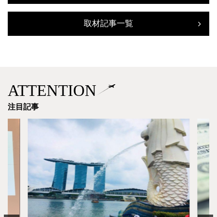
取材記事一覧
ATTENTION
注目記事