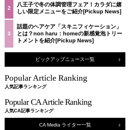
八王子で冬の体調管理フェア！カラダに嬉
2
しい限定メニューをご紹介
話題のヘアケア「スキニフィケーション」
3
とは？non haru：homeの新感覚泡トリー
トメントを紹介
ピックアップニュース一覧
Popular Article Ranking
人気記事ランキング
Popular CA Article Ranking
人気CA記事ランキング
CA Media ライター一覧