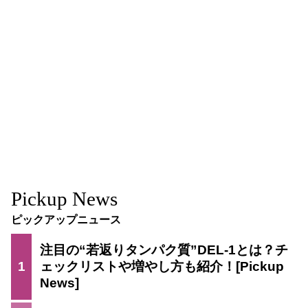
Pickup News
ピックアップニュース
注目の“若返りタンパク質”DEL-1とは？チ
1
ェックリストや増やし方も紹介！