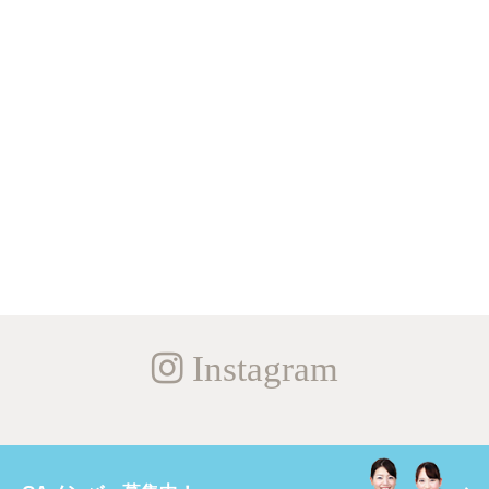
Instagram