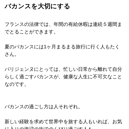
バカンスを大切にする
フランスの法律では、年間の有給休暇は連続５週間ま
でとることができます。
夏のバカンスには1ヶ月まるまる旅行に行く人もたく
さん。
パリジェンヌにとっては、忙しい日常から離れて自分
らしく過ごすバカンスが、健康な人生に不可欠なこと
なのです。
バカンスの過ごし方は人それぞれ。
新しい経験を求めて世界中を旅する人もいれば、お気