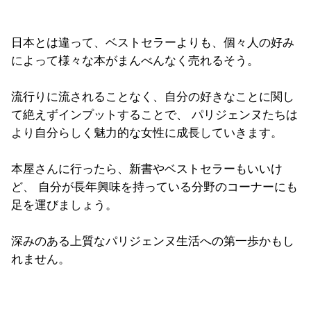
日本とは違って、ベストセラーよりも、個々人の好み
によって様々な本がまんべんなく売れるそう。
流行りに流されることなく、自分の好きなことに関し
て絶えずインプットすることで、 パリジェンヌたちは
より自分らしく魅力的な女性に成長していきます。
本屋さんに行ったら、新書やベストセラーもいいけ
ど、 自分が長年興味を持っている分野のコーナーにも
足を運びましょう。
深みのある上質なパリジェンヌ生活への第一歩かもし
れません。