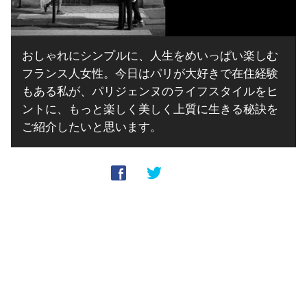
おしゃれにシンプルに、人生をめいっぱい楽しむ
フランス人女性。今日はパリが大好きで在住経験
もある私が、パリジェンヌのライフスタイルをヒ
ントに、もっと楽しく美しく上質に生きる秘訣を
ご紹介したいと思います。