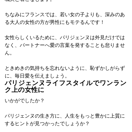
ちなみにフランスでは、若い女の子よりも、深みのあ
る大人の女性の方が男性にもモテるんです！
女性らしくいるために、パリジェンヌは外見だけでは
なく、パートナーへ愛の言葉を発することも怠りませ
ん。
ときめきの気持ちを忘れないように、恥ずかしがらず
に、毎日愛を伝えましょう。
パリジェンヌライフスタイルでワンラン
ク上の女性に
いかがでしたか？
パリジェンヌの生き方に、人生をもっと豊かに上質に
するヒントが見つかったでしょうか？