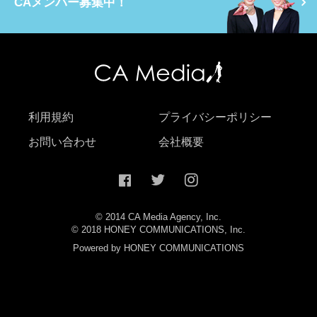
CAメンバー募集中！
利用規約
プライバシーポリシー
お問い合わせ
会社概要
© 2014 CA Media Agency, Inc.
© 2018 HONEY COMMUNICATIONS, Inc.
Powered by HONEY COMMUNICATIONS