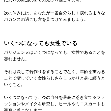
に入りの海辺の街でのんびり過ごす人も。
次の休みには、あなたが一番自分らしく戻れるような
バカンスの過ごし方を見つけてみましょう。
いくつになっても女性でいる
パリジェンヌはいくつになっても、女性であることを
忘れません。
それは決して若作りをすることでなく、年齢を重ねる
ことで増していく女性らしさをしっかりと身に纏うと
いうこと。
いくつになっても、今の自分を最高に惹き立てるファ
ッションやメイクを研究し、ヒールやミニスカートも
颯爽と着こなします。