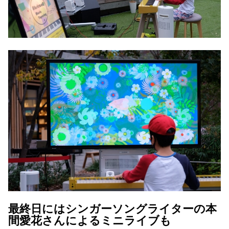
最終日にはシンガーソングライターの本
間愛花さんによるミニライブも