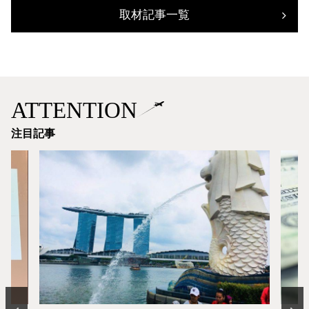
取材記事一覧
ATTENTION
注目記事