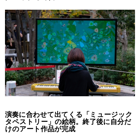
演奏に合わせて出てくる「ミュージック
タペストリー」の絵柄。終了後に自分だ
けのアート作品が完成