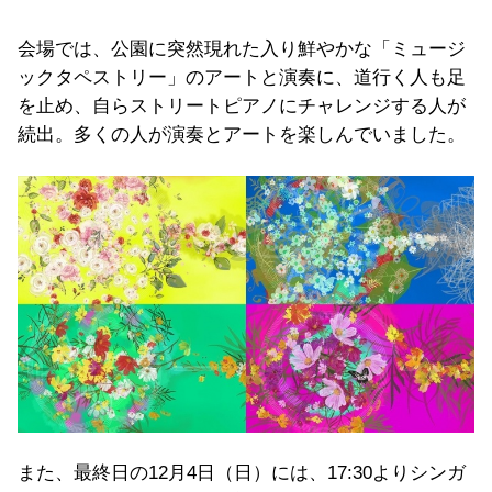
会場では、公園に突然現れた入り鮮やかな「ミュージ
ックタペストリー」のアートと演奏に、道行く人も足
を止め、自らストリートピアノにチャレンジする人が
続出。多くの人が演奏とアートを楽しんでいました。
また、最終日の12月4日（日）には、17:30よりシンガ