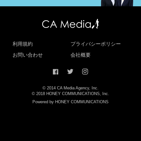
利用規約
プライバシーポリシー
お問い合わせ
会社概要
© 2014 CA Media Agency, Inc.
© 2018 HONEY COMMUNICATIONS, Inc.
Powered by HONEY COMMUNICATIONS