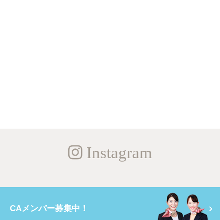
Instagram
CAメンバー募集中！