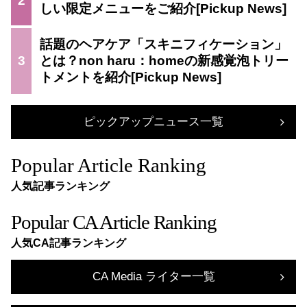
2
しい限定メニューをご紹介
話題のヘアケア「スキニフィケーション」
3
とは？non haru：homeの新感覚泡トリー
トメントを紹介
ピックアップニュース一覧
Popular Article Ranking
人気記事ランキング
Popular CA Article Ranking
人気CA記事ランキング
CA Media ライター一覧