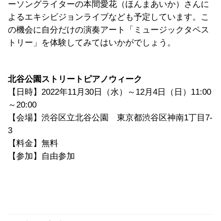
ーソングライターの本間愛花（ほんまあいか）さんに
よるエキシビジョンライブなども予定しています。こ
の機会に自分だけの演奏アート「ミュージックタペス
トリー」を体験してみてはいかがでしょう。
北谷公園ストリートピアノウィーク
【日時】2022年11月30日（水）～12月4日（日）11:00
～20:00
【会場】渋谷区立北谷公園 東京都渋谷区神南1丁目7-
3
【料金】無料
【参加】自由参加