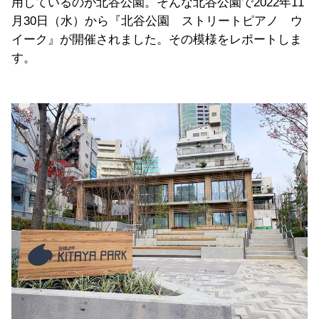
用しているのが北谷公園。そんな北谷公園で2022年11
月30日（水）から『北谷公園 ストリートピアノ ウ
イーク』が開催されました。その模様をレポートしま
す。