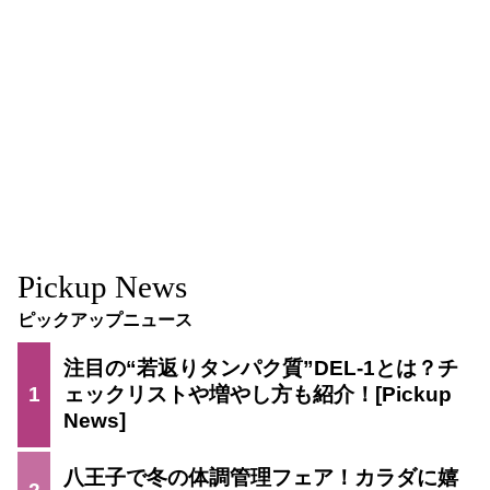
Pickup News
ピックアップニュース
注目の“若返りタンパク質”DEL-1とは？チ
1
ェックリストや増やし方も紹介！
八王子で冬の体調管理フェア！カラダに嬉