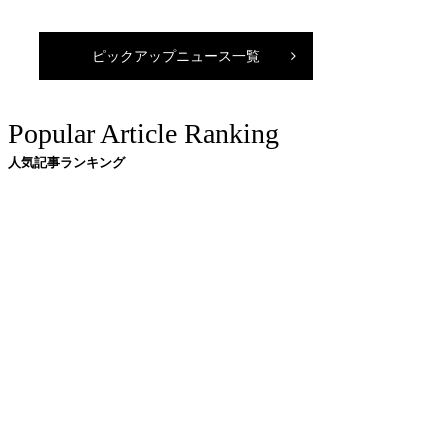
ピックアップニュース一覧
Popular Article Ranking
人気記事ランキング