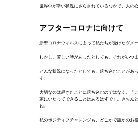
世界中が辛い状況にさらされているなかで、人の
アフターコロナに向けて
新型コロナウィルスによって私たちが受けたダメ
しかし、苦しい時があったとしても、それがいつ
どんな状況になったとしても、落ち込むことがあ
す。
大切なのは起きたことに落ち込むのではなく、「
家にいたってできることはあるはずです。きちん
ね。
私のポジティブチャレンジも、どこかで誰かのお