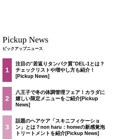
Pickup News
ピックアップニュース
注目の“若返りタンパク質”DEL-1とは？
1
チェックリストや増やし方も紹介！
八王子で冬の体調管理フェア！カラダに
2
嬉しい限定メニューをご紹介
話題のヘアケア「スキニフィケーショ
3
ン」とは？non haru：homeの新感覚泡
トリートメントを紹介