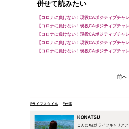
併せて読みたい
【コロナに負けない！現役CAポジティブチャレン
【コロナに負けない！現役CAポジティブチャレン
【コロナに負けない！現役CAポジティブチャレン
【コロナに負けない！現役CAポジティブチャレ
【コロナに負けない！現役CAポジティブチャレン
前へ
#ライフスタイル
#仕事
KONATSU
こんにちは! ライフキャリア