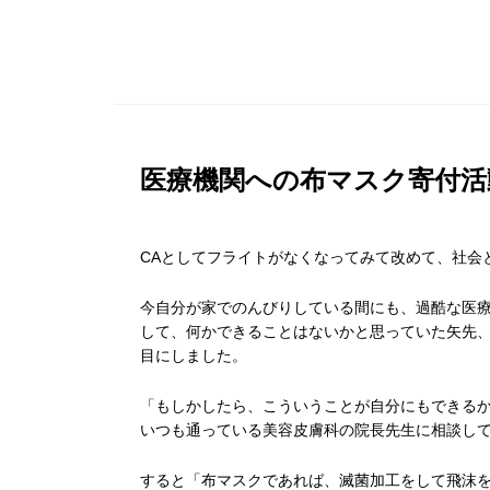
医療機関への布マスク寄付活
CAとしてフライトがなくなってみて改めて、社会
今自分が家でのんびりしている間にも、過酷な医
して、何かできることはないかと思っていた矢先、
目にしました。
「もしかしたら、こういうことが自分にもできる
いつも通っている美容皮膚科の院長先生に相談し
すると「布マスクであれば、滅菌加工をして飛沫