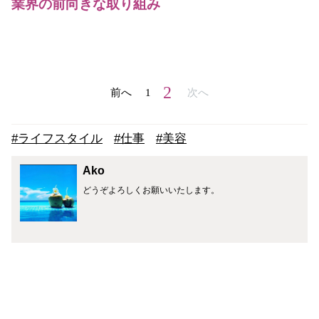
業界の前向きな取り組み
2
前へ
1
次へ
#ライフスタイル
#仕事
#美容
Ako
どうぞよろしくお願いいたします。