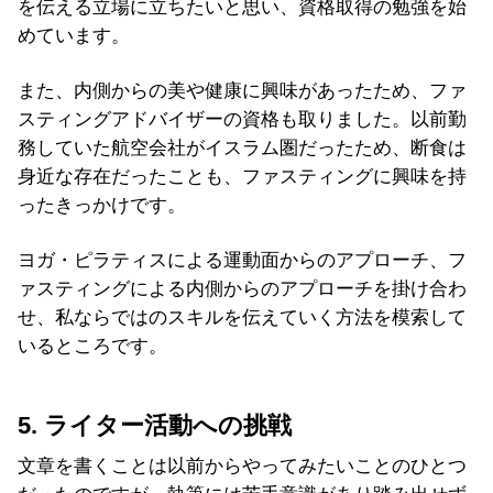
を伝える立場に立ちたいと思い、資格取得の勉強を始
めています。
また、内側からの美や健康に興味があったため、ファ
スティングアドバイザーの資格も取りました。以前勤
務していた航空会社がイスラム圏だったため、断食は
身近な存在だったことも、ファスティングに興味を持
ったきっかけです。
ヨガ・ピラティスによる運動面からのアプローチ、フ
ァスティングによる内側からのアプローチを掛け合わ
せ、私ならではのスキルを伝えていく方法を模索して
いるところです。
5. ライター活動への挑戦
文章を書くことは以前からやってみたいことのひとつ