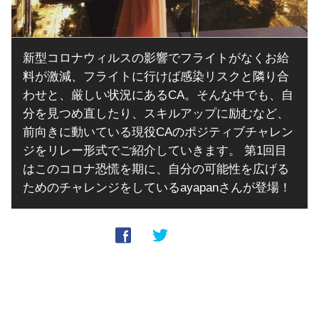
新型コロナウィルスの影響でフライトがなくお給
料が激減、フライトに行けば感染リスクと隣り合
わせと、厳しい状況にあるCA。そんな中でも、自
分を見つめ直したり、スキルアップに励むなど、
前向きに動いている現役CAのポジティブチャレン
ジをリレー形式でご紹介していきます。 第1回目
はこのコロナ恐慌を期に、自分の可能性を広げる
ためのチャレンジをしているayapanさんが登場！