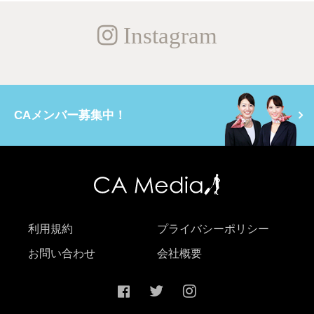
Instagram
CAメンバー募集中！
利用規約
プライバシーポリシー
お問い合わせ
会社概要