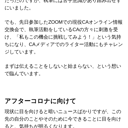
だったのですが、執筆には苦手意識があり踏み出せず
にいました。
でも、先日参加したZOOMでの現役CAオンライン情報
交換会で、執筆活動をしているCAの方々に刺激を受
け、「私もこの機会に挑戦してみよう！」という気持
ちになり、CAメディアでのライター活動にもチャレン
ジしています。
まずは伝えることをしないと始まらない、という想い
で臨んでいます。
アフターコロナに向けて
現状に目を向けると暗いニュースばかりですが、この
先の自分のことやそのために今できることに目を向け
ると、気持ちが明るくなります。