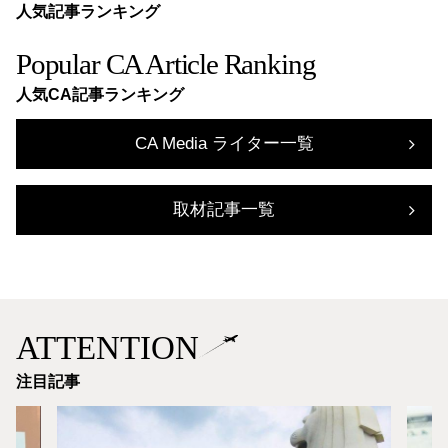
人気記事ランキング
Popular CA Article Ranking
人気CA記事ランキング
CA Media ライター一覧
取材記事一覧
ATTENTION
注目記事