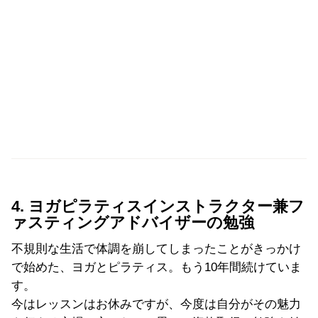
4. ヨガピラティスインストラクター兼フ
ァスティングアドバイザーの勉強
不規則な生活で体調を崩してしまったことがきっかけ
で始めた、ヨガとピラティス。もう10年間続けていま
す。
今はレッスンはお休みですが、今度は自分がその魅力