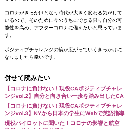
コロナがきっかけとなり時代が大きく変わる気がして
いるので、そのために今のうちにできる限り自分の可
能性を高め、アフターコロナに備えたいと思っていま
す。
ポジティブチャレンジの輪が広がっていくきっかけに
なりましたら幸いです。
併せて読みたい
【コロナに負けない！現役CAポジティブチャレ
ンジvol.2】自分と向き合い一歩を踏み出したCA
【コロナに負けない！現役CAポジティブチャレ
ンジvol.3】NYから日本の学生にWebで英語指導
現役パイロットに聞いた！コロナの影響と航空