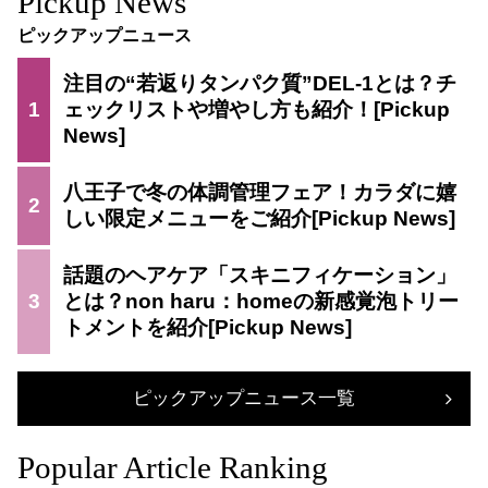
Pickup News
ピックアップニュース
注目の“若返りタンパク質”DEL-1とは？チ
1
ェックリストや増やし方も紹介！
八王子で冬の体調管理フェア！カラダに嬉
2
しい限定メニューをご紹介
話題のヘアケア「スキニフィケーション」
3
とは？non haru：homeの新感覚泡トリー
トメントを紹介
ピックアップニュース一覧
Popular Article Ranking