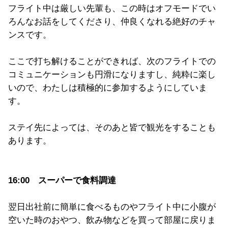
フライト中は厳しい先輩も、この時はオフモードでい
ろんなお話をしてくださり、仲良くなれる絶好のチャ
ンスです。
ここで打ち解けることができれば、次のフライトでの
コミュニケーションも円滑になりますし、純粋に楽し
いので、わたしは積極的に参加するようにしていま
す。
ステイ先によっては、そのあと皆で観光をすることも
あります。
16:00 スーパーで食料調達
翌日出社前に簡単に食べるものやフライト中に小腹が
空いた時のおやつ、飲み物などを買って部屋に戻りま