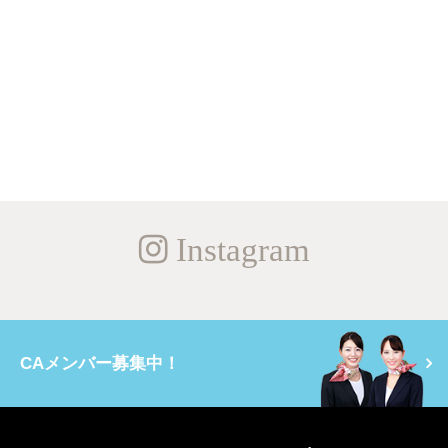
Instagram
CAメンバー募集中！