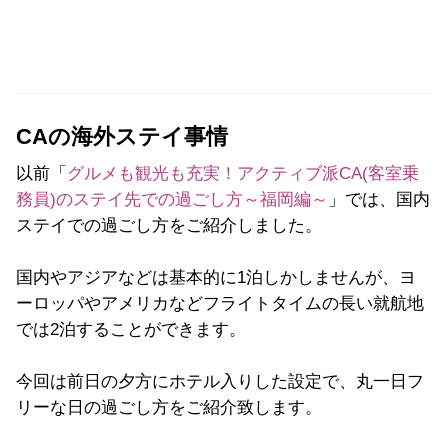
CAの海外ステイ事情
以前「
グルメも観光も充実！アクティブ派CA(客室乗
務員)のステイ先での過ごし方～福岡編～
」では、国内
ステイでの過ごし方をご紹介しました。
国内やアジアなどは基本的に1泊しかしませんが、ヨ
ーロッパやアメリカなどフライトタイムの長い就航地
では2泊することができます。
今回は前日の夕方にホテル入りした設定で、丸一日フ
リーな日の過ごし方をご紹介致します。