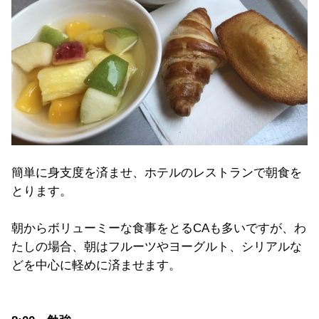
簡単に身支度を済ませ、ホテルのレストランで朝食を
とります。
朝からボリューミーな食事をとるCAも多いですが、わ
たしの場合、朝はフルーツやヨーグルト、シリアルな
どを中心に軽めに済ませます。