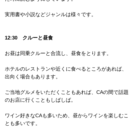
実用書や小説などジャンルは様々です。
12:30 クルーと昼食
お昼は同乗クルーと合流し、昼食をとります。
ホテルのレストランや近くに食べるところがあれば、
出向く場合もあります。
ご当地グルメをいただくこともあれば、CAの間で話題
のお店に行くこともしばしば。
ワイン好きなCAも多いため、昼からワインを楽しむこ
とも多いです。