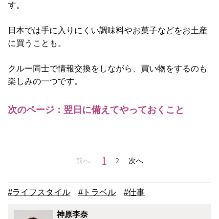
す。
日本では手に入りにくい調味料やお菓子などをお土産
に買うことも。
クルー同士で情報交換をしながら、買い物をするのも
楽しみの一つです。
次のページ：翌日に備えてやっておくこと
1
前へ
2
次へ
#ライフスタイル
#トラベル
#仕事
神原李奈