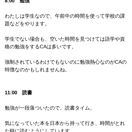
8:00 勉強
わたしは学生なので、午前中の時間を使って学校の課
題などをやります。
学生でない場合も、空いた時間を見つけては語学や資
格の勉強をするCAは多いです。
強制されているわけでもないのに勉強熱心なのがCAの
特徴なのかもしれませんね。
11:00 読書
勉強が一段落ついたので、読書タイム。
気になっていた本を日本から持って行き、時間がとれ
た時に読むようにしています。