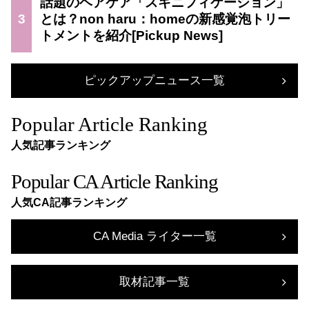
話題のヘアケア「スキニフィケーション」
3
とは？non haru：homeの新感覚泡トリー
トメントを紹介
ピックアップニュース一覧
Popular Article Ranking
人気記事ランキング
Popular CA Article Ranking
人気CA記事ランキング
CA Media ライター一覧
取材記事一覧