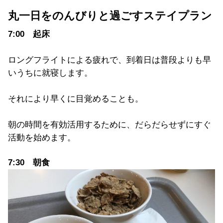
丸一日をのんびりと過ごすステイプラン
7:00
起床
ロングフライトによる疲れで、到着日は普段よりも早
いうちに就寝します。
それにより早くに目覚めることも。
朝の時間を有効活用するために、だらだらせずにすぐ
活動を始めます。
7:30 朝食