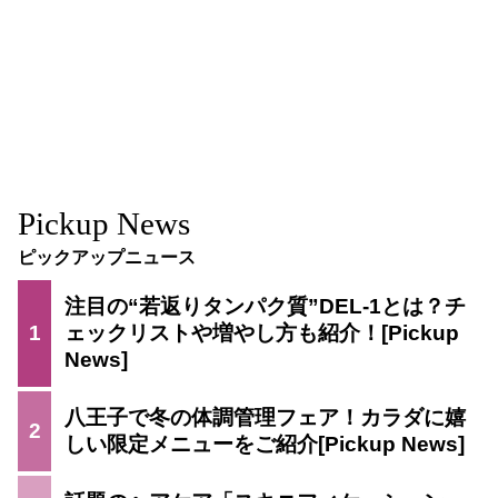
Pickup News
ピックアップニュース
注目の“若返りタンパク質”DEL-1とは？チ
1
ェックリストや増やし方も紹介！
八王子で冬の体調管理フェア！カラダに嬉
2
しい限定メニューをご紹介