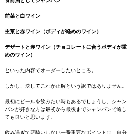
食前酒としてシャンパン
前菜と白ワイン
主菜と赤ワイン（ボディが軽めのワイン）
デザートと赤ワイン（チョコレートに合うボディが重
めのワイン）
といった内容でオーダーしたいところ。
しかし、決してこれが正解という訳ではありません。
最初にビールを飲みたい時もあるでしょうし、シャン
パンが好きな方は最初から最後までシャンパンで通し
ても良いと思います。
飲み過ぎて悪酔いしない一番重要なポイントは、自分