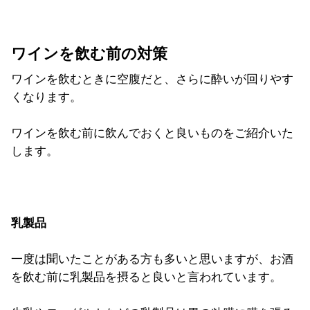
ワインを飲む前の対策
ワインを飲むときに空腹だと、さらに酔いが回りやす
くなります。
ワインを飲む前に飲んでおくと良いものをご紹介いた
します。
乳製品
一度は聞いたことがある方も多いと思いますが、お酒
を飲む前に乳製品を摂ると良いと言われています。