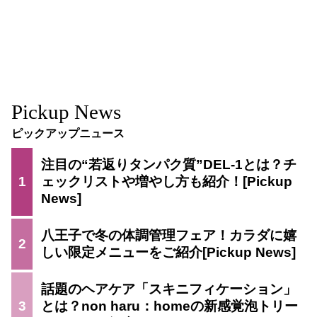
Pickup News
ピックアップニュース
注目の“若返りタンパク質”DEL-1とは？チ
1
ェックリストや増やし方も紹介！
八王子で冬の体調管理フェア！カラダに嬉
2
しい限定メニューをご紹介
話題のヘアケア「スキニフィケーション」
3
とは？non haru：homeの新感覚泡トリー