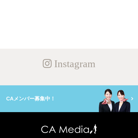
Instagram
CAメンバー募集中！