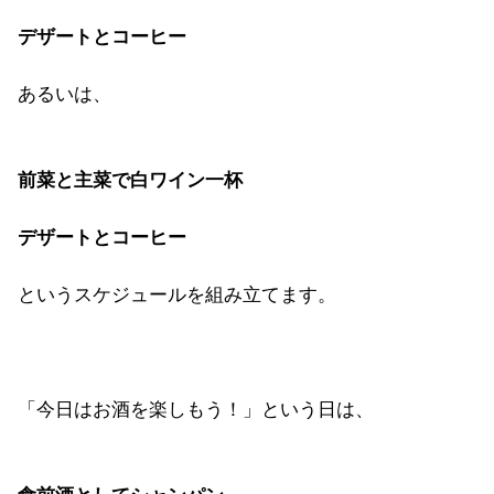
デザートとコーヒー
あるいは、
前菜と主菜で白ワイン一杯
デザートとコーヒー
というスケジュールを組み立てます。
「今日はお酒を楽しもう！」という日は、