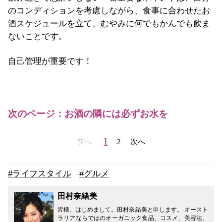
のコンディションを考慮しながら、食事に合わせたお
酒スケジュールを立て、むやみに何でもかんでも飲ま
ないことです。
自己管理が重要です！
次のページ：お酒の隣には必ずお水を
1
前へ
2
次へ
#ライフスタイル
#グルメ
田村奈緒美
皆様、はじめまして。田村奈緒美と申します。 オースト
ラリアならではのオーガニック食品、コスメ、美容法、