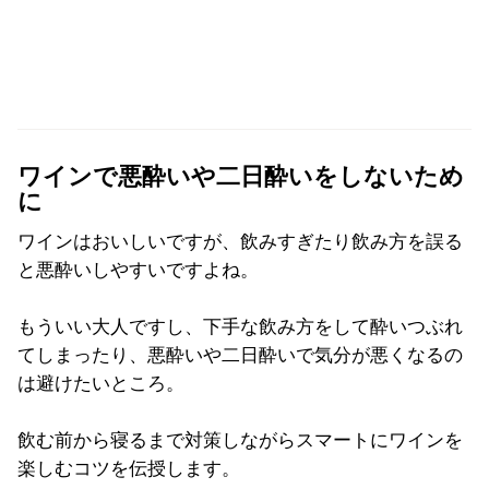
ワインで悪酔いや二日酔いをしないため
に
ワインはおいしいですが、飲みすぎたり飲み方を誤る
と悪酔いしやすいですよね。
もういい大人ですし、下手な飲み方をして酔いつぶれ
てしまったり、悪酔いや二日酔いで気分が悪くなるの
は避けたいところ。
飲む前から寝るまで対策しながらスマートにワインを
楽しむコツを伝授します。