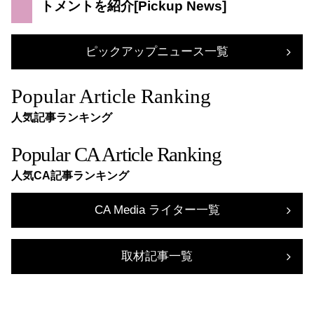
トメントを紹介
ピックアップニュース一覧
Popular Article Ranking
人気記事ランキング
Popular CA Article Ranking
人気CA記事ランキング
CA Media ライター一覧
取材記事一覧