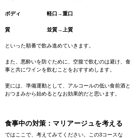
ボディ 軽口→重口
質 並質→上質
といった順番で飲み進めていきます。
また、悪酔いを防ぐために、空腹で飲むのは避け、食
事と共にワインを飲むことをおすすめします。
更には、準備運動として、アルコールの低い食前酒と
おつまみから始めるとなお効果的だと思います。
食事中の対策：マリアージュを考える
ではここで、考えてみてください。この3コースな