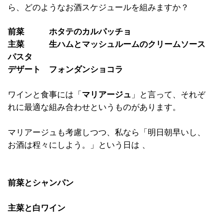
ら、どのようなお酒スケジュールを組みますか？
前菜 ホタテのカルパッチョ
主菜 生ハムとマッシュルームのクリームソース
パスタ
デザート フォンダンショコラ
ワインと食事には「
マリアージュ
」と言って、それぞ
れに最適な組み合わせというものがあります。
マリアージュも考慮しつつ、私なら「明日朝早いし、
お酒は程々にしよう。」という日は 、
前菜とシャンパン
主菜と白ワイン