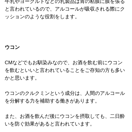
牛乳やヨーグルトなどの乳製品は胃の粘膜に膜を張る
と言われているので、アルコールが吸収される際にク
ッションのような役割をします。
ウコン
CMなどでもお馴染みなので、お酒を飲む前にウコン
を飲むといいと言われていることをご存知の方も多い
かと思います。
ウコンのクルクミンという成分は、人間のアルコール
を分解する力を補助する働きがあります。
また、お酒を飲んだ後にウコンを摂取しても、二日酔
いを防ぐ効果があると言われています。