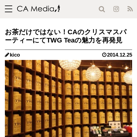
toggle
navigation
お茶だけではない！CAのクリスマスパ
ーティーにてTWG Teaの魅力を再発見
kico
2014.12.25