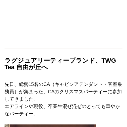
ラグジュアリーティーブランド、TWG
Tea 自由が丘へ
先日、総勢15名のCA（キャビンアテンダント・客室乗
務員）が集まった、CAのクリスマスパーティーに参加
してきました。
エアラインや現役、卒業生混ぜ混ぜのとっても華やか
なパーティー。