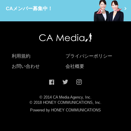
CAメンバー募集中！
利用規約
プライバシーポリシー
お問い合わせ
会社概要
© 2014 CA Media Agency, Inc.
© 2018 HONEY COMMUNICATIONS, Inc.
Powered by HONEY COMMUNICATIONS