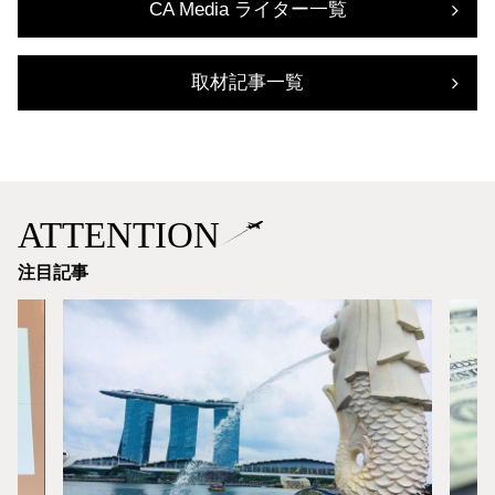
CA Media ライター一覧
取材記事一覧
ATTENTION
注目記事