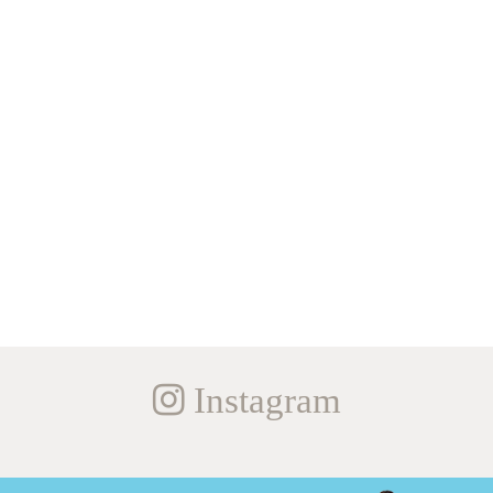
Instagram