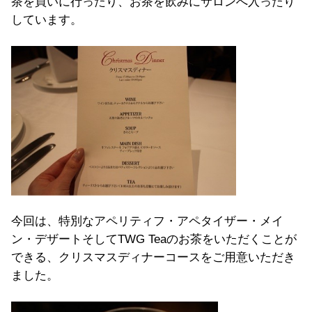
茶を買いに行ったり、お茶を飲みにサロンへ入ったり
しています。
今回は、特別なアペリティフ・アペタイザー・メイ
ン・デザートそしてTWG Teaのお茶をいただくことが
できる、クリスマスディナーコースをご用意いただき
ました。