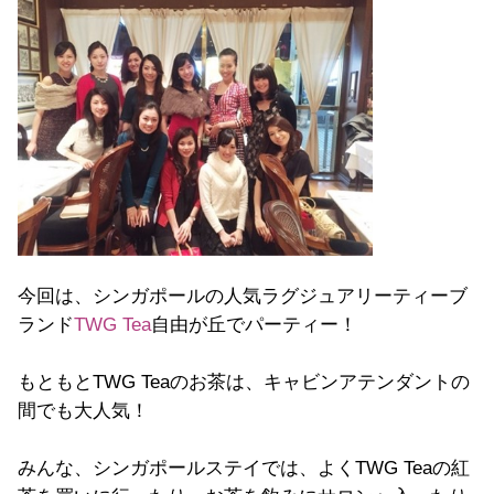
今回は、シンガポールの人気ラグジュアリーティーブ
ランド
TWG Tea
自由が丘でパーティー！
もともとTWG Teaのお茶は、キャビンアテンダントの
間でも大人気！
みんな、シンガポールステイでは、よくTWG Teaの紅