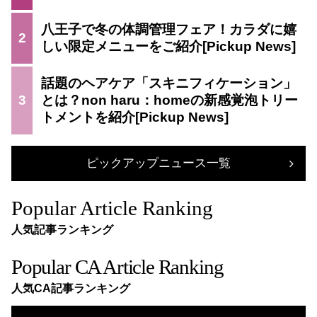
八王子で冬の体調管理フェア！カラダに嬉
2
しい限定メニューをご紹介
話題のヘアケア「スキニフィケーション」
3
とは？non haru：homeの新感覚泡トリー
トメントを紹介
ピックアップニュース一覧
Popular Article Ranking
人気記事ランキング
Popular CA Article Ranking
人気CA記事ランキング