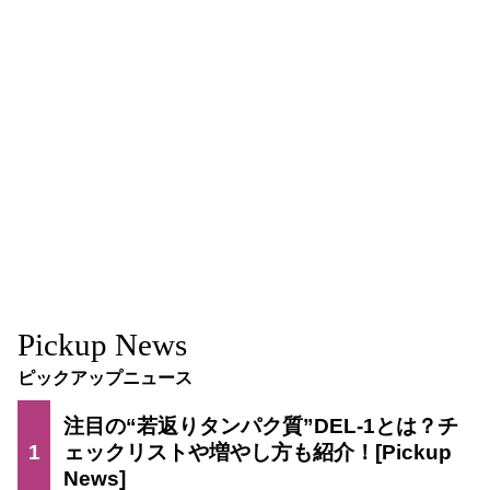
Pickup News
ピックアップニュース
注目の“若返りタンパク質”DEL-1とは？チ
1
ェックリストや増やし方も紹介！