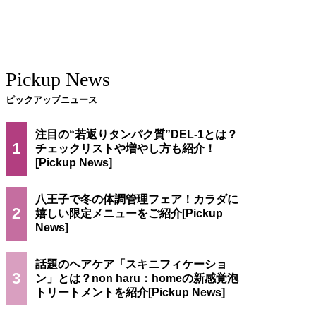
Pickup News
ピックアップニュース
注目の“若返りタンパク質”DEL-1とは？
1
チェックリストや増やし方も紹介！
八王子で冬の体調管理フェア！カラダに
2
嬉しい限定メニューをご紹介
話題のヘアケア「スキニフィケーショ
3
ン」とは？non haru：homeの新感覚泡
トリートメントを紹介