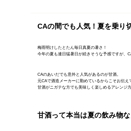
CAの間でも人気！夏を乗り
梅雨明けしたとたん毎日真夏の暑さ！
今年の夏も連日猛暑日が続きそうな予感ですが、C
CAのあいだでも意外と人気があるのが甘酒。
元CAで酒造メーカーに勤めているからこそお伝え
甘酒がニガテな方でも美味しく楽しめるアレンジ
甘酒って本当は夏の飲み物な