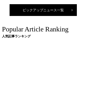
ピックアップニュース一覧
Popular Article Ranking
人気記事ランキング