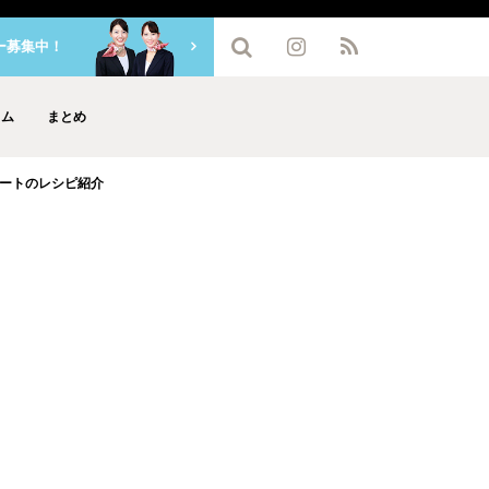
ー募集中！
ラム
まとめ
ートのレシピ紹介