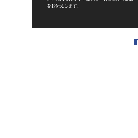
をお伝えします。