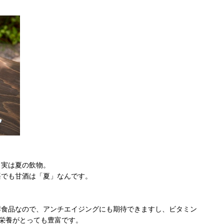
、実は夏の飲物。
語でも甘酒は「夏」なんです。
酵食品なので、アンチエイジングにも期待できますし、ビタミン
ど栄養がとっても豊富です。