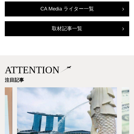
CA Media ライター一覧
取材記事一覧
ATTENTION
注目記事