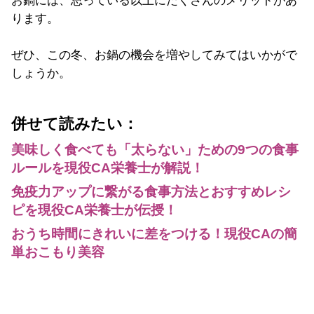
お鍋には、思っている以上にたくさんのメリットがあ
ります。
ぜひ、この冬、お鍋の機会を増やしてみてはいかがで
しょうか。
併せて読みたい：
美味しく食べても「太らない」ための9つの食事
ルールを現役CA栄養士が解説！
免疫力アップに繋がる食事方法とおすすめレシ
ピを現役CA栄養士が伝授！
おうち時間にきれいに差をつける！現役CAの簡
単おこもり美容