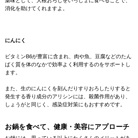
薬味として、大根おろしをいっしょに食べることで、
消化を助けてくれますよ。
にんにく
ビタミンB6が豊富に含まれ、肉や魚、豆腐などのたん
ぱく質を体のなかで効率よく利用するのをサポートし
ます。
また、生のにんにくを刻んだりすりおろしたりすると
発生する香り成分のアリシンには、殺菌作用があり、
しょうがと同じく、感染症対策にもおすすめです。
お鍋を食べて、健康・美容にアプローチ