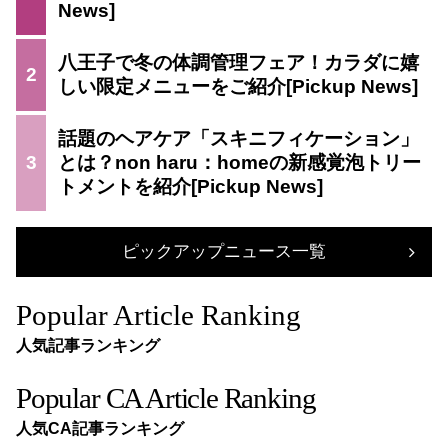
八王子で冬の体調管理フェア！カラダに嬉
2
しい限定メニューをご紹介
話題のヘアケア「スキニフィケーション」
3
とは？non haru：homeの新感覚泡トリー
トメントを紹介
ピックアップニュース一覧
Popular Article Ranking
人気記事ランキング
Popular CA Article Ranking
人気CA記事ランキング