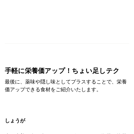
手軽に栄養価アップ！ちょい足しテク
最後に、薬味や隠し味としてプラスすることで、栄養
価アップできる食材をご紹介いたします。
しょうが