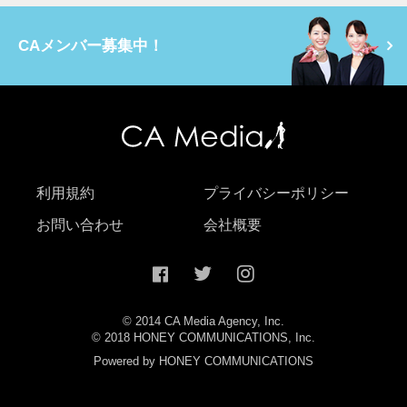
CAメンバー募集中！
利用規約
プライバシーポリシー
お問い合わせ
会社概要
© 2014 CA Media Agency, Inc.
© 2018 HONEY COMMUNICATIONS, Inc.
Powered by HONEY COMMUNICATIONS