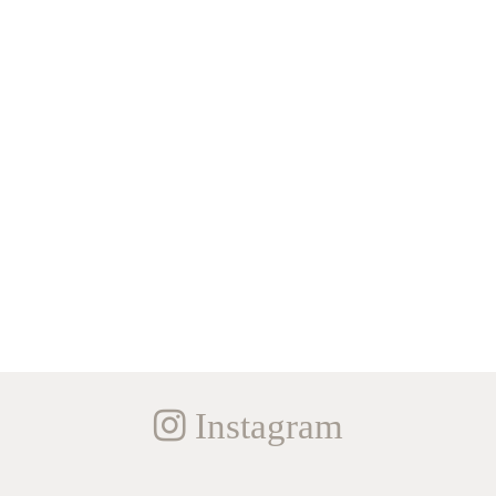
Instagram