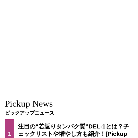
Pickup News
ピックアップニュース
注目の“若返りタンパク質”DEL-1とは？チ
1
ェックリストや増やし方も紹介！