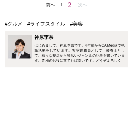
2
前へ
1
次へ
#グルメ
#ライフスタイル
#美容
神原李奈
はじめまして、神原李奈です。4年前からCA Mediaで執
筆活動をしています。客室乗務員として、栄養士とし
て、様々な視点から幅広いジャンルの記事を書いていま
す。皆様のお役に立てれば幸いです。どうぞよろしくお
願い致します。