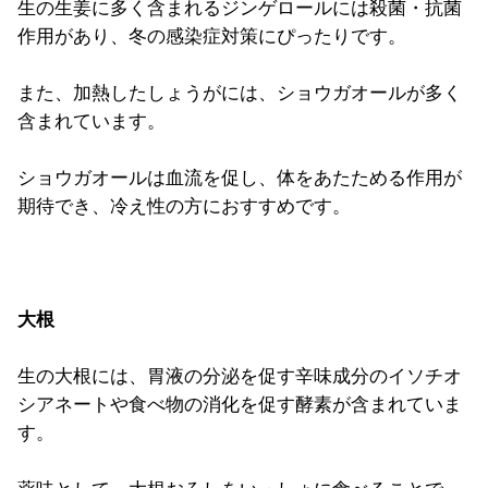
生の生姜に多く含まれるジンゲロールには殺菌・抗菌
作用があり、冬の感染症対策にぴったりです。
また、加熱したしょうがには、ショウガオールが多く
含まれています。
ショウガオールは血流を促し、体をあたためる作用が
期待でき、冷え性の方におすすめです。
大根
生の大根には、胃液の分泌を促す辛味成分のイソチオ
シアネートや食べ物の消化を促す酵素が含まれていま
す。