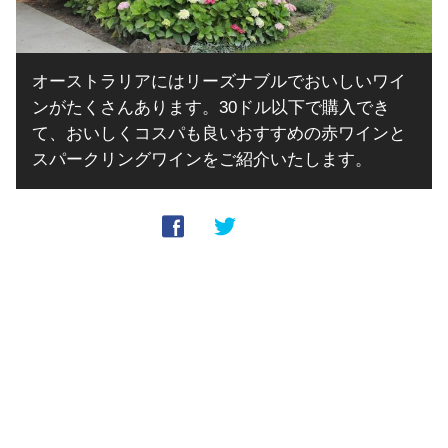
オーストラリアにはリーズナブルでおいしいワイ
ンがたくさんあります。30ドル以下で購入でき
て、おいしくコスパも良いおすすめの赤ワインと
スパークリングワインをご紹介いたします。