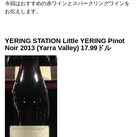
今回はおすすめの赤ワインとスパークリングワインを
お伝えします。
YERING STATION Little YERING Pinot
Noir 2013 (Yarra Valley) 17.99ドル