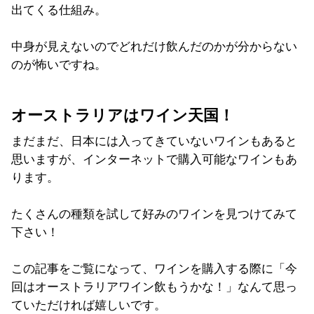
出てくる仕組み。
中身が見えないのでどれだけ飲んだのかが分からない
のが怖いですね。
オーストラリアはワイン天国！
まだまだ、日本には入ってきていないワインもあると
思いますが、インターネットで購入可能なワインもあ
ります。
たくさんの種類を試して好みのワインを見つけてみて
下さい！
この記事をご覧になって、ワインを購入する際に「今
回はオーストラリアワイン飲もうかな！」なんて思っ
ていただければ嬉しいです。