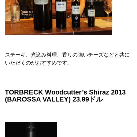
ステーキ、煮込み料理、香りの強いチーズなどと共に
いただくのがおすすめです。
TORBRECK Woodcutter’s Shiraz 2013
(BAROSSA VALLEY) 23.99ドル