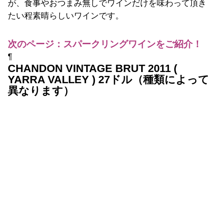
が、食事やおつまみ無しでワインだけを味わって頂き
たい程素晴らしいワインです。
次のページ：スパークリングワインをご紹介！
¶
CHANDON VINTAGE BRUT 2011 (
YARRA VALLEY ) 27ドル（種類によって
異なります）