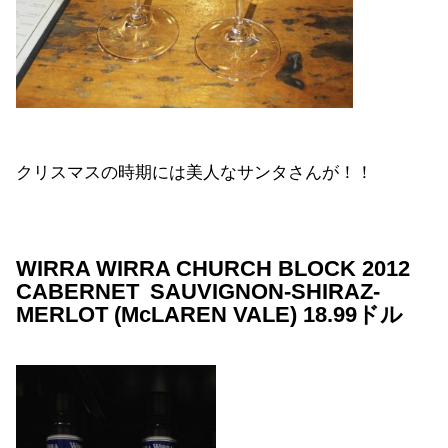
クリスマスの時期には美人なサンタさんが！！
WIRRA WIRRA CHURCH BLOCK 2012
CABERNET SAUVIGNON-SHIRAZ-
MERLOT (McLAREN VALE) 18.99ドル