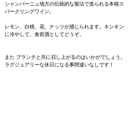
シャンパーニュ地方の伝統的な製法で造られる本格ス
パークリングワイン。
レモン、白桃、花、ナッツが感じられます。キンキン
に冷やして、食前酒としてどうぞ。
また ブランチと共に召し上がるのはいかがでしょう。
ラグジュアリーな休日になる事間違いなしです！