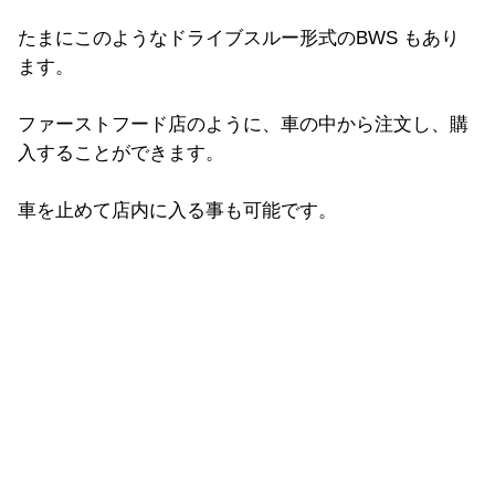
たまにこのようなドライブスルー形式のBWS もあり
ます。
ファーストフード店のように、車の中から注文し、購
入することができます。
車を止めて店内に入る事も可能です。