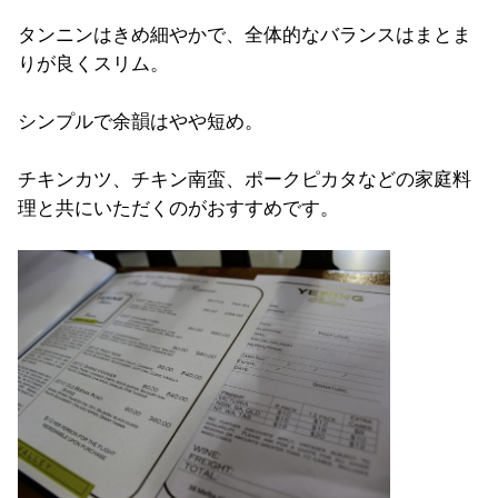
タンニンはきめ細やかで、全体的なバランスはまとま
りが良くスリム。
シンプルで余韻はやや短め。
チキンカツ、チキン南蛮、ポークピカタなどの家庭料
理と共にいただくのがおすすめです。