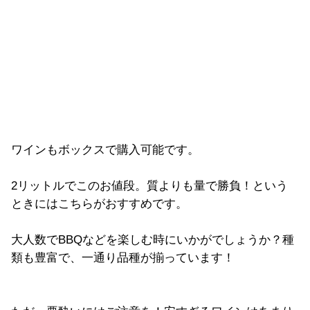
ワインもボックスで購入可能です。
2リットルでこのお値段。質よりも量で勝負！という
ときにはこちらがおすすめです。
大人数でBBQなどを楽しむ時にいかがでしょうか？種
類も豊富で、一通り品種が揃っています！