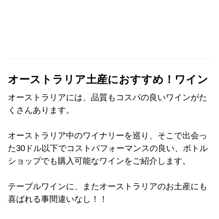
オーストラリア土産におすすめ！ワイン
オーストラリアには、品質もコスパの良いワインがた
くさんあります。
オーストラリア中のワイナリーを巡り、そこで出会っ
た30ドル以下でコストパフォーマンスの良い、ボトル
ショップでも購入可能なワインをご紹介します。
テーブルワインに、またオーストラリアのお土産にも
喜ばれる事間違いなし！！