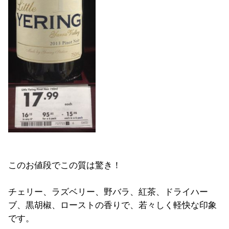
このお値段でこの質は驚き！
チェリー、ラズベリー、野バラ、紅茶、ドライハー
ブ、黒胡椒、ローストの香りで、若々しく軽快な印象
です。