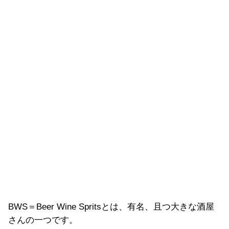
BWS＝Beer Wine Spritsとは、有名、且つ大きな酒屋
さんの一つです。