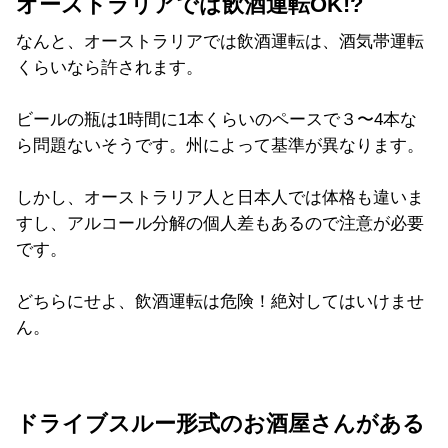
オーストラリアでは飲酒運転OK!?
なんと、オーストラリアでは飲酒運転は、酒気帯運転
くらいなら許されます。
ビールの瓶は1時間に1本くらいのペースで３〜4本な
ら問題ないそうです。州によって基準が異なります。
しかし、オーストラリア人と日本人では体格も違いま
すし、アルコール分解の個人差もあるので注意が必要
です。
どちらにせよ、飲酒運転は危険！絶対してはいけませ
ん。
ドライブスルー形式のお酒屋さんがある