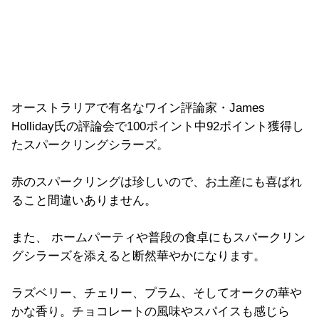
オーストラリアで有名なワイン評論家・James
Holliday氏の評論会で100ポイント中92ポイント獲得し
たスパークリングシラーズ。
赤のスパークリングは珍しいので、お土産にも喜ばれ
ること間違いありません。
また、 ホームパーティや普段の食卓にもスパークリン
グシラーズを添えると断然華やかになります。
ラズベリー、チェリー、プラム、そしてオークの華や
かな香り。チョコレートの風味やスパイスも感じら