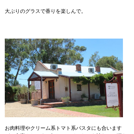
大ぶりのグラスで香りを楽しんで。
お肉料理やクリーム系トマト系パスタにも合います