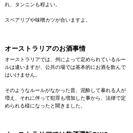
れ、タンニンも程よい。
スペアリブや味噌カツが合いますよ。
オーストラリアのお酒事情
オーストラリアでは、州によって定められているルー
ルは違いますが、公共の場では基本的にお酒を飲んで
はいけません。
そのようなルールがなかった昔、泥酔して暴れる人が
増え、それに伴って犯罪も増加した事から、法律で定
められる様になったと聞きました。