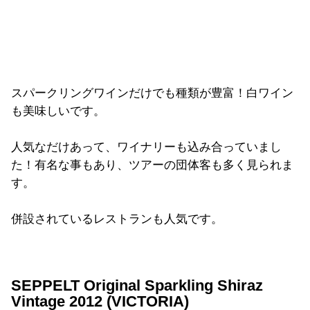
スパークリングワインだけでも種類が豊富！白ワイン
も美味しいです。
人気なだけあって、ワイナリーも込み合っていまし
た！有名な事もあり、ツアーの団体客も多く見られま
す。
併設されているレストランも人気です。
SEPPELT Original Sparkling Shiraz
Vintage 2012 (VICTORIA)