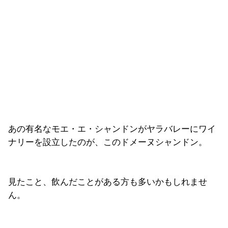
あの有名なモエ・エ・シャンドンがヤラバレーにワイ
ナリーを設立したのが、このドメーヌシャンドン。
見たこと、飲んだことがある方も多いかもしれませ
ん。