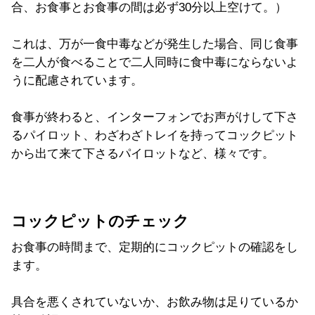
合、お食事とお食事の間は必ず30分以上空けて。）
これは、万が一食中毒などが発生した場合、同じ食事
を二人が食べることで二人同時に食中毒にならないよ
うに配慮されています。
食事が終わると、インターフォンでお声がけして下さ
るパイロット、わざわざトレイを持ってコックピット
から出て来て下さるパイロットなど、様々です。
コックピットのチェック
お食事の時間まで、定期的にコックピットの確認をし
ます。
具合を悪くされていないか、お飲み物は足りているか