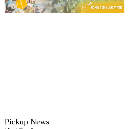
Pickup News