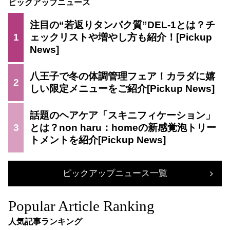
ピックアップニュース
注目の“若返りタンパク質”DEL-1とは？チ
1
ェックリストや増やし方も紹介！
八王子で冬の体調管理フェア！カラダに嬉
2
しい限定メニューをご紹介
話題のヘアケア「スキニフィケーション」
3
とは？non haru：homeの新感覚泡トリー
トメントを紹介
ピックアップニュース一覧
Popular Article Ranking
人気記事ランキング