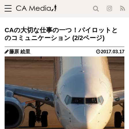
toggle
navigation
CAの大切な仕事の一つ！パイロットと
のコミュニケーション (2/2ページ)
藤原 絵里
2017.03.17