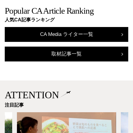
Popular CA Article Ranking
人気CA記事ランキング
CA Media ライター一覧
取材記事一覧
ATTENTION
注目記事