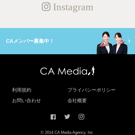
Instagram
CAメンバー募集中！
利用規約
プライバシーポリシー
お問い合わせ
会社概要
© 2014 CA Media Agency, Inc.