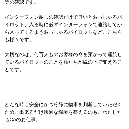
等の確認です。
インターフォン越しの確認だけで良いとおっしゃるパ
イロット、入る時に必ずインターフォンで連絡してか
ら入ってくるようおっしゃるパイロットなど、こちら
も様々です。
大切なのは、何百人ものお客様の命を預かって運航し
ているパイロットのことを私たちが縁の下で支えるこ
とです。
どんな時も安全にかつ冷静に物事を判断していただく
ため、出来るだけ快適な環境を整えるのも、わたした
ちCAのお仕事。