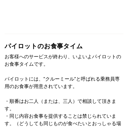
パイロットのお食事タイム
お客様へのサービスが終わり、いよいよパイロットの
お食事タイムです。
パイロットには、”クルーミール”と呼ばれる乗務員専
用のお食事が用意されています。
・順番はお二人（または、三人）で相談して頂きま
す。
・同じ内容お食事を提供することは禁じられていま
す。（どうしても同じものが食べたいとおっしゃる場