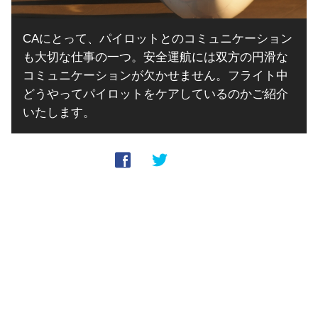
CAにとって、パイロットとのコミュニケーション
も大切な仕事の一つ。安全運航には双方の円滑な
コミュニケーションが欠かせません。フライト中
どうやってパイロットをケアしているのかご紹介
いたします。