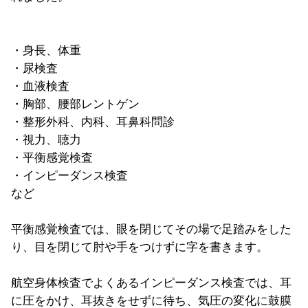
・身長、体重
・尿検査
・血液検査
・胸部、腰部レントゲン
・整形外科、内科、耳鼻科問診
・視力、聴力
・平衡感覚検査
・インピーダンス検査
など
平衡感覚検査では、眼を閉じてその場で足踏みをした
り、目を閉じて肘や手をつけずに字を書きます。
航空身体検査でよくあるインピーダンス検査では、耳
に圧をかけ、耳抜きをせずに待ち、気圧の変化に鼓膜