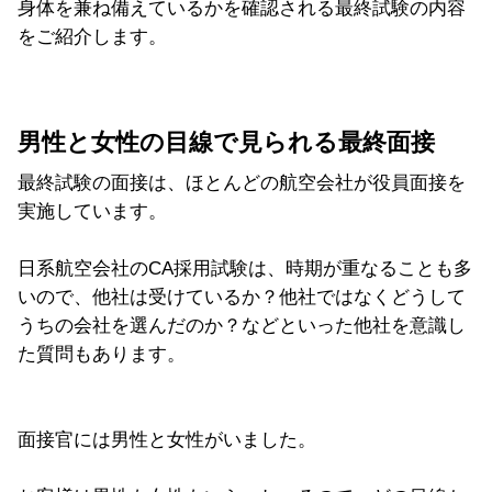
身体を兼ね備えているかを確認される最終試験の内容
をご紹介します。
男性と女性の目線で見られる最終面接
最終試験の面接は、ほとんどの航空会社が役員面接を
実施しています。
日系航空会社のCA採用試験は、時期が重なることも多
いので、他社は受けているか？他社ではなくどうして
うちの会社を選んだのか？などといった他社を意識し
た質問もあります。
面接官には男性と女性がいました。