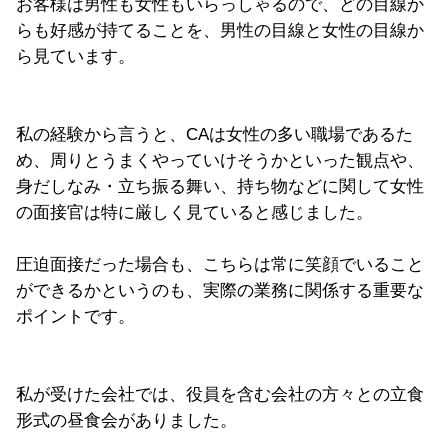
お客様は男性も女性もいらっしゃるので、どの目線か
らも好感が持てることを、男性の目線と女性の目線か
ら見ています。
私の経験から言うと、CAは女性の多い職場であるた
め、周りとうまくやっていけそうかといった観点や、
身だしなみ・立ち振る舞い、持ち物などに関して女性
の面接官は特に厳しく見ていると感じました。
圧迫面接だった場合も、こちらは常に笑顔でいること
ができるかというのも、実際の業務に関係する重要な
ポイントです。
私が受けた会社では、役員を含む会社の方々との立食
形式の昼食会がありました。