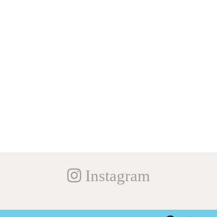
Instagram