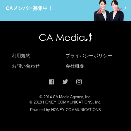
CAメンバー募集中！
利用規約
プライバシーポリシー
お問い合わせ
会社概要
© 2014 CA Media Agency, Inc.
© 2018 HONEY COMMUNICATIONS, Inc.
Powered by HONEY COMMUNICATIONS