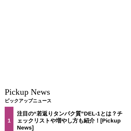
Pickup News
ピックアップニュース
注目の“若返りタンパク質”DEL-1とは？チ
1
ェックリストや増やし方も紹介！