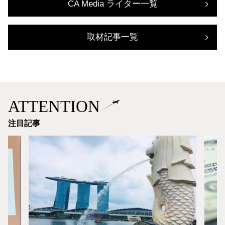
CA Media ライター一覧
取材記事一覧
ATTENTION
注目記事