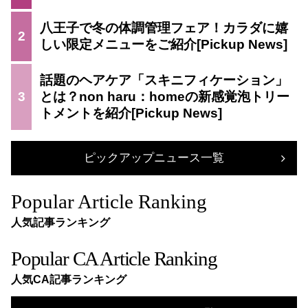
八王子で冬の体調管理フェア！カラダに嬉
2
しい限定メニューをご紹介
話題のヘアケア「スキニフィケーション」
3
とは？non haru：homeの新感覚泡トリー
トメントを紹介
ピックアップニュース一覧
Popular Article Ranking
人気記事ランキング
Popular CA Article Ranking
人気CA記事ランキング