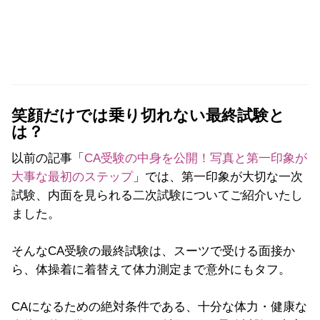
笑顔だけでは乗り切れない最終試験と
は？
以前の記事「
CA受験の中身を公開！写真と第一印象が
大事な最初のステップ
」では、第一印象が大切な一次
試験、内面を見られる二次試験についてご紹介いたし
ました。
そんなCA受験の最終試験は、スーツで受ける面接か
ら、体操着に着替えて体力測定まで意外にもタフ。
CAになるための絶対条件である、十分な体力・健康な