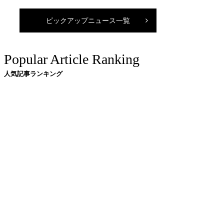
ピックアップニュース一覧
Popular Article Ranking
人気記事ランキング