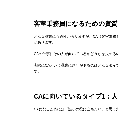
客室乗務員になるための資質
どんな職業にも適性がありますが、CA（客室乗務
があります。
CAの仕事にその人が向いているかどうかを決める
実際にCAという職業に適性があるのはどんなタイ
す。
CAに向いているタイプ1：
CAになるためには「誰かの役に立ちたい」と思う