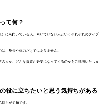
って何？
員）にも向いている人、向いていない人というそれぞれのタイプ
のは、身長や体力だけではありません。
プの人か、どんな資質が必要になってくるのかをご説明いたしま
人の役に立ちたいと思う気持ちがある
気持ちが必須です。