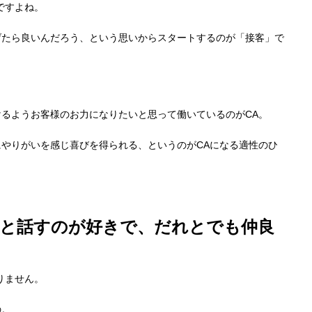
ですよね。
げたら良いんだろう、という思いからスタートするのが「接客」で
るようお客様のお力になりたいと思って働いているのがCA。
やりがいを感じ喜びを得られる、というのがCAになる適性のひ
人と話すのが好きで、だれとでも仲良
りません。
の。