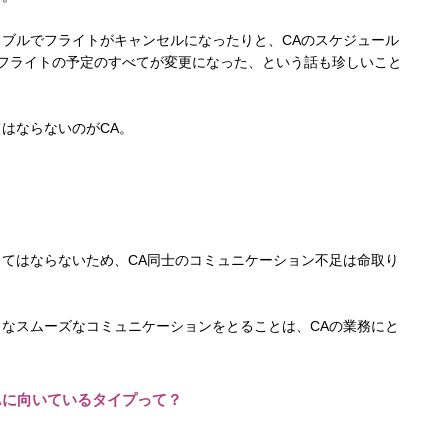
ブルでフライトがキャンセルになったりと、CAのスケジュール
フライトの予定のすべてが変更になった、という話も珍しいこと
はならないのがCA。
てはならないため、CA同士のコミュニケーション不足は命取り
なスムーズなコミュニケーションをとることは、CAの業務にと
Aに向いているタイプって？