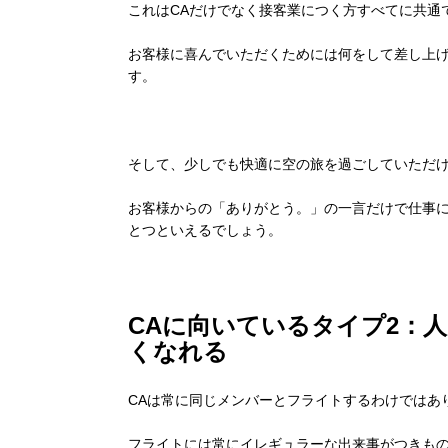
これはCAだけでなく接客業につく方すべてに共通
お客様に喜んでいただくためには何をして差し上
す。
そして、少しでも快適に空の旅を過ごしていただけ
お客様からの「ありがとう。」の一言だけで仕事に
とつといえるでしょう。
CAに向いているタイプ2：
くなれる
CAは常に同じメンバーとフライトするわけではあ
フライトには常にイレギュラーな出来事がつきも