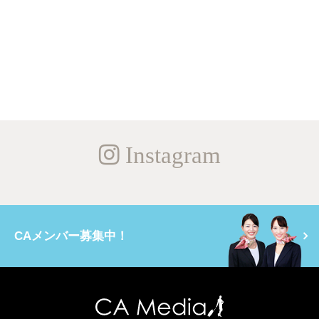
Instagram
CAメンバー募集中！