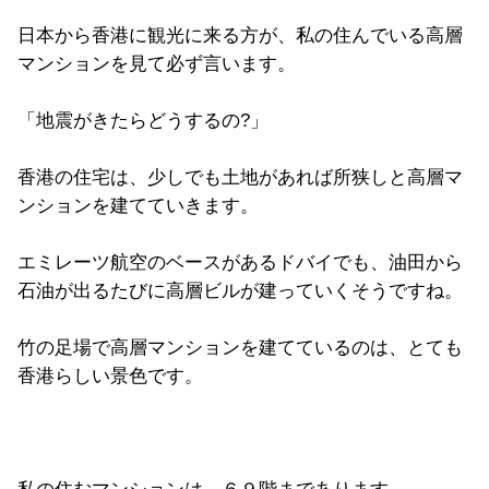
日本から香港に観光に来る方が、私の住んでいる高層
マンションを見て必ず言います。
「地震がきたらどうするの?」
香港の住宅は、少しでも土地があれば所狭しと高層マ
ンションを建てていきます。
エミレーツ航空のベースがあるドバイでも、油田から
石油が出るたびに高層ビルが建っていくそうですね。
竹の足場で高層マンションを建てているのは、とても
香港らしい景色です。