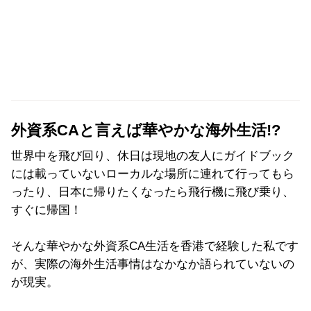
外資系CAと言えば華やかな海外生活!?
世界中を飛び回り、休日は現地の友人にガイドブック
には載っていないローカルな場所に連れて行ってもら
ったり、日本に帰りたくなったら飛行機に飛び乗り、
すぐに帰国！
そんな華やかな外資系CA生活を香港で経験した私です
が、実際の海外生活事情はなかなか語られていないの
が現実。