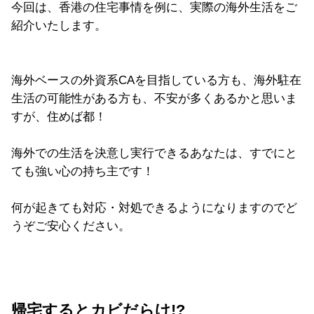
今回は、香港の住宅事情を例に、実際の海外生活をご
紹介いたします。
海外ベースの外資系CAを目指している方も、海外駐在
生活の可能性がある方も、不安が多くあるかと思いま
すが、住めば都！
海外での生活を決意し実行できるあなたは、すでにと
ても強い心の持ち主です！
何が起きても対応・対処できるようになりますのでど
うぞご安心ください。
帰宅するとカビだらけ!?