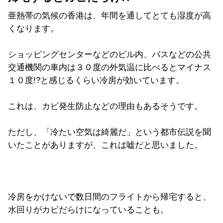
亜熱帯の気候の香港は、年間を通してとても湿度が高
くなります。
ショッピングセンターなどのビル内、バスなどの公共
交通機関の車内は３０度の外気温に比べるとマイナス
１０度!?と感じるくらい冷房が効いています。
これは、カビ発生防止などの理由もあるそうです。
ただし、「冷たい空気は綺麗だ」という都市伝説を聞
いたことがありますが、これは嘘だと思いました。
冷房をかけないで数日間のフライトから帰宅すると、
水回りがカビだらけになっていることも。