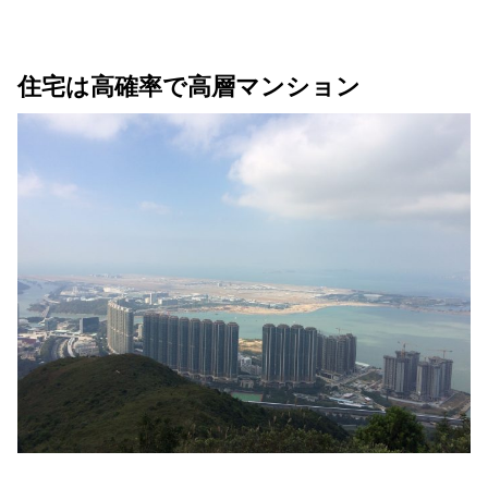
住宅は高確率で高層マンション