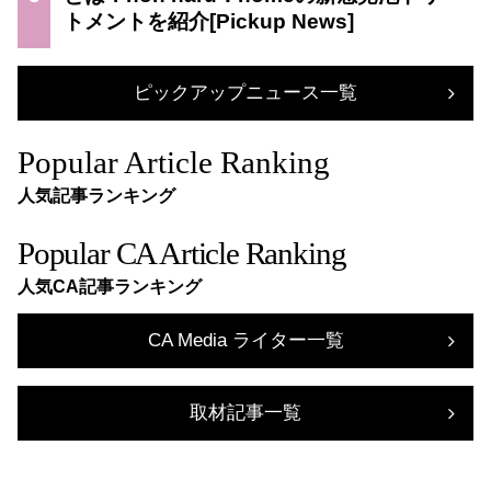
トメントを紹介
ピックアップニュース一覧
Popular Article Ranking
人気記事ランキング
Popular CA Article Ranking
人気CA記事ランキング
CA Media ライター一覧
取材記事一覧