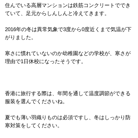
住んでいる高層マンションは鉄筋コンクリートででき
ていて、足元からしんしんと冷えてきます。
2016年の冬は異常気象で3度から0度近くまで気温が下
がりました。
寒さに慣れていないのか幼稚園などの学校が、寒さが
理由で1日休校になったそうです。
香港に旅行する際は、年間を通して温度調節ができる
服装を選んでくださいね。
夏でも薄い羽織りものは必須ですし、冬はしっかり防
寒対策をしてください。