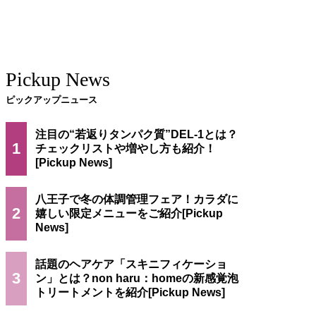
Pickup News
ピックアップニュース
注目の“若返りタンパク質”DEL-1とは？
1
チェックリストや増やし方も紹介！
八王子で冬の体調管理フェア！カラダに
2
嬉しい限定メニューをご紹介
話題のヘアケア「スキニフィケーショ
3
ン」とは？non haru：homeの新感覚泡
トリートメントを紹介