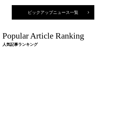
ピックアップニュース一覧
Popular Article Ranking
人気記事ランキング