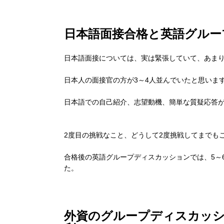
日本語面接合格と英語グルー
日本語面接については、実は緊張していて、あま
日本人の面接官の方が3～4人並んでいたと思いま
日本語での自己紹介、志望動機、簡単な質疑応答
2度目の挑戦なこと、どうして2度挑戦してまでも
合格後の英語グループディスカッションでは、5～
た。
外資のグループディスカッ