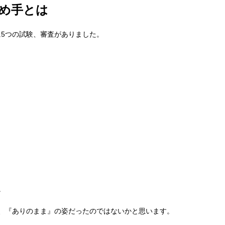
め手とは
5つの試験、審査がありました。
。
、『ありのまま』の姿だったのではないかと思います。