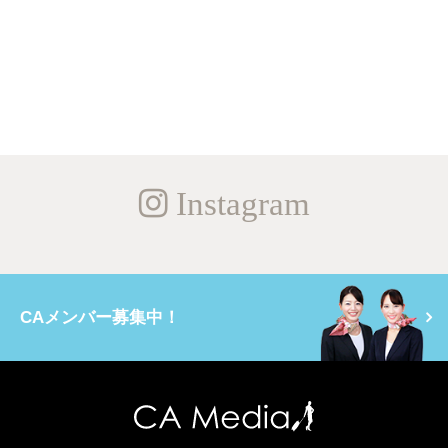
Instagram
CAメンバー募集中！