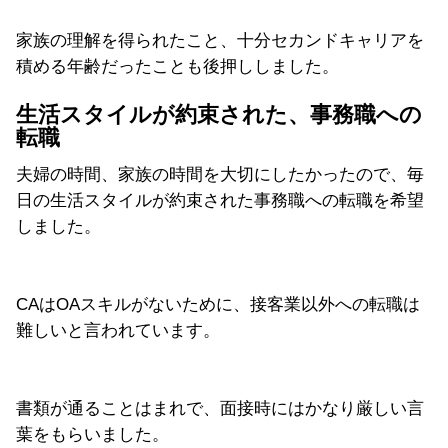
家族の理解を得られたこと、十分セカンドキャリアを
積める年齢だったことも後押ししました。
生活スタイルが約束された、事務職への
転職
夫婦の時間、家族の時間を大切にしたかったので、毎
日の生活スタイルが約束された事務職への転職を希望
しました。
CAはOAスキルがないために、接客業以外への転職は
難しいと言われています。
書類が通ることはまれで、面接時にはかなり厳しい言
葉をもらいました。