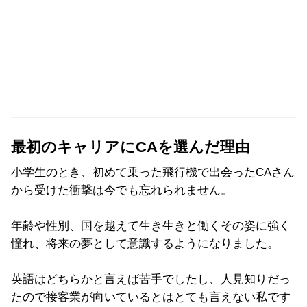
最初のキャリアにCAを選んだ理由
小学生のとき、初めて乗った飛行機で出会ったCAさん
から受けた衝撃は今でも忘れられません。
年齢や性別、国を越えて生き生きと働くその姿に強く
憧れ、将来の夢として意識するようになりました。
英語はどちらかと言えば苦手でしたし、人見知りだっ
たので接客業が向いているとはとても言えない私です