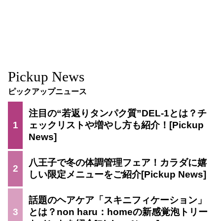
Pickup News
ピックアップニュース
注目の“若返りタンパク質”DEL-1とは？チ
1
ェックリストや増やし方も紹介！
八王子で冬の体調管理フェア！カラダに嬉
2
しい限定メニューをご紹介
話題のヘアケア「スキニフィケーション」
3
とは？non haru：homeの新感覚泡トリー