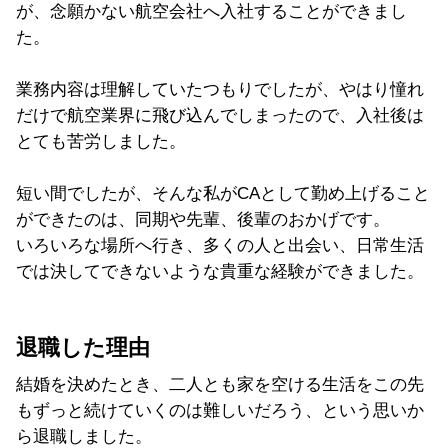
が、念願かない航空会社へ入社することができまし
た。
業務内容は理解していたつもりでしたが、やはり憧れ
だけで航空業界に飛び込んでしまったので、入社後は
とても苦労しました。
短い間でしたが、そんな私がCAとして勤め上げること
ができたのは、同期や先輩、後輩のおかげです。
いろいろな場所へ行き、多くの人と出会い、日常生活
では決してできないような貴重な経験ができました。
退職した理由
結婚を決めたとき、二人とも家を空ける生活をこの先
もずっと続けていくのは難しいだろう、という思いか
ら退職しました。