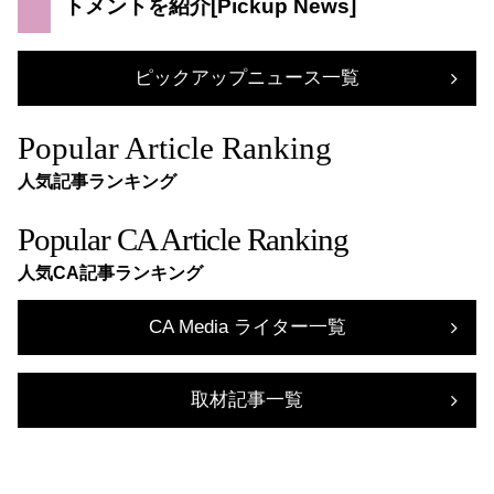
トメントを紹介
ピックアップニュース一覧
Popular Article Ranking
人気記事ランキング
Popular CA Article Ranking
人気CA記事ランキング
CA Media ライター一覧
取材記事一覧