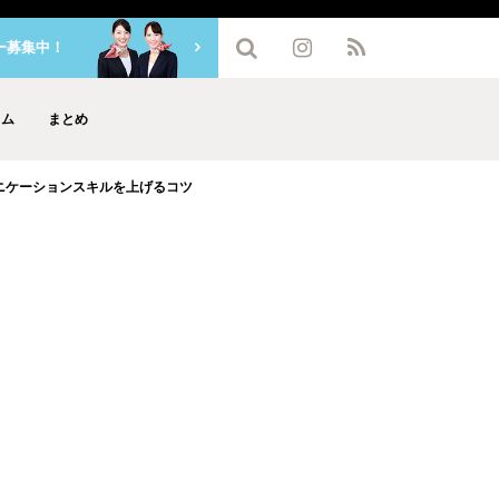
ー募集中！
ラム
まとめ
ニケーションスキルを上げるコツ