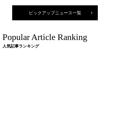
ピックアップニュース一覧
Popular Article Ranking
人気記事ランキング