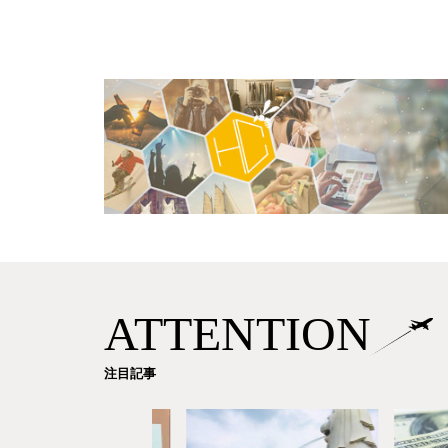
ATTENTION
注目記事