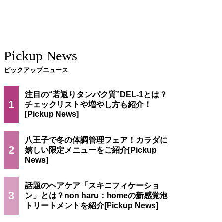
Pickup News
ピックアップニュース
注目の“若返りタンパク質”DEL-1とは？
1
チェックリストや増やし方も紹介！
八王子で冬の体調管理フェア！カラダに
2
嬉しい限定メニューをご紹介
話題のヘアケア「スキニフィケーショ
3
ン」とは？non haru：homeの新感覚泡
トリートメントを紹介