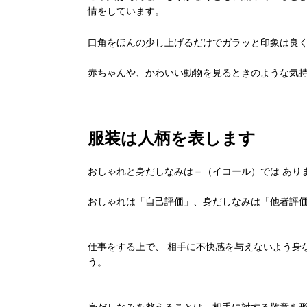
情をしています。
口角をほんの少し上げるだけでガラッと印象は良
赤ちゃんや、かわいい動物を見るときのような気
服装は人柄を表します
おしゃれと身だしなみは＝（イコール）では あり
おしゃれは「自己評価」、身だしなみは「他者評
仕事をする上で、 相手に不快感を与えないよう身
う。