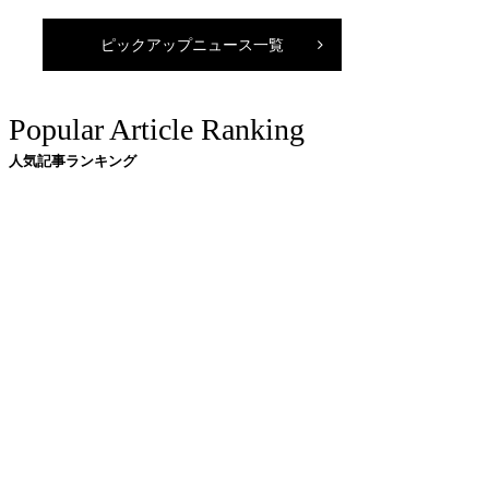
ピックアップニュース一覧
Popular Article Ranking
人気記事ランキング