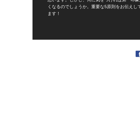
くなるのでしょうか。重要な5原則をお伝えし
ます！