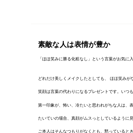
素敵な人は表情が豊か
「ほほ笑みに勝る化粧なし」という言葉がお気に
どれだけ美しくメイクしたとしても、 ほほ笑みが
笑顔は言葉の代わりになるプレゼントです。いつ
第一印象が、怖い、冷たいと思われがちな人は、
たいていの場合、真顔がムスっとしているように
ご本人はそんなつもりがなくとも、黙っていると