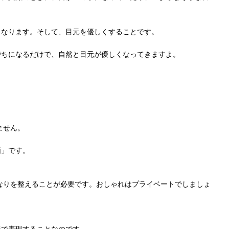
くなります。そして、目元を優しくすることです。
持ちになるだけで、自然と目元が優しくなってきますよ。
ません。
価」です。
なりを整えることが必要です。おしゃれはプライベートでしましょ