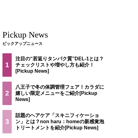
Pickup News
ピックアップニュース
注目の“若返りタンパク質”DEL-1とは？
1
チェックリストや増やし方も紹介！
八王子で冬の体調管理フェア！カラダに
2
嬉しい限定メニューをご紹介
話題のヘアケア「スキニフィケーショ
3
ン」とは？non haru：homeの新感覚泡
トリートメントを紹介