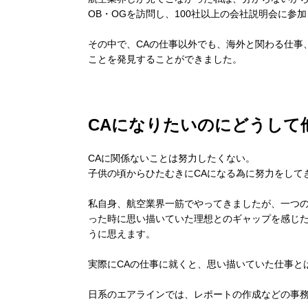
OB・OGを訪問し、100社以上の会社説明会に参
その中で、CAの仕事以外でも、海外と関わる仕事
ことを発見することができました。
CAになりたいのにどうして
CAに関係ないことは努力したくない。
子供の頃からひたむきにCAになる為に努力をして
私自身、航空業界一筋でやってきましたが、一つの
った時に思い描いていた理想とのギャップを感じ
うに思えます。
実際にCAの仕事に就くと、思い描いていた仕事と
日系のエアラインでは、レポートの作成などの事