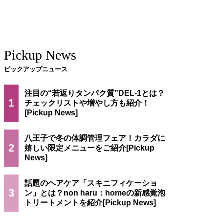
Pickup News
ピックアップニュース
注目の“若返りタンパク質”DEL-1とは？
1
チェックリストや増やし方も紹介！
八王子で冬の体調管理フェア！カラダに
2
嬉しい限定メニューをご紹介
話題のヘアケア「スキニフィケーショ
3
ン」とは？non haru：homeの新感覚泡
トリートメントを紹介