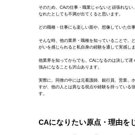
そのため、CAの仕事・職業じゃないと頑張れない
なれたとしても不満が出てくると思います。
どの職種・仕事にも楽しい面や、想像していた仕
そんな時、他の業界・職種を知っていることで、
がいを感じられると私自身の経験を通して実感し
他業界を知ってからでも、CAになるのは決して遅
強みになることも沢山あります。
実際に、同僚の中には元看護師、銀行員、営業、
すが、他の人とは異なる視点や経験を持っている
す。
CAになりたい原点・理由を