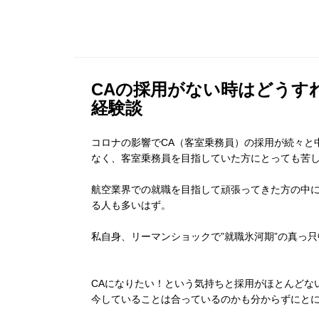
CAの採用がない時はどうす
経験談
コロナの影響でCA（客室乗務員）の採用が続々と
なく、客室乗務員を目指していた方にとっても苦
航空業界での就職を目指して頑張ってきた方の中
る人も多いはず。
私自身、リーマンショックで”就職氷河期”の真っ
CAになりたい！という気持ちと採用がほとんどな
今していることは合っているのかも分からずにと