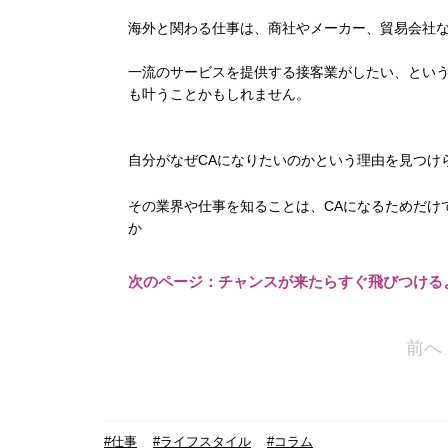
海外と関わる仕事は、商社やメーカー、貿易会社
一流のサービスを提供する接客業がしたい、とい
も叶うことかもしれません。
自分がなぜCAになりたいのかという理由を見つけ
その業界や仕事を知ることは、CAになるためだけ
か
次のページ：チャンスが来たらすぐ飛びつける
前へ
#仕事
#ライフスタイル
#コラム