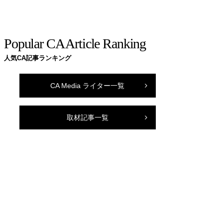
Popular CA Article Ranking
人気CA記事ランキング
CA Media ライター一覧
取材記事一覧