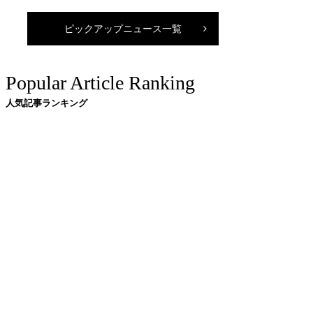
ピックアップニュース一覧
Popular Article Ranking
人気記事ランキング