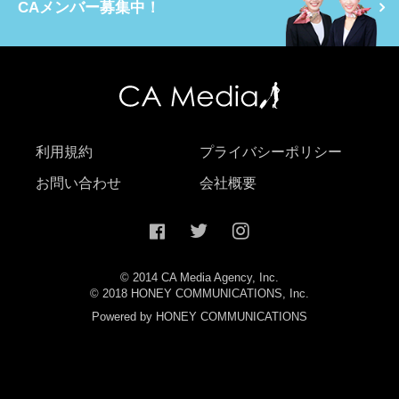
CAメンバー募集中！
利用規約
プライバシーポリシー
お問い合わせ
会社概要
© 2014 CA Media Agency, Inc.
© 2018 HONEY COMMUNICATIONS, Inc.
Powered by HONEY COMMUNICATIONS