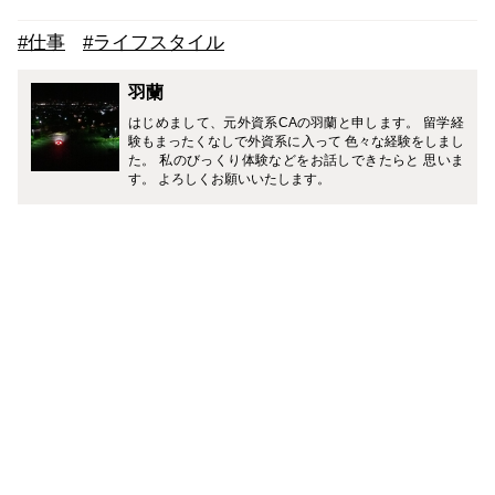
#仕事
#ライフスタイル
羽蘭
はじめまして、元外資系CAの羽蘭と申します。 留学経
験もまったくなしで外資系に入って 色々な経験をしまし
た。 私のびっくり体験などをお話しできたらと 思いま
す。 よろしくお願いいたします。