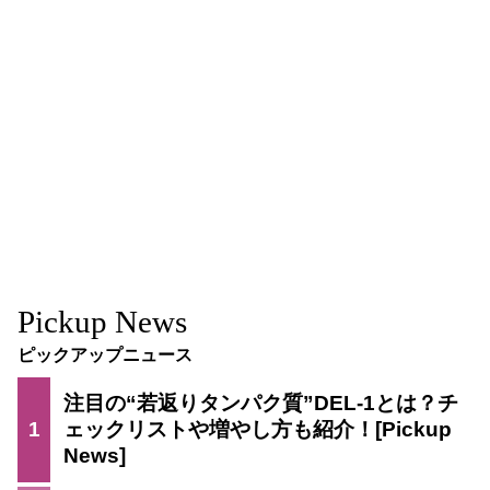
Pickup News
ピックアップニュース
注目の“若返りタンパク質”DEL-1とは？チ
1
ェックリストや増やし方も紹介！