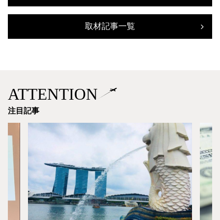
取材記事一覧
ATTENTION
注目記事