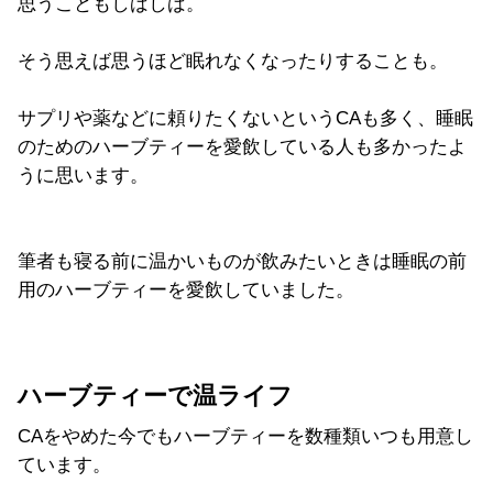
思うこともしばしば。
そう思えば思うほど眠れなくなったりすることも。
サプリや薬などに頼りたくないというCAも多く、睡眠
のためのハーブティーを愛飲している人も多かったよ
うに思います。
筆者も寝る前に温かいものが飲みたいときは睡眠の前
用のハーブティーを愛飲していました。
ハーブティーで温ライフ
CAをやめた今でもハーブティーを数種類いつも用意し
ています。