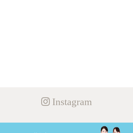
Instagram