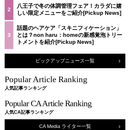
八王子で冬の体調管理フェア！カラダに嬉
2
しい限定メニューをご紹介
話題のヘアケア「スキニフィケーション」
3
とは？non haru：homeの新感覚泡トリー
トメントを紹介
ピックアップニュース一覧
Popular Article Ranking
人気記事ランキング
Popular CA Article Ranking
人気CA記事ランキング
CA Media ライター一覧