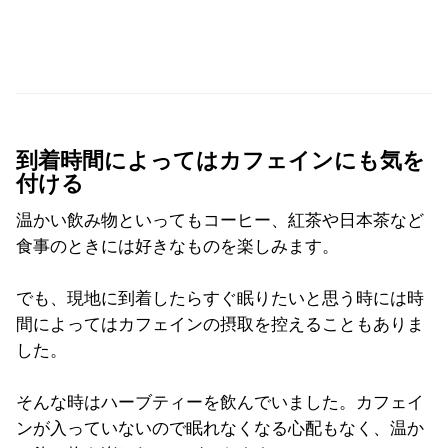
到着時間によってはカフェインにも気を
付ける
温かい飲み物といってもコーヒー、紅茶や日本茶など
食事のときには好きなものを楽しみます。
でも、現地に到着したらすぐ眠りたいと思う時には時
間によってはカフェインの摂取を控えることもありま
した。
そんな時はハーブティーを飲んでいました。カフェイ
ンが入っていないので眠れなくなる心配もなく、温か