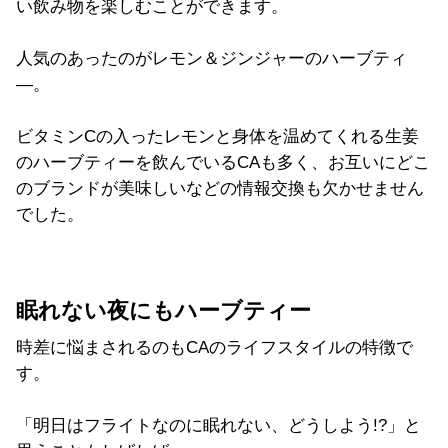
い飲み物を楽しむことができます。
人気のあったのがレモン＆ジンジャーのハーブティ
―。
ビタミンCの入ったレモンと身体を温めてくれる生姜
のハーブティーを飲んでいるCAも多く、お互いにどこ
のブランドが美味しいなどの情報交換も欠かせません
でした。
眠れない夜にもハーブティー
時差に悩まされるのもCAのライフスタイルの特徴で
す。
「明日はフライトなのに眠れない、どうしよう!?」と