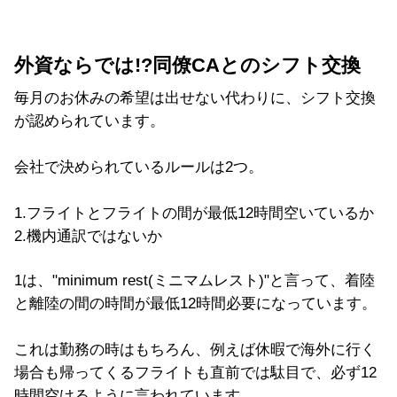
外資ならでは!?同僚CAとのシフト交換
毎月のお休みの希望は出せない代わりに、シフト交換
が認められています。
会社で決められているルールは2つ。
1.フライトとフライトの間が最低12時間空いているか
2.機内通訳ではないか
1は、"minimum rest(ミニマムレスト)"と言って、着陸
と離陸の間の時間が最低12時間必要になっています。
これは勤務の時はもちろん、例えば休暇で海外に行く
場合も帰ってくるフライトも直前では駄目で、必ず12
時間空けるように言われています。