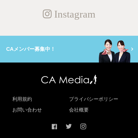
Instagram
CAメンバー募集中！
利用規約
プライバシーポリシー
お問い合わせ
会社概要