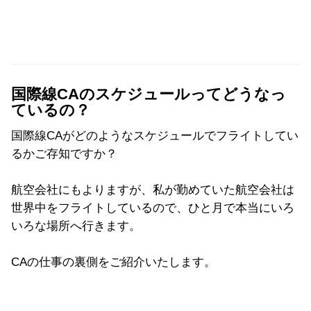
国際線CAのスケジュールってどうなっ
ているの？
国際線CAがどのようなスケジュールでフライトしてい
るかご存知ですか？
航空会社にもよりますが、私が勤めていた航空会社は
世界中をフライトしているので、ひと月で本当にいろ
いろな場所へ行きます。
CAの仕事の裏側をご紹介いたします。