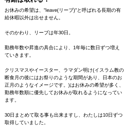
お休みの希望は、"leave(リーブ)"と呼ばれる長期の有
給休暇以外は出せません。
そのかわり、リーブは年30日。
勤務年数や昇進の具合により、1年毎に数日ずつ増え
ていきます。
クリスマスやイースター、ラマダン明け(イスラム教の
断食月の後にはお祭りのような期間があり、日本のお
正月のようなイメージです。)はお休みの希望が多く、
勤務年数順に優先してお休みが取れるようになってい
ます。
30日まとめて取る事も出来ますし、わたしは10日ずつ
取得していました。