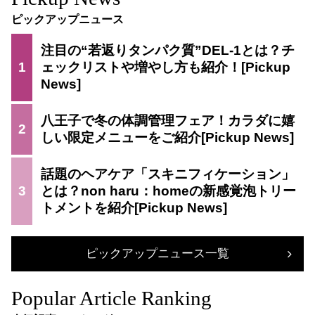
ピックアップニュース
注目の“若返りタンパク質”DEL-1とは？チ
1
ェックリストや増やし方も紹介！
八王子で冬の体調管理フェア！カラダに嬉
2
しい限定メニューをご紹介
話題のヘアケア「スキニフィケーション」
3
とは？non haru：homeの新感覚泡トリー
トメントを紹介
ピックアップニュース一覧
Popular Article Ranking