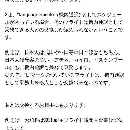
2は、"language speaker(機内通訳)"としてスケジュー
ルが入っている場合、そのフライトは機内通訳として
乗務できる人との交換しか認められないということで
す。
例えば、日本人は成田や羽田等の日本線はもちろん、
日本人観光客の多い、アテネ、カイロ、イスタンブー
ルにも、機内通訳も兼ねて乗務します。
なので、"L"マークのついているフライトは、機内通訳
として乗務出来る人としか交換出来ないのです。
あとは交換するお相手にもよります。
例えば、お給料は基本給＋フライト時間＋食事代で決
まります。