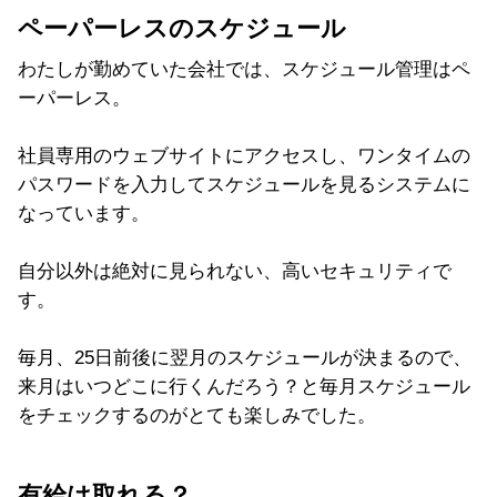
ペーパーレスのスケジュール
わたしが勤めていた会社では、スケジュール管理はペ
ーパーレス。
社員専用のウェブサイトにアクセスし、ワンタイムの
パスワードを入力してスケジュールを見るシステムに
なっています。
自分以外は絶対に見られない、高いセキュリティで
す。
毎月、25日前後に翌月のスケジュールが決まるので、
来月はいつどこに行くんだろう？と毎月スケジュール
をチェックするのがとても楽しみでした。
有給は取れる？