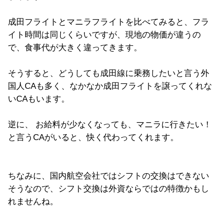
成田フライトとマニラフライトを比べてみると、フラ
イト時間は同じくらいですが、現地の物価が違うの
で、食事代が大きく違ってきます。
そうすると、どうしても成田線に乗務したいと言う外
国人CAも多く、なかなか成田フライトを譲ってくれな
いCAもいます。
逆に、 お給料が少なくなっても、マニラに行きたい！
と言うCAがいると、快く代わってくれます。
ちなみに、国内航空会社ではシフトの交換はできない
そうなので、シフト交換は外資ならではの特徴かもし
れませんね。