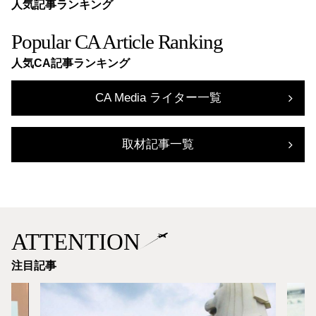
人気記事ランキング
Popular CA Article Ranking
人気CA記事ランキング
CA Media ライター一覧
取材記事一覧
ATTENTION
注目記事