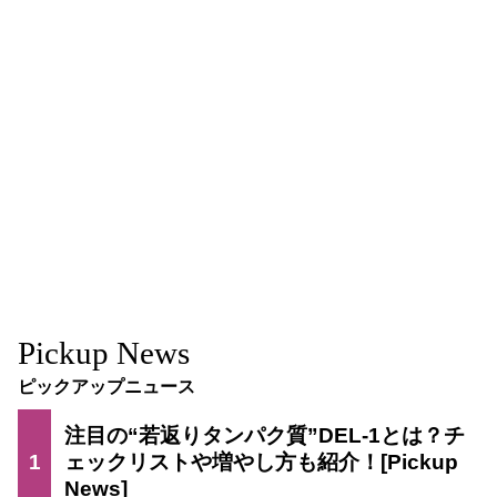
Pickup News
ピックアップニュース
注目の“若返りタンパク質”DEL-1とは？チ
1
ェックリストや増やし方も紹介！