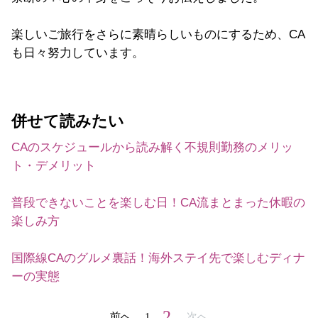
楽しいご旅行をさらに素晴らしいものにするため、CA
も日々努力しています。
併せて読みたい
CAのスケジュールから読み解く不規則勤務のメリッ
ト・デメリット
普段できないことを楽しむ日！CA流まとまった休暇の
楽しみ方
国際線CAのグルメ裏話！海外ステイ先で楽しむディナ
ーの実態
2
前へ
1
次へ