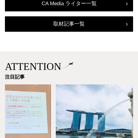
CA Media ライター一覧
取材記事一覧
ATTENTION
注目記事