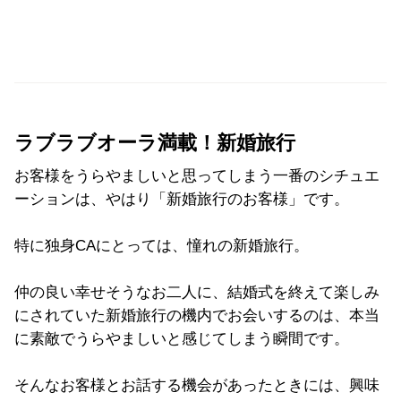
ラブラブオーラ満載！新婚旅行
お客様をうらやましいと思ってしまう一番のシチュエ
ーションは、やはり「新婚旅行のお客様」です。
特に独身CAにとっては、憧れの新婚旅行。
仲の良い幸せそうなお二人に、結婚式を終えて楽しみ
にされていた新婚旅行の機内でお会いするのは、本当
に素敵でうらやましいと感じてしまう瞬間です。
そんなお客様とお話する機会があったときには、興味