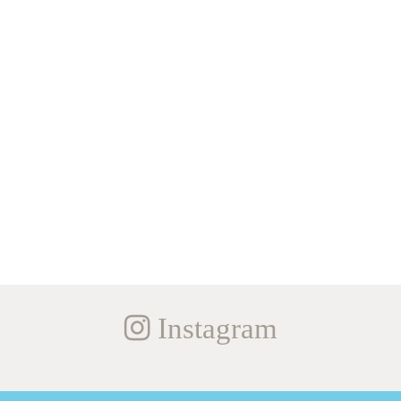
Instagram