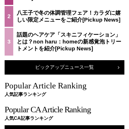
八王子で冬の体調管理フェア！カラダに嬉
2
しい限定メニューをご紹介
話題のヘアケア「スキニフィケーション」
3
とは？non haru：homeの新感覚泡トリー
トメントを紹介
ピックアップニュース一覧
Popular Article Ranking
人気記事ランキング
Popular CA Article Ranking
人気CA記事ランキング