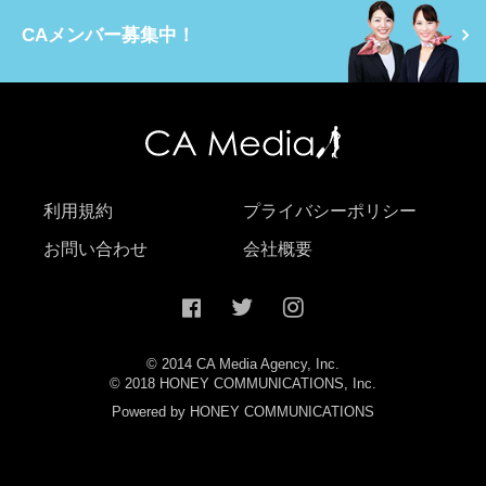
CAメンバー募集中！
利用規約
プライバシーポリシー
お問い合わせ
会社概要
© 2014 CA Media Agency, Inc.
© 2018 HONEY COMMUNICATIONS, Inc.
Powered by HONEY COMMUNICATIONS