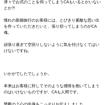
津々でお式のことを伺ってしまうCAもいるとかいない
とか?!
憧れの新婚旅行のお客様には、とびきり素敵な思い出
を作っていただきたいと、張り切ってしまうのがCA
魂。
頑張り過ぎて空回りしないように気を付けなくてはい
けないですね。
いかがでしたでしょうか。
本来はお客様に対してそのような感情を抱いてしまう
のはいけないものですが、CAも人間です。
禁断の？心の中身をこっそりお伝えしました。