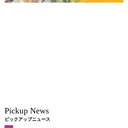
Pickup News
ピックアップニュース