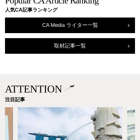
Popular CA Article Ranking
人気CA記事ランキング
CA Media ライター一覧
取材記事一覧
ATTENTION
注目記事