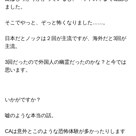
ました。
そこでやっと、ぞっと怖くなりました……。
日本だとノックは２回が主流ですが、海外だと3回が
主流。
3回だったので外国人の幽霊だったのかな？と今では
思います。
いかがですか？
嘘のような本当の話。
CAは意外とこのような恐怖体験が多かったりします