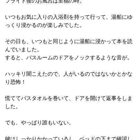
フライト後のお風呂は至福の時。
いつもお気に入りの入浴剤を持って行って、湯船にゆ
っくり浸かるのが楽しみでした。
その日も、いつもと同じように湯船に浸かって本を読
んでいました。
すると、バスルームのドアをノックするような音が。
ハッキリ聞こえたので、人がいるのではないかとかな
り恐怖！
慌ててバスタオルを巻いて、ドアを開けて返事をしま
した。
でも、やっぱり誰もいない。
鍵はしっかりかかっているし、ベッドの下まで確認し