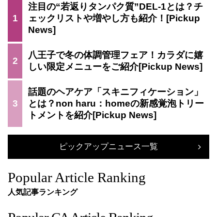
注目の“若返りタンパク質”DEL-1とは？チ
1
ェックリストや増やし方も紹介！
八王子で冬の体調管理フェア！カラダに嬉
2
しい限定メニューをご紹介
話題のヘアケア「スキニフィケーション」
3
とは？non haru：homeの新感覚泡トリー
トメントを紹介
ピックアップニュース一覧
Popular Article Ranking
人気記事ランキング