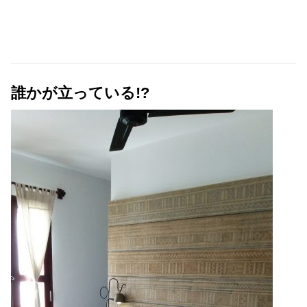
誰かが立っている!?