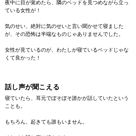
夜中に目が覚めたら、隣のベッドを見つめながら立っ
ている女性が！
気のせい、絶対に気のせいと言い聞かせて寝ました
が、その恐怖は半端なものじゃありませんでした。
女性が見ているのが、わたしが寝ているベッドじゃな
くて良かった！
話し声が聞こえる
寝ていたら、耳元でぼそぼそ誰かが話していたという
ことも。
もちろん、起きても誰もいません。