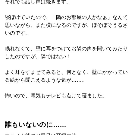
それでも話し声は続きます。
寝ぼけていたので、「隣のお部屋の人かなぁ」なんて
思いながら、また横になるのですが、ぼそぼそうるさ
いのです。
眠れなくて、壁に耳をつけてお隣の声を聞いてみたり
したのですが、隣ではない！
よく耳をすませてみると、何となく、壁にかかってい
る絵から聞こえるような気が……。
怖いので、電気もテレビも点けて寝ました。
誰もいないのに……