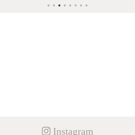
Instagram