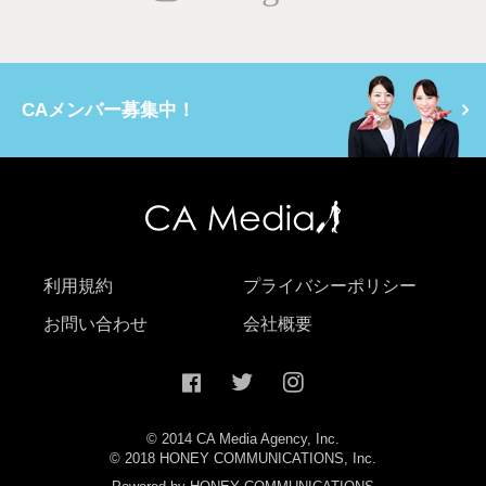
CAメンバー募集中！
利用規約
プライバシーポリシー
お問い合わせ
会社概要
© 2014 CA Media Agency, Inc.
© 2018 HONEY COMMUNICATIONS, Inc.